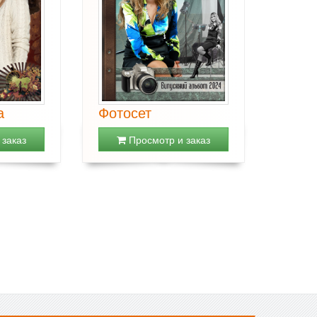
а
Фотосет
заказ
Просмотр и заказ