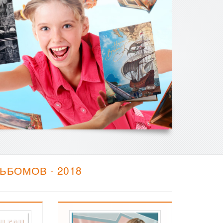
БОМОВ - 2018