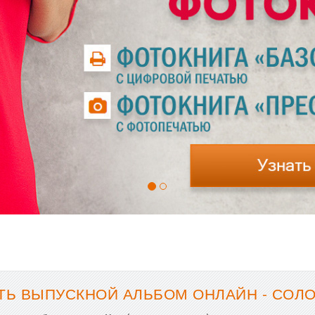
ТЬ ВЫПУСКНОЙ АЛЬБОМ ОНЛАЙН - СОЛ