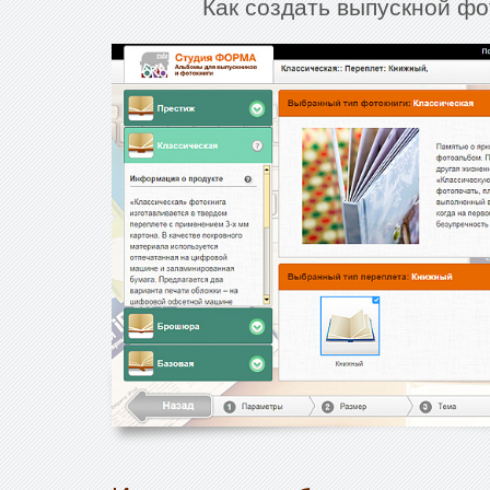
Как создать выпускной фо