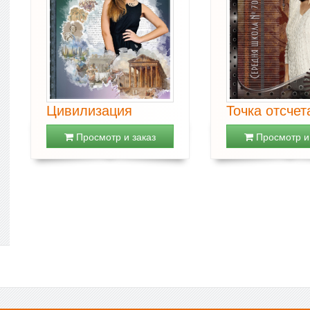
Цивилизация
Точка отсчет
Просмотр и заказ
Просмотр и 