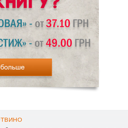
ОТВИНО