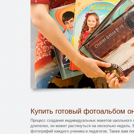
Купить готовый фотоальбом он
Процесс создания индивидуальных макетов школьного
длителен, он может растянуться на несколько недель.
фотографий каждого ученика и педагогов. Также вам п