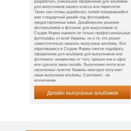
разработать уникальное оформление для альбомов
для выпускников вашего класса или параллели.
Также они готовы доработать любой понравившийся
вам стандартный дизайн под фотографии,
предоставленные вами. Дизайнерские решения
фотоальбомов и фотокниг для выпускников от
Студии Форма оценили не только профессиональные
фотографы со всей Украины, но и те, кто решил
самостоятельно заказать выпускные альбомы. Все
обратившиеся в Студию Форма смогли подобрать
оформление для альбомов для выпускников или
фотокниги, независимо от того, пришли они в офис
или сделали заказ онлайн. Выпускники почти всех
населенных пунктов Украины ежегодно получают
наши выпускные альбомы, Солотвино - не
исключение.
Дизайн выпускных альбомов