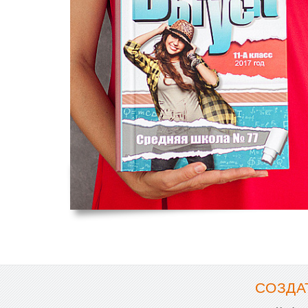
СОЗДА