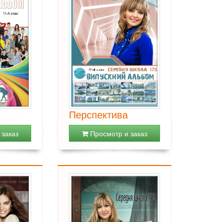
Перспектива
заказ
Просмотр и заказ