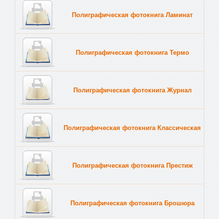
Полиграфическая фотокнига Ламинат
Полиграфическая фотокнига Термо
Полиграфическая фотокнига Журнал
Полиграфическая фотокнига Классическая
Полиграфическая фотокнига Престиж
Полиграфическая фотокнига Брошюра