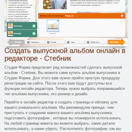
Cоздать выпускной альбом онлайн в
редакторе - Стебник
Студия Форма предлагает ряд возможностей сделать выпускной
альбом - Стебник. Вы можете сами купить альбом выпускника в
Студии Форма. Для этого вам нужно пройти простую процедуру
регистрации на сайте. После этого вам будут доступны все
функции онлайн редактора. Теперь нужно выбрать понравившийся
тип альбома выпускника, его размер и дизайн.
Перейти в онлайн редактор и создать страницы и обложку для
вашего уникального альбома. Мы рекомендуем прежде, чем
приступать к созданию макета вашего альбома выпускника,
подготовить фотографии , которые вы планируете использовать.
На любой странице макета вы можете выбрать, какие детали
использовать, а какие убрать. Расположить фотографии, как вы