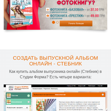
СОЗДАТЬ ВЫПУСКНОЙ АЛЬБОМ
ОНЛАЙН - СТЕБНИК
Как купить альбом выпускника онлайн (Стебник) в
Студии Форма? Есть четыре варианта: