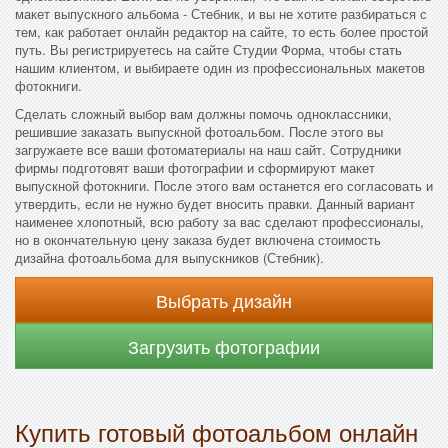
макет выпускного альбома - Стебник, и вы не хотите разбираться с
тем, как работает онлайн редактор на сайте, то есть более простой
путь. Вы регистрируетесь на сайте Студии Форма, чтобы стать
нашим клиентом, и выбираете один из профессиональных макетов
фотокниги.
Сделать сложный выбор вам должны помочь одноклассники,
решившие заказать выпускной фотоальбом. После этого вы
загружаете все ваши фотоматериалы на наш сайт. Сотрудники
фирмы подготовят ваши фотографии и сформируют макет
выпускной фотокниги. После этого вам останется его согласовать и
утвердить, если не нужно будет вносить правки. Данный вариант
наименее хлопотный, всю работу за вас сделают профессионалы,
но в окончательную цену заказа будет включена стоимость
дизайна фотоальбома для выпускников (Стебник).
Выбрать дизайн
Загрузить фотографии
Купить готовый фотоальбом онлайн