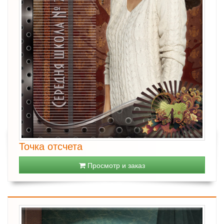
Точка отсчета
Просмотр и заказ