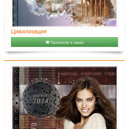
Цивилизация
Просмотр и заказ