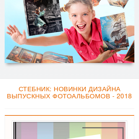
СТЕБНИК: НОВИНКИ ДИЗАЙНА
ВЫПУСКНЫХ ФОТОАЛЬБОМОВ - 2018