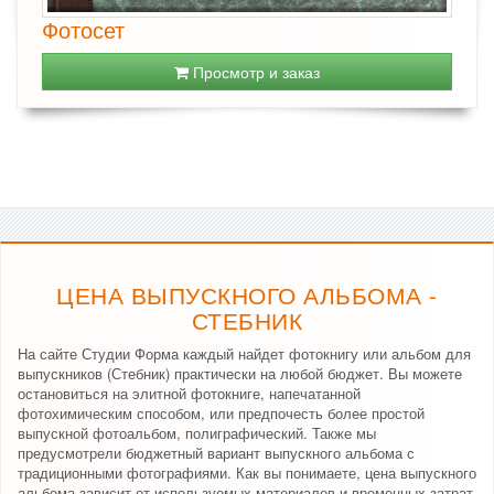
Фотосет
Просмотр и заказ
ЦЕНА ВЫПУСКНОГО АЛЬБОМА -
СТЕБНИК
На сайте Студии Форма каждый найдет фотокнигу или альбом для
выпускников (Стебник) практически на любой бюджет. Вы можете
остановиться на элитной фотокниге, напечатанной
фотохимическим способом, или предпочесть более простой
выпускной фотоальбом, полиграфический. Также мы
предусмотрели бюджетный вариант выпускного альбома с
традиционными фотографиями. Как вы понимаете, цена выпускного
альбома зависит от используемых материалов и временных затрат