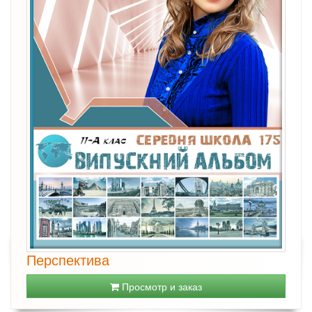
Перспектива
Просмотр и заказ