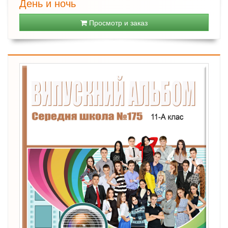
День и ночь
Просмотр и заказ