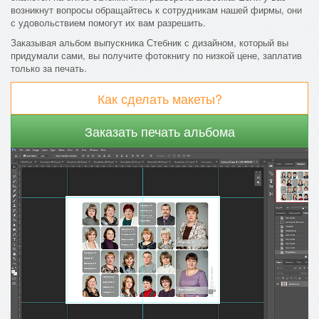
возникнут вопросы обращайтесь к сотрудникам нашей фирмы, они
с удовольствием помогут их вам разрешить.
Заказывая альбом выпускника Стебник с дизайном, который вы
придумали сами, вы получите фотокнигу по низкой цене, заплатив
только за печать.
Как сделать макеты?
Заказать печать альбома