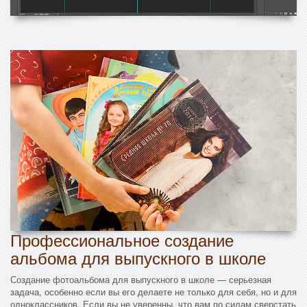
Профессиональное создание
альбома для выпускного в школе
Создание фотоальбома для выпускного в школе — серьезная
задача, особенно если вы его делаете не только для себя, но и для
одноклассников. Если вы не уверенны, что вам по силам сверстать