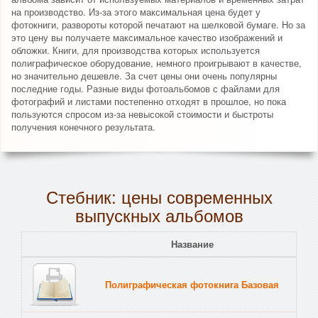
на производство. Из-за этого максимальная цена будет у
фотокниги, развороты которой печатают на шелковой бумаге. Но за
это цену вы получаете максимальное качество изображений и
обложки. Книги, для производства которых используется
полиграфическое оборудование, немного проигрывают в качестве,
но значительно дешевле. За счет цены они очень популярны
последние годы. Разные виды фотоальбомов с файлами для
фотографий и листами постепенно отходят в прошлое, но пока
пользуются спросом из-за невысокой стоимости и быстроты
получения конечного результата.
Стебник: цены современных
выпускных альбомов
Название
Полиграфическая фотокнига Базовая