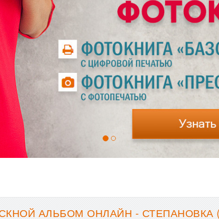
СКНОЙ АЛЬБОМ ОНЛАЙН - СТЕПАНОВКА (