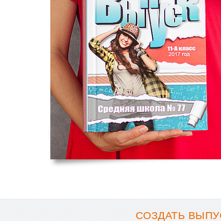
СОЗДАТЬ ВЫПУ