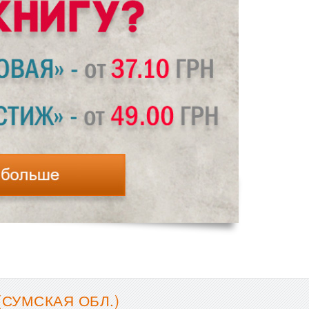
СУМСКАЯ ОБЛ.)