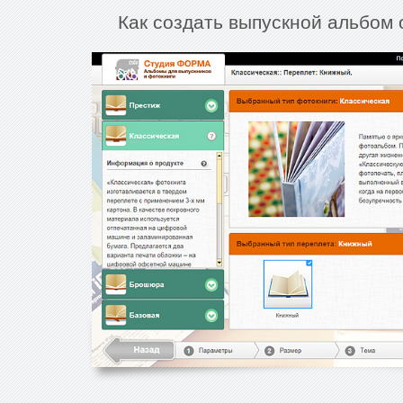
Как создать выпускной альбом 