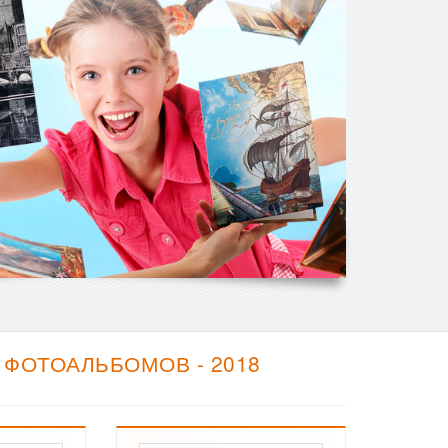
 ФОТОАЛЬБОМОВ - 2018