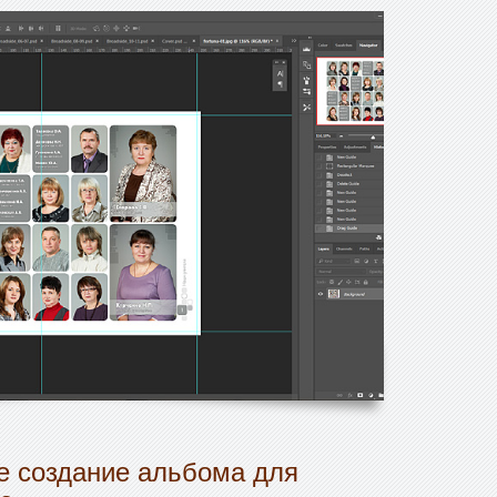
 создание альбома для