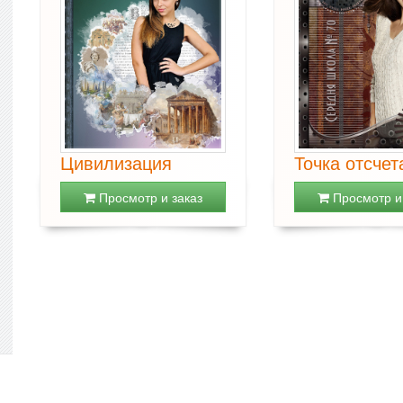
Цивилизация
Точка отсчет
Просмотр и заказ
Просмотр и 