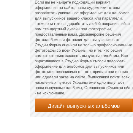
Если вы не найдете подходящий вариант
оформления на сайте, наши художники готовы
разработать уникальное оформление для альбомов
для выпускников вашего класса или параллели.
Также они готовы доработать любой понравившийся
вам стандартный дизайн под фотографии,
предоставленные вами. Дизайнерские решения
фотоальбомов и фотокниг для выпускников от
Студии Форма оценили не только профессиональные
фотографы со всей Украины, но и те, кто решил
самостоятельно заказать выпускные альбомы. Все
обратившиеся в Студию Форма смогли подобрать
оформление для альбомов для выпускников или
фотокниги, независимо от того, пришли они в офис
или сделали заказ на сайте. Выпускники почти всех
населенных пунктов Украины ежегодно получают
наши выпускные альбомы, Степановка (Сумская обл.)
- не исключение.
Дизайн выпускных альбомов