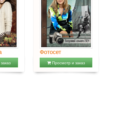
а
Фотосет
заказ
Просмотр и заказ