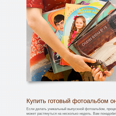
Купить готовый фотоальбом он
Если делать уникальный выпускной фотоальбом, проце
может растянуться на несколько недель. Вам понадоби