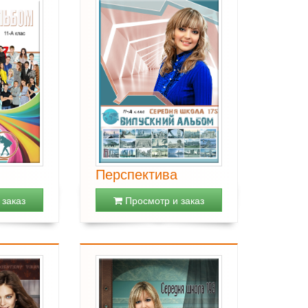
Перспектива
заказ
Просмотр и заказ