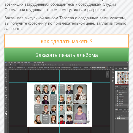
возникших затруднениях обращайтесь к сотрудникам Студии
Форма, они с удовольствием помогут их вам разрешить.
Заказывая выпускной альбом Тересва с созданным вами макетом,
вы получите фотокнигу по привлекательной цене, заплатив только
за печать.
Как сделать макеты?
Заказать печать альбома