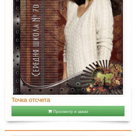
Точка отсчета
Просмотр и заказ