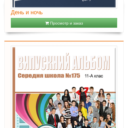
День и ночь
Просмотр и заказ