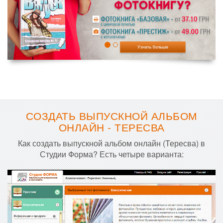
СОЗДАТЬ ВЫПУСКНОЙ АЛЬБОМ
ОНЛАЙН - ТЕРЕСВА
Как создать выпускной альбом онлайн (Тересва) в
Студии Форма? Есть четыре варианта: