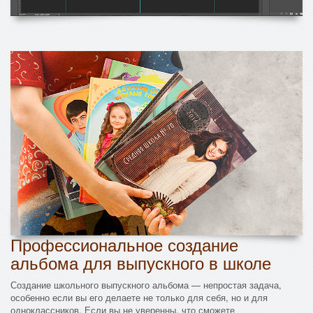
Профессиональное создание
альбома для выпускного в школе
Создание школьного выпускного альбома — непростая задача,
особенно если вы его делаете не только для себя, но и для
одноклассников. Если вы не уверенны, что сможете