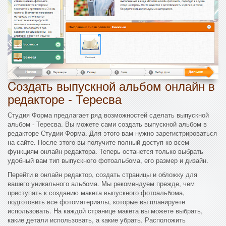
Cоздать выпускной альбом онлайн в
редакторе - Тересва
Студия Форма предлагает ряд возможностей сделать выпускной
альбом - Тересва. Вы можете сами создать выпускной альбом в
редакторе Студии Форма. Для этого вам нужно зарегистрироваться
на сайте. После этого вы получите полный доступ ко всем
функциям онлайн редактора. Теперь останется только выбрать
удобный вам тип выпускного фотоальбома, его размер и дизайн.
Перейти в онлайн редактор, создать страницы и обложку для
вашего уникального альбома. Мы рекомендуем прежде, чем
приступать к созданию макета выпускного фотоальбома,
подготовить все фотоматериалы, которые вы планируете
использовать. На каждой странице макета вы можете выбрать,
какие детали использовать, а какие убрать. Расположить