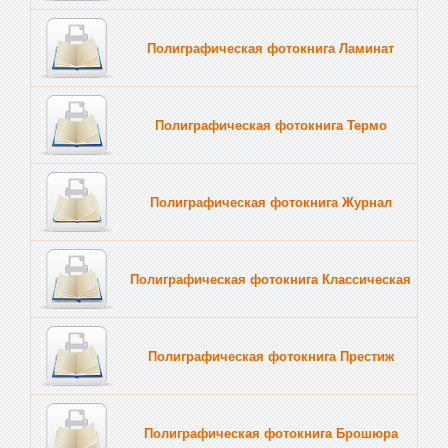
Полиграфическая фотокнига Ламинат
Полиграфическая фотокнига Термо
Полиграфическая фотокнига Журнал
Полиграфическая фотокнига Классическая
Полиграфическая фотокнига Престиж
Полиграфическая фотокнига Брошюра