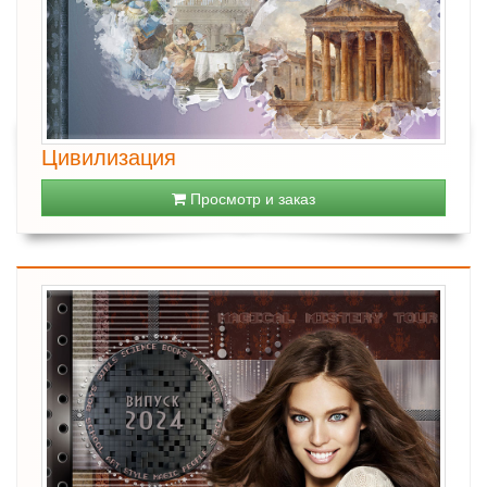
Цивилизация
Просмотр и заказ