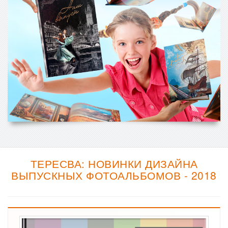
ТЕРЕСВА: НОВИНКИ ДИЗАЙНА
ВЫПУСКНЫХ ФОТОАЛЬБОМОВ - 2018