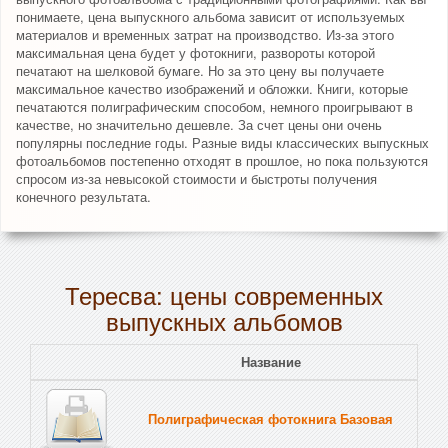
понимаете, цена выпускного альбома зависит от используемых
материалов и временных затрат на производство. Из-за этого
максимальная цена будет у фотокниги, развороты которой
печатают на шелковой бумаге. Но за это цену вы получаете
максимальное качество изображений и обложки. Книги, которые
печатаются полиграфическим способом, немного проигрывают в
качестве, но значительно дешевле. За счет цены они очень
популярны последние годы. Разные виды классических выпускных
фотоальбомов постепенно отходят в прошлое, но пока пользуются
спросом из-за невысокой стоимости и быстроты получения
конечного результата.
Тересва: цены современных
выпускных альбомов
Название
Полиграфическая фотокнига Базовая