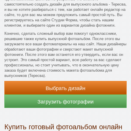
самостоятельно создать дизайн для выпускного альбома - Тересва,
и вы не хотите разбираться с тем, как работает онлайн редактор на
сайте, то для вас мы можем предложить самый простой путь. Вы
регистрируетесь на сайте Студии Форма, чтобы стать нашим
клиентом, и выбираете один из вариантов дизайна фотокниги.
Конечно, сделать сложный выбор вам помогут одноклассники,
решившие также купить выпускной фотоальбом. После этого вы
загружаете все ваши фотоматериалы на наш сайт. Наши дизайнеры
обработают ваши фотографии и сверстают макет выпускной
фотокниги. После этого вам останется его утвердить, если вас он
устроит. Это самый простой вариант, всю работу за вас сделают
профессионалы, но стоит учитывать, что в окончательную цену
заказа будет включена стоимость макета фотоальбома для
выпускников (Тересва).
Выбрать дизайн
Загрузить фотографии
Купить готовый фотоальбом онлайн