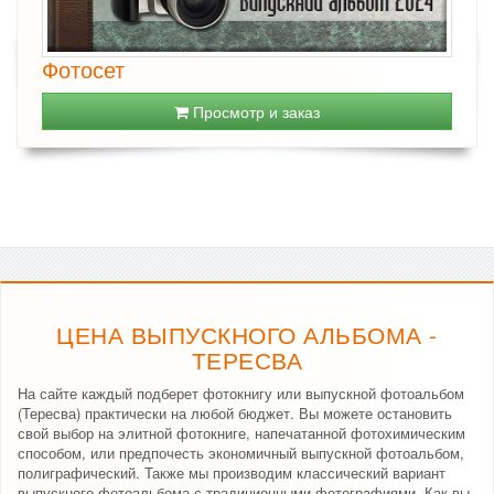
Фотосет
Просмотр и заказ
ЦЕНА ВЫПУСКНОГО АЛЬБОМА -
ТЕРЕСВА
На сайте каждый подберет фотокнигу или выпускной фотоальбом
(Тересва) практически на любой бюджет. Вы можете остановить
свой выбор на элитной фотокниге, напечатанной фотохимическим
способом, или предпочесть экономичный выпускной фотоальбом,
полиграфический. Также мы производим классический вариант
выпускного фотоальбома с традиционными фотографиями. Как вы