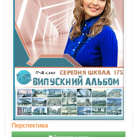
Перспектива
Просмотр и заказ