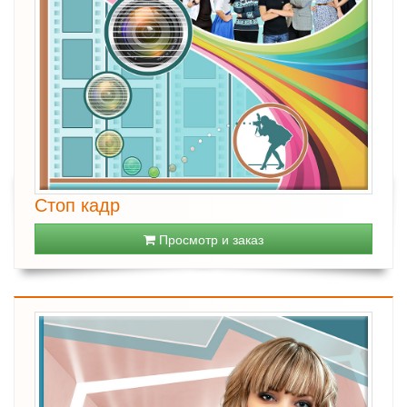
Стоп кадр
Просмотр и заказ