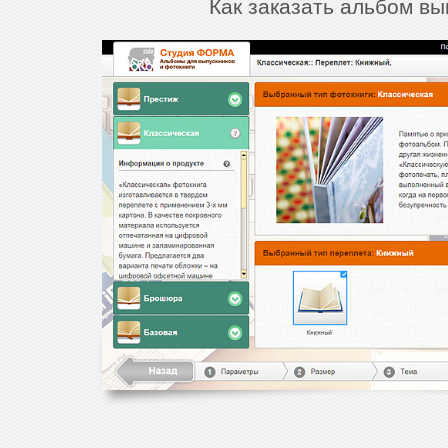
Как заказать альбом вы