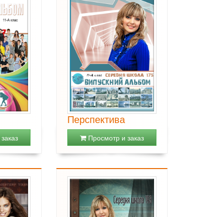
Перспектива
заказ
Просмотр и заказ