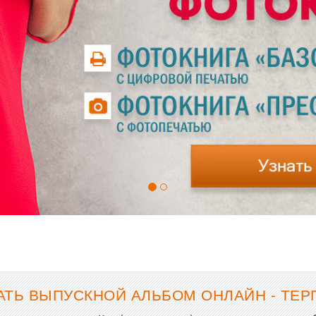
АТЬ ВЫПУСКНОЙ АЛЬБОМ ОНЛАЙН - ТЕР