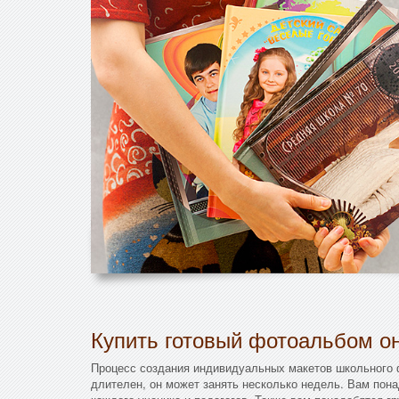
Купить готовый фотоальбом он
Процесс создания индивидуальных макетов школьного
длителен, он может занять несколько недель. Вам пон