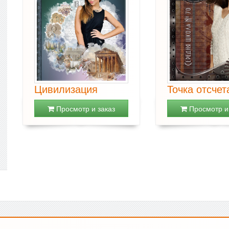
Цивилизация
Точка отсчет
Просмотр и заказ
Просмотр и 