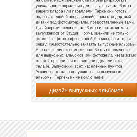
уникальное оформление для выпускных альбомов
вашего класса или параллели. Также они готовы
подогнать любой понравившийся вам стандартный
дизайн под фотоматериалы, предоставленные вами.
Дизайнерские решения альбомов и фотокниг для
выпускников от Студии Форма оценили не только
школьные фотографы со всей Украины, но и те, кто
решил самостоятельно заказать выпускные альбомы.
Все наши клиенты смогли подобрать оформление
для выпускных альбомов или фотокниги, независимо
от того, пришли они в офис или сделали заказ
онлайн. Выпускники всех населенных пунктов
Украины ежегодно получают наши выпускные
альбомы, Терпенье - не исключение.
Дизайн выпускных альбомов