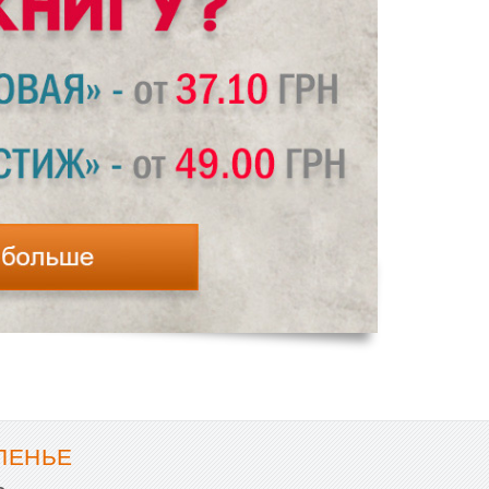
ПЕНЬЕ