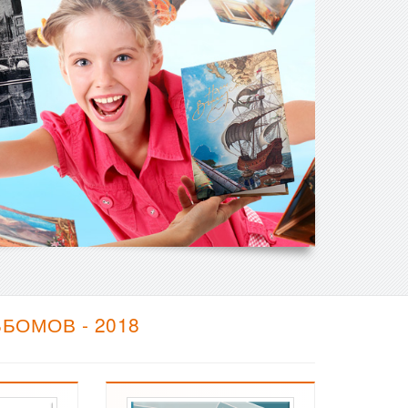
БОМОВ - 2018