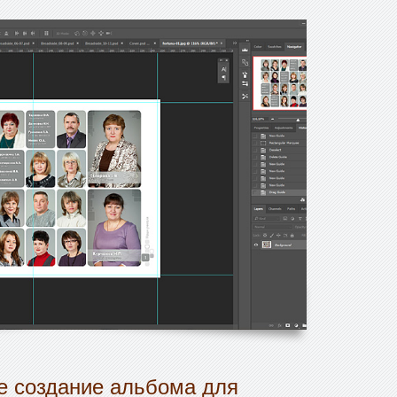
 создание альбома для