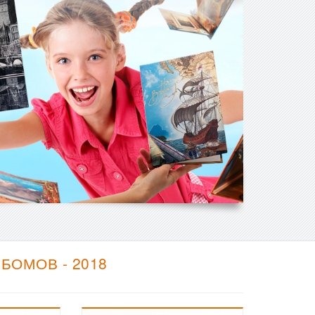
БОМОВ - 2018