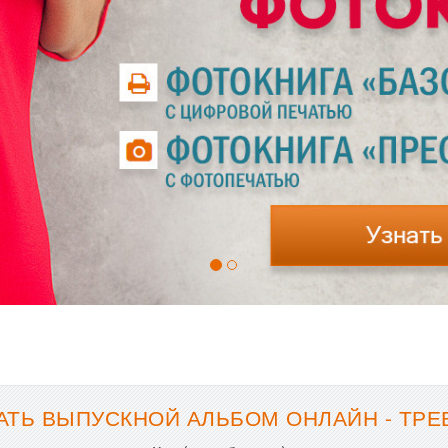
АТЬ ВЫПУСКНОЙ АЛЬБОМ ОНЛАЙН - ТРЕ