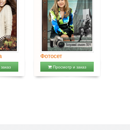
а
Фотосет
заказ
Просмотр и заказ