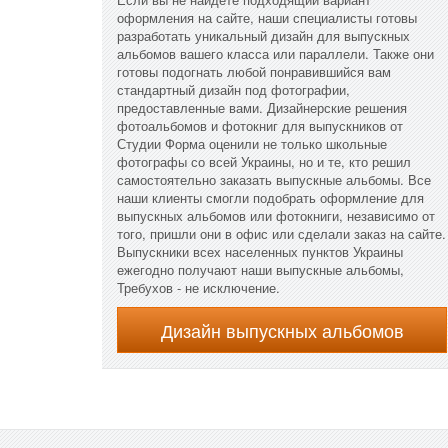
оформления на сайте, наши специалисты готовы
разработать уникальный дизайн для выпускных
альбомов вашего класса или параллели. Также они
готовы подогнать любой понравившийся вам
стандартный дизайн под фотографии,
предоставленные вами. Дизайнерские решения
фотоальбомов и фотокниг для выпускников от
Студии Форма оценили не только школьные
фотографы со всей Украины, но и те, кто решил
самостоятельно заказать выпускные альбомы. Все
наши клиенты смогли подобрать оформление для
выпускных альбомов или фотокниги, независимо от
того, пришли они в офис или сделали заказ на сайте.
Выпускники всех населенных пунктов Украины
ежегодно получают наши выпускные альбомы,
Требухов - не исключение.
Дизайн выпускных альбомов