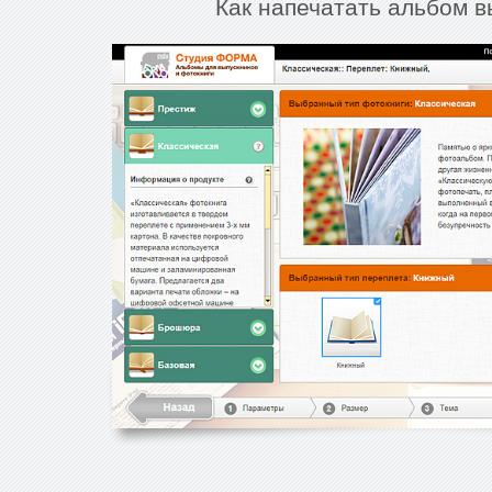
Как напечатать альбом в