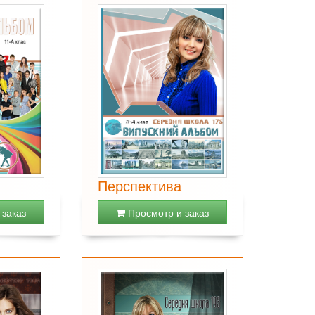
Перспектива
заказ
Просмотр и заказ