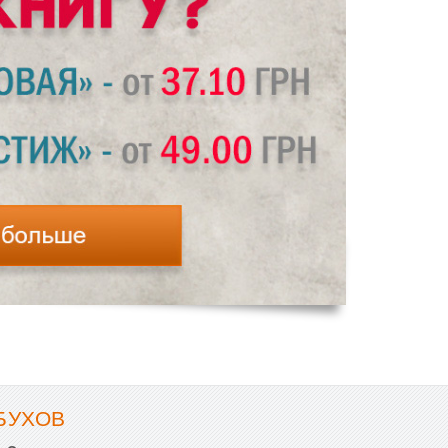
БУХОВ