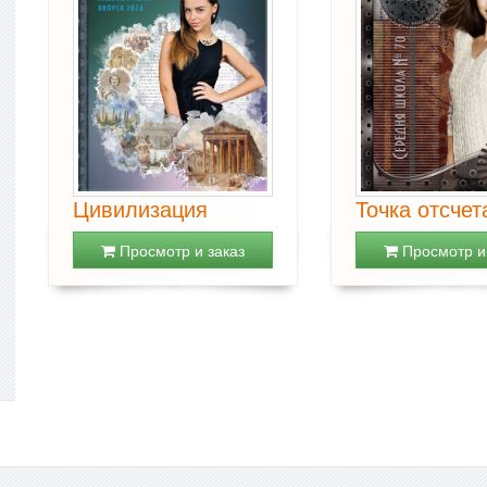
Цивилизация
Точка отсчет
Просмотр и заказ
Просмотр и 