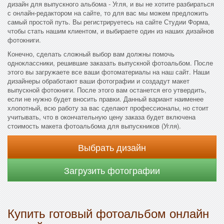
дизайн для выпускного альбома - Угля, и вы не хотите разбираться
с онлайн-редактором на сайте, то для вас мы можем предложить
самый простой путь. Вы регистрируетесь на сайте Студии Форма,
чтобы стать нашим клиентом, и выбираете один из наших дизайнов
фотокниги.
Конечно, сделать сложный выбор вам должны помочь
одноклассники, решившие заказать выпускной фотоальбом. После
этого вы загружаете все ваши фотоматериалы на наш сайт. Наши
дизайнеры обработают ваши фотографии и создадут макет
выпускной фотокниги. После этого вам останется его утвердить,
если не нужно будет вносить правки. Данный вариант наименее
хлопотный, всю работу за вас сделают профессионалы, но стоит
учитывать, что в окончательную цену заказа будет включена
стоимость макета фотоальбома для выпускников (Угля).
Выбрать дизайн
Загрузить фотографии
Купить готовый фотоальбом онлайн