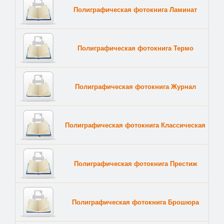
Полиграфическая фотокнига Ламинат
Полиграфическая фотокнига Термо
Полиграфическая фотокнига Журнал
Полиграфическая фотокнига Классическая
Полиграфическая фотокнига Престиж
Полиграфическая фотокнига Брошюра