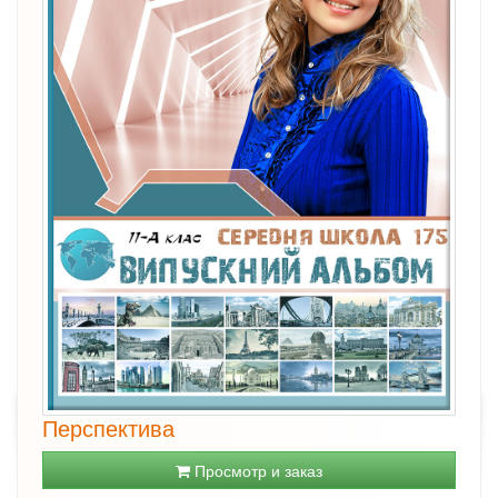
Перспектива
Просмотр и заказ