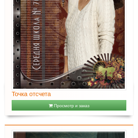
Точка отсчета
Просмотр и заказ