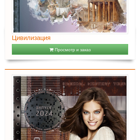
Цивилизация
Просмотр и заказ