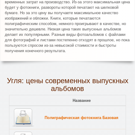
временных затрат на производство. Из-за этого максимальная цена
будет у фотокниги, развороты которой печатают на шелковой
бумаге. Но за это цену вы получаете максимальное качество
изображений и обложки. Книги, которые печатаются
полиграфическим способом, немного проигрывают в качестве, но
значительно дешевле. Низкая цена таких выпускных альбомов
делает их популярными. Разные виды фотоальбомов с файлами
для фотографий и листами постепенно отходят в прошлое, но пока
пользуются спросом из-за невысокой стоимости и быстроты
получения конечного результата.
Угля: цены современных выпускных
альбомов
Название
Полиграфическая фотокнига Базовая