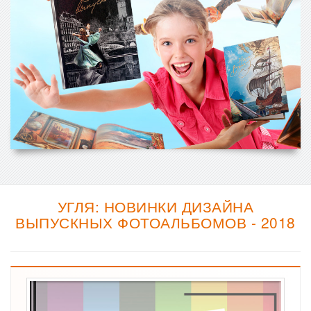
УГЛЯ: НОВИНКИ ДИЗАЙНА
ВЫПУСКНЫХ ФОТОАЛЬБОМОВ - 2018