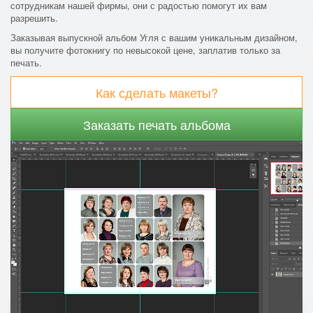
сотрудникам нашей фирмы, они с радостью помогут их вам
разрешить.
Заказывая выпускной альбом Угля с вашим уникальным дизайном,
вы получите фотокнигу по невысокой цене, заплатив только за
печать.
Как сделать макеты?
Заказать печать альбома