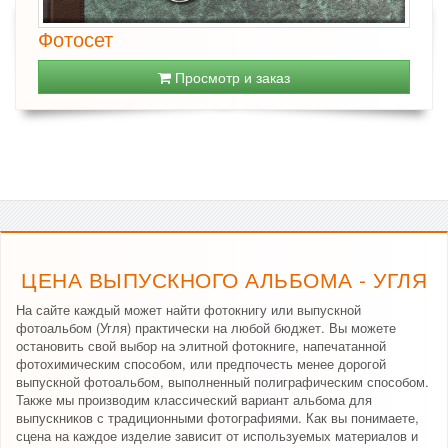
Фотосет
Просмотр и заказ
ЦЕНА ВЫПУСКНОГО АЛЬБОМА - УГЛЯ
На сайте каждый может найти фотокнигу или выпускной
фотоальбом (Угля) практически на любой бюджет. Вы можете
остановить свой выбор на элитной фотокниге, напечатанной
фотохимическим способом, или предпочесть менее дорогой
выпускной фотоальбом, выполненный полиграфическим способом.
Также мы производим классический вариант альбома для
выпускников с традиционными фотографиями. Как вы понимаете,
сцена на каждое изделие зависит от используемых материалов и