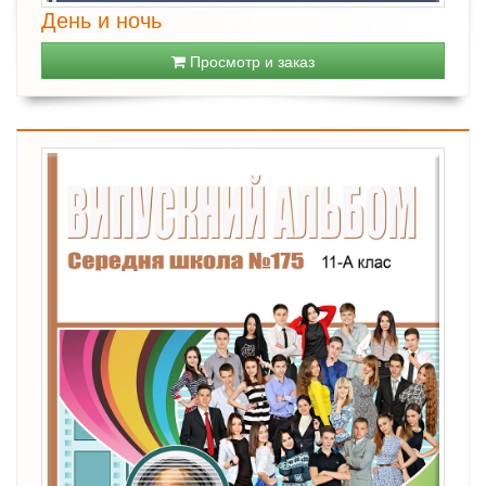
День и ночь
Просмотр и заказ