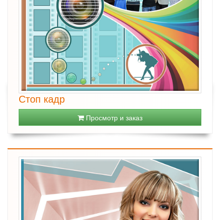
Стоп кадр
Просмотр и заказ