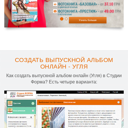
СОЗДАТЬ ВЫПУСКНОЙ АЛЬБОМ
ОНЛАЙН - УГЛЯ
Как создать выпускной альбом онлайн (Угля) в Студии
Форма? Есть четыре варианта: