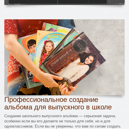
Профессиональное создание
альбома для выпускного в школе
Создание школьного выпускного альбома — серьезная задача,
особенно если вы его делаете не только для себя, но и для
одноклассников. Если вы не уверенны, что вам по силам создать