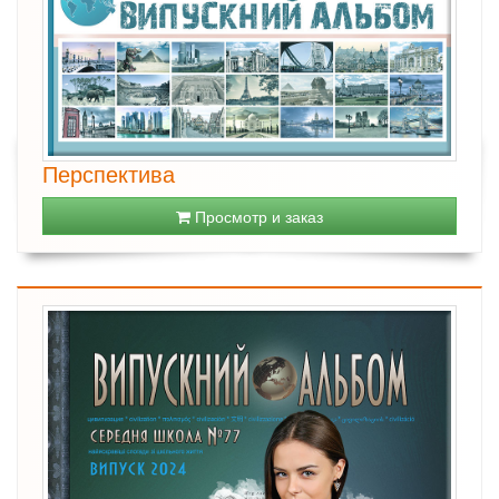
Перспектива
Просмотр и заказ