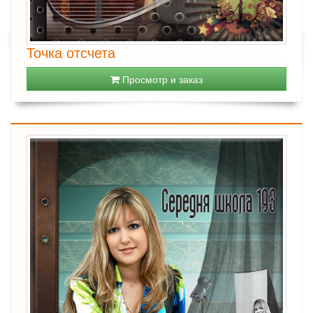
Точка отсчета
Просмотр и заказ