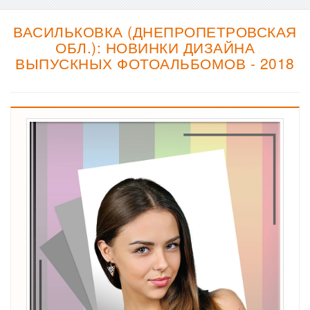
ВАСИЛЬКОВКА (ДНЕПРОПЕТРОВСКАЯ
ОБЛ.): НОВИНКИ ДИЗАЙНА
ВЫПУСКНЫХ ФОТОАЛЬБОМОВ - 2018