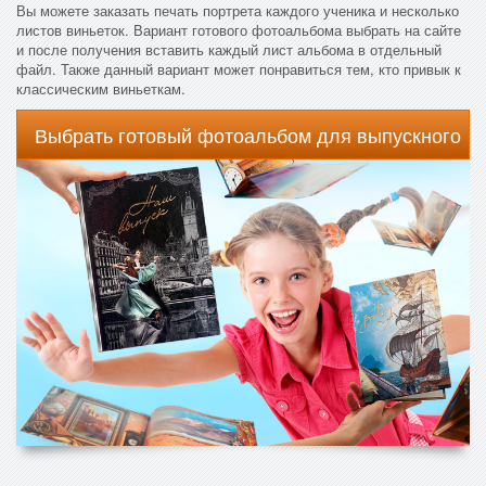
Вы можете заказать печать портрета каждого ученика и несколько
листов виньеток. Вариант готового фотоальбома выбрать на сайте
и после получения вставить каждый лист альбома в отдельный
файл. Также данный вариант может понравиться тем, кто привык к
классическим виньеткам.
Выбрать готовый фотоальбом для выпускного