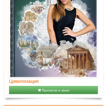
Цивилизация
Просмотр и заказ