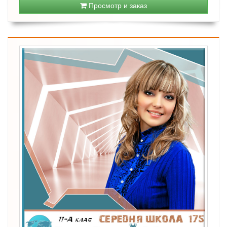
Просмотр и заказ