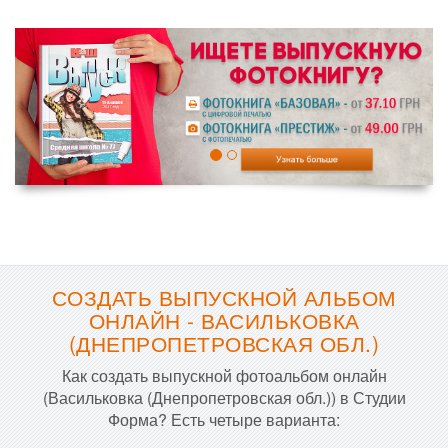
СОЗДАТЬ ВЫПУСКНОЙ АЛЬБОМ
ОНЛАЙН - ВАСИЛЬКОВКА
(ДНЕПРОПЕТРОВСКАЯ ОБЛ.)
Как создать выпускной фотоальбом онлайн
(Васильковка (Днепропетровская обл.)) в Студии
Форма? Есть четыре варианта: