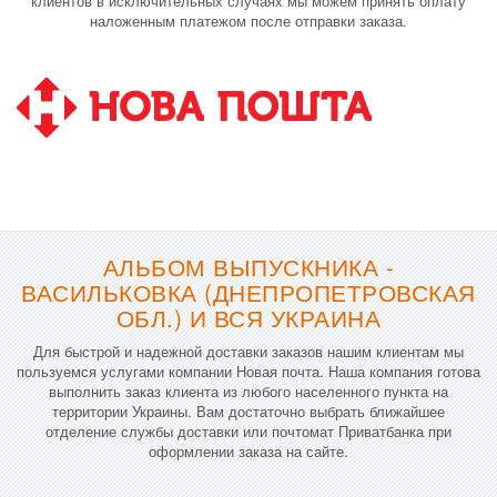
клиентов в исключительных случаях мы можем принять оплату
наложенным платежом после отправки заказа.
АЛЬБОМ ВЫПУСКНИКА -
ВАСИЛЬКОВКА (ДНЕПРОПЕТРОВСКАЯ
ОБЛ.) И ВСЯ УКРАИНА
Для быстрой и надежной доставки заказов нашим клиентам мы
пользуемся услугами компании Новая почта. Наша компания готова
выполнить заказ клиента из любого населенного пункта на
территории Украины. Вам достаточно выбрать ближайшее
отделение службы доставки или почтомат Приватбанка при
оформлении заказа на сайте.