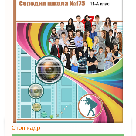
Стоп кадр