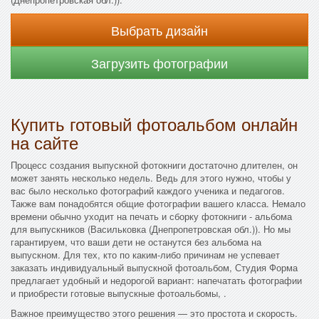
Выбрать дизайн
Загрузить фотографии
Купить готовый фотоальбом онлайн
на сайте
Процесс создания выпускной фотокниги достаточно длителен, он
может занять несколько недель. Ведь для этого нужно, чтобы у
вас было несколько фотографий каждого ученика и педагогов.
Также вам понадобятся общие фотографии вашего класса. Немало
времени обычно уходит на печать и сборку фотокниги - альбома
для выпускников (Васильковка (Днепропетровская обл.)). Но мы
гарантируем, что ваши дети не останутся без альбома на
выпускном. Для тех, кто по каким-либо причинам не успевает
заказать индивидуальный выпускной фотоальбом, Студия Форма
предлагает удобный и недорогой вариант: напечатать фотографии
и приобрести готовые выпускные фотоальбомы, .
Важное преимущество этого решения — это простота и скорость.