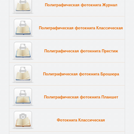
Полиграфическая фотокнига Журнал
Полиграфическая фотокнига Классическая
Полиграфическая фотокнига Престиж
Полиграфическая фотокнига Брошюра
Полиграфическая фотокнига Планшет
Тве
Фотокнига Классическая