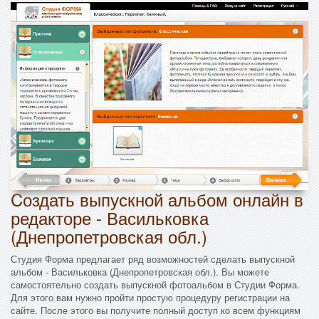
Cоздать выпускной альбом онлайн в
редакторе - Васильковка
(Днепропетровская обл.)
Студия Форма предлагает ряд возможностей сделать выпускной
альбом - Васильковка (Днепропетровская обл.). Вы можете
самостоятельно создать выпускной фотоальбом в Студии Форма.
Для этого вам нужно пройти простую процедуру регистрации на
сайте. После этого вы получите полный доступ ко всем функциям