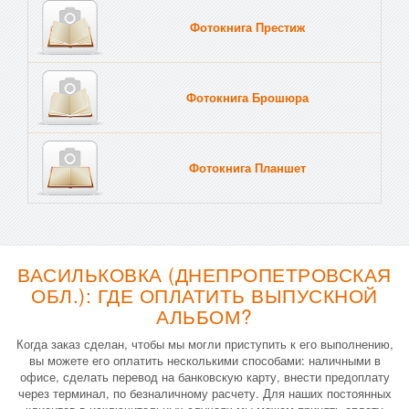
Фотокнига Престиж
Фотокнига Брошюра
Фотокнига Планшет
Тве
ВАСИЛЬКОВКА (ДНЕПРОПЕТРОВСКАЯ
ОБЛ.): ГДЕ ОПЛАТИТЬ ВЫПУСКНОЙ
АЛЬБОМ?
Когда заказ сделан, чтобы мы могли приступить к его выполнению,
вы можете его оплатить несколькими способами: наличными в
офисе, сделать перевод на банковскую карту, внести предоплату
через терминал, по безналичному расчету. Для наших постоянных