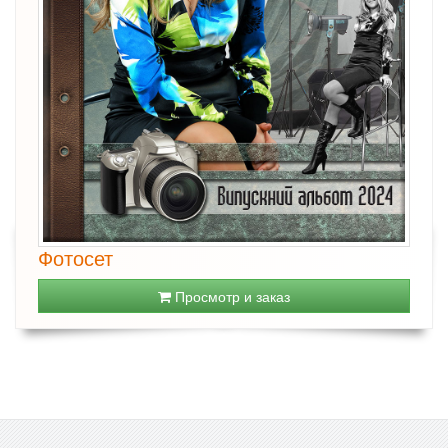
Фотосет
Просмотр и заказ