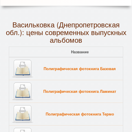
Васильковка (Днепропетровская
обл.): цены современных выпускных
альбомов
Название
Полиграфическая фотокнига Базовая
Полиграфическая фотокнига Ламинат
Полиграфическая фотокнига Термо