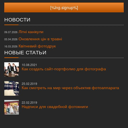
НОВОСТИ
Літні канікули
09.07.2026
Оновлення цін в травні
05.04.2026
Квітневий фотодрук
16.03.2026
НОВЫЕ СТАТЬИ
10.08.2021
Как создать сайт-портфолио для фотографа
25.02.2019
Как смотреть на мир через объектив фотоаппарата
22.02.2019
Надписи для свадебной фотокниги