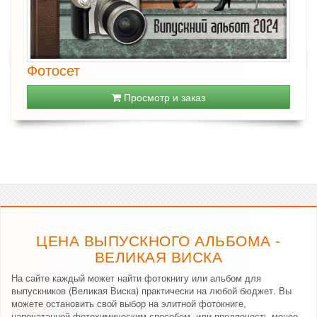
Фотосет
Просмотр и заказ
ЦЕНА ВЫПУСКНОГО АЛЬБОМА -
ВЕЛИКАЯ ВИСКА
На сайте каждый может найти фотокнигу или альбом для
выпускников (Великая Виска) практически на любой бюджет. Вы
можете остановить свой выбор на элитной фотокниге,
напечатанной фотохимическим способом, или предпочесть менее