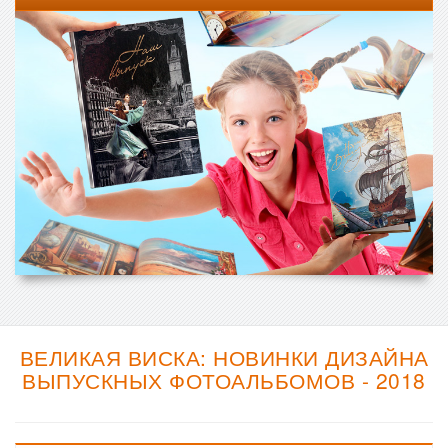
ВЕЛИКАЯ ВИСКА: НОВИНКИ ДИЗАЙНА
ВЫПУСКНЫХ ФОТОАЛЬБОМОВ - 2018