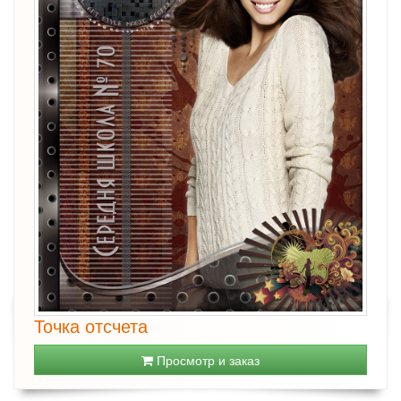
Точка отсчета
Просмотр и заказ