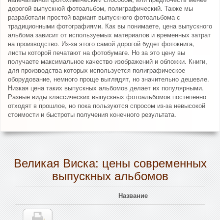
дорогой выпускной фотоальбом, полиграфический. Также мы
разработали простой вариант выпускного фотоальбома с
традиционными фотографиями. Как вы понимаете, цена выпускного
альбома зависит от используемых материалов и временных затрат
на производство. Из-за этого самой дорогой будет фотокнига,
листы которой печатают на фотобумаге. Но за это цену вы
получаете максимальное качество изображений и обложки. Книги,
для производства которых используется полиграфическое
оборудование, немного проще выглядят, но значительно дешевле.
Низкая цена таких выпускных альбомов делает их популярными.
Разные виды классических выпускных фотоальбомов постепенно
отходят в прошлое, но пока пользуются спросом из-за невысокой
стоимости и быстроты получения конечного результата.
Великая Виска: цены современных
выпускных альбомов
Название