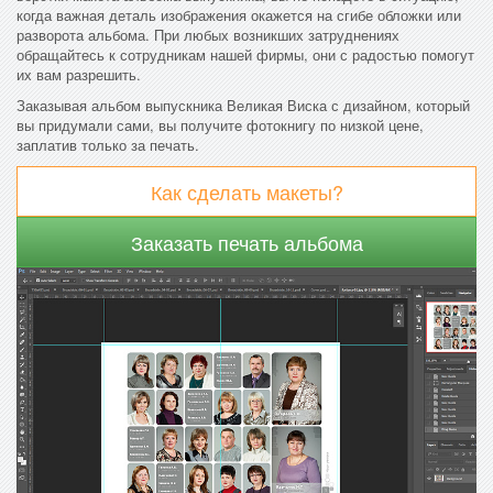
когда важная деталь изображения окажется на сгибе обложки или
разворота альбома. При любых возникших затруднениях
обращайтесь к сотрудникам нашей фирмы, они с радостью помогут
их вам разрешить.
Заказывая альбом выпускника Великая Виска с дизайном, который
вы придумали сами, вы получите фотокнигу по низкой цене,
заплатив только за печать.
Как сделать макеты?
Заказать печать альбома