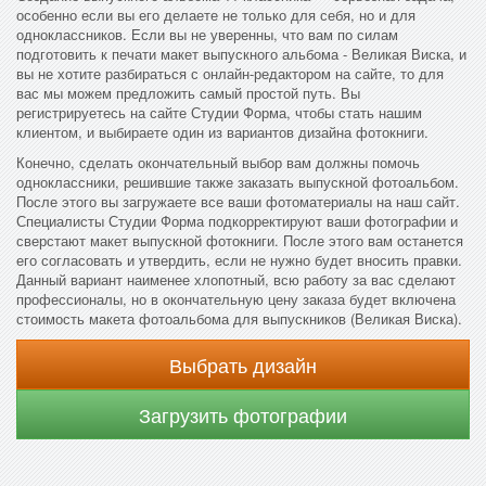
особенно если вы его делаете не только для себя, но и для
одноклассников. Если вы не уверенны, что вам по силам
подготовить к печати макет выпускного альбома - Великая Виска, и
вы не хотите разбираться с онлайн-редактором на сайте, то для
вас мы можем предложить самый простой путь. Вы
регистрируетесь на сайте Студии Форма, чтобы стать нашим
клиентом, и выбираете один из вариантов дизайна фотокниги.
Конечно, сделать окончательный выбор вам должны помочь
одноклассники, решившие также заказать выпускной фотоальбом.
После этого вы загружаете все ваши фотоматериалы на наш сайт.
Специалисты Студии Форма подкорректируют ваши фотографии и
сверстают макет выпускной фотокниги. После этого вам останется
его согласовать и утвердить, если не нужно будет вносить правки.
Данный вариант наименее хлопотный, всю работу за вас сделают
профессионалы, но в окончательную цену заказа будет включена
стоимость макета фотоальбома для выпускников (Великая Виска).
Выбрать дизайн
Загрузить фотографии