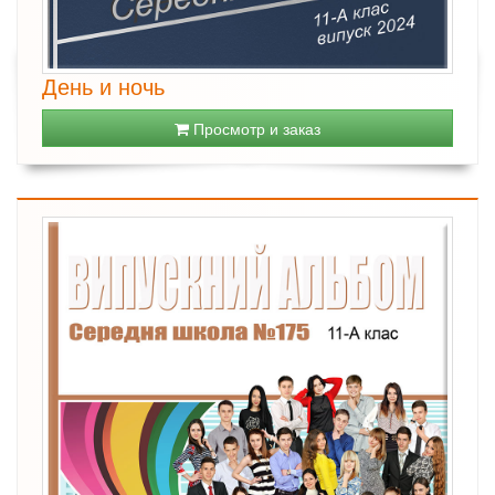
День и ночь
Просмотр и заказ