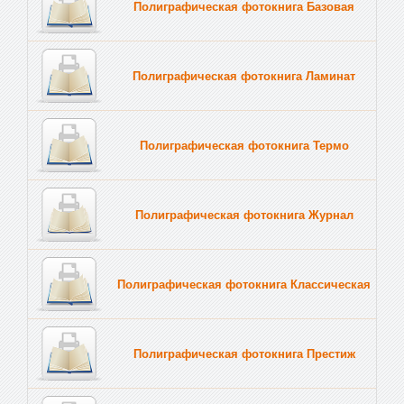
Полиграфическая фотокнига Базовая
Полиграфическая фотокнига Ламинат
Полиграфическая фотокнига Термо
Полиграфическая фотокнига Журнал
Полиграфическая фотокнига Классическая
Полиграфическая фотокнига Престиж