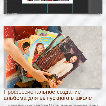
Профессиональное создание
альбома для выпускного в школе
Создание выпускного альбома 11 классника — серьезная задача,