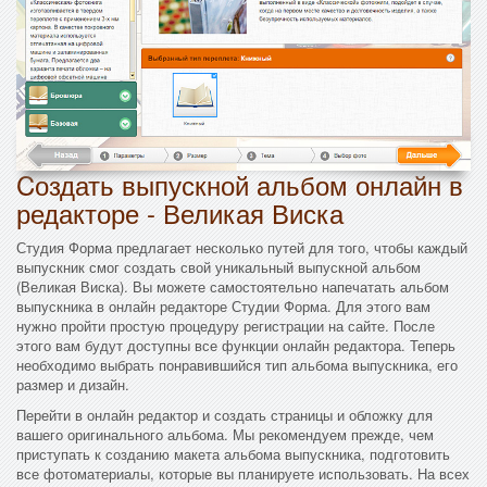
Cоздать выпускной альбом онлайн в
редакторе - Великая Виска
Студия Форма предлагает несколько путей для того, чтобы каждый
выпускник смог создать свой уникальный выпускной альбом
(Великая Виска). Вы можете самостоятельно напечатать альбом
выпускника в онлайн редакторе Студии Форма. Для этого вам
нужно пройти простую процедуру регистрации на сайте. После
этого вам будут доступны все функции онлайн редактора. Теперь
необходимо выбрать понравившийся тип альбома выпускника, его
размер и дизайн.
Перейти в онлайн редактор и создать страницы и обложку для
вашего оригинального альбома. Мы рекомендуем прежде, чем
приступать к созданию макета альбома выпускника, подготовить
все фотоматериалы, которые вы планируете использовать. На всех