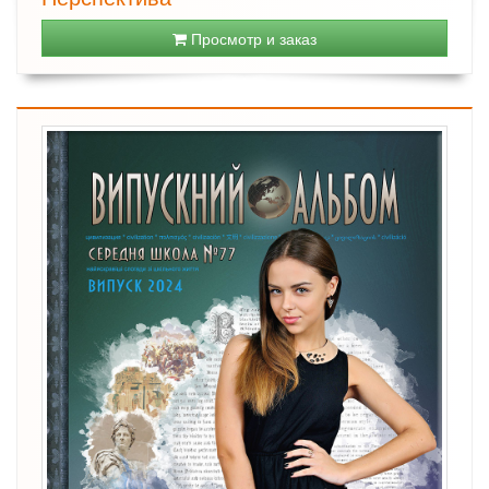
Просмотр и заказ