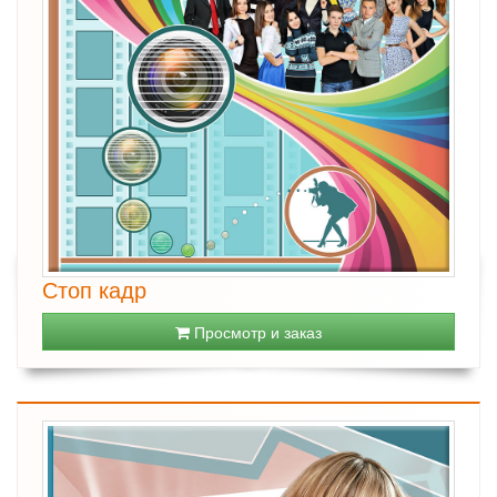
Стоп кадр
Просмотр и заказ