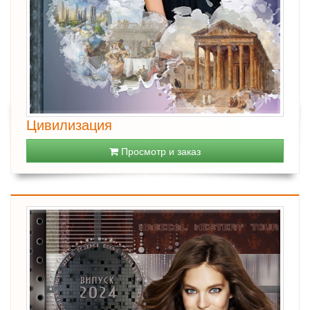
Цивилизация
Просмотр и заказ