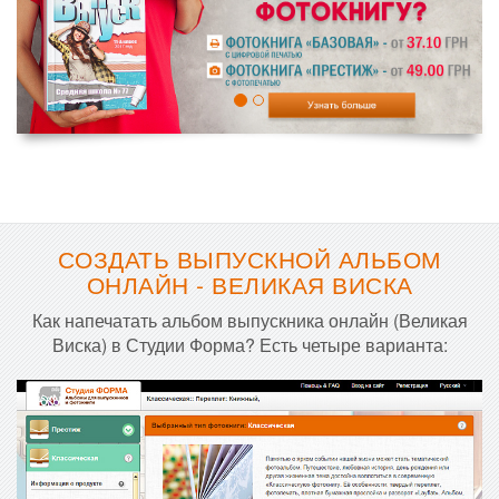
СОЗДАТЬ ВЫПУСКНОЙ АЛЬБОМ
ОНЛАЙН - ВЕЛИКАЯ ВИСКА
Как напечатать альбом выпускника онлайн (Великая
Виска) в Студии Форма? Есть четыре варианта: