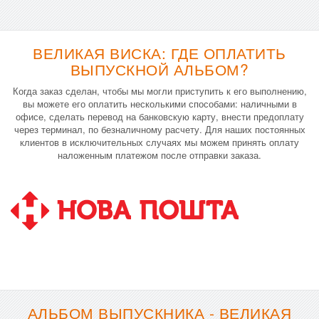
ВЕЛИКАЯ ВИСКА: ГДЕ ОПЛАТИТЬ
ВЫПУСКНОЙ АЛЬБОМ?
Когда заказ сделан, чтобы мы могли приступить к его выполнению,
вы можете его оплатить несколькими способами: наличными в
офисе, сделать перевод на банковскую карту, внести предоплату
через терминал, по безналичному расчету. Для наших постоянных
клиентов в исключительных случаях мы можем принять оплату
наложенным платежом после отправки заказа.
АЛЬБОМ ВЫПУСКНИКА - ВЕЛИКАЯ