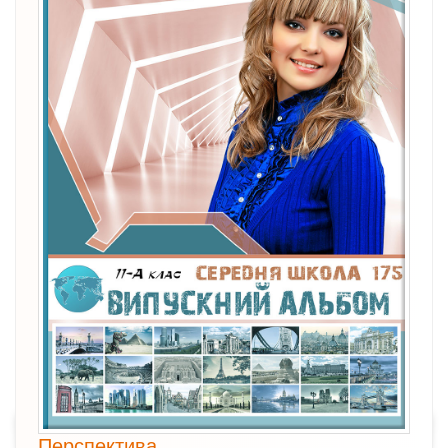
Перспектива