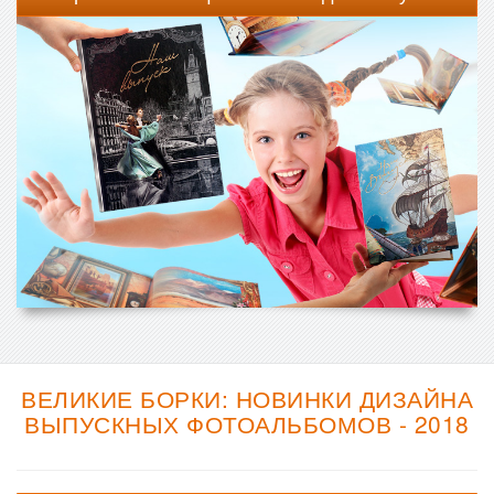
ВЕЛИКИЕ БОРКИ: НОВИНКИ ДИЗАЙНА
ВЫПУСКНЫХ ФОТОАЛЬБОМОВ - 2018