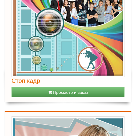
Стоп кадр
Просмотр и заказ