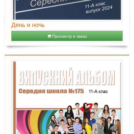
День и ночь
Просмотр и заказ