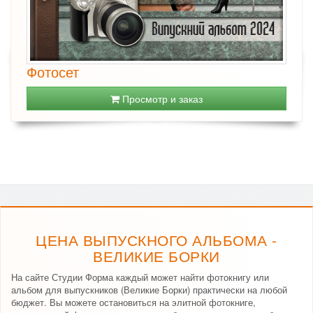
Фотосет
Просмотр и заказ
ЦЕНА ВЫПУСКНОГО АЛЬБОМА -
ВЕЛИКИЕ БОРКИ
На сайте Студии Форма каждый может найти фотокнигу или
альбом для выпускников (Великие Борки) практически на любой
бюджет. Вы можете остановиться на элитной фотокниге,