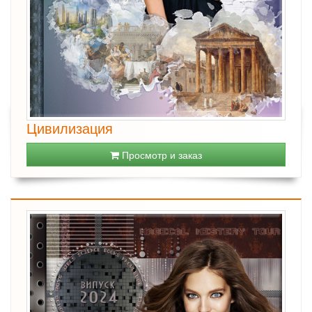
Цивилизация
Просмотр и заказ