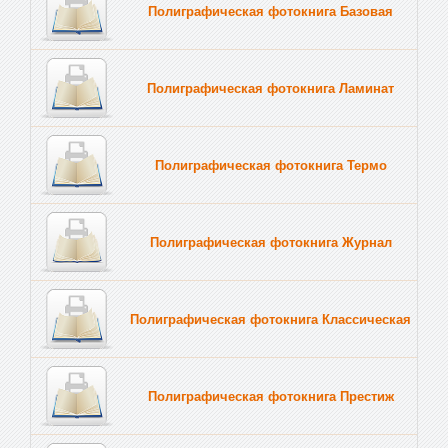
Полиграфическая фотокнига Базовая
Полиграфическая фотокнига Ламинат
Полиграфическая фотокнига Термо
Полиграфическая фотокнига Журнал
Полиграфическая фотокнига Классическая
Полиграфическая фотокнига Престиж