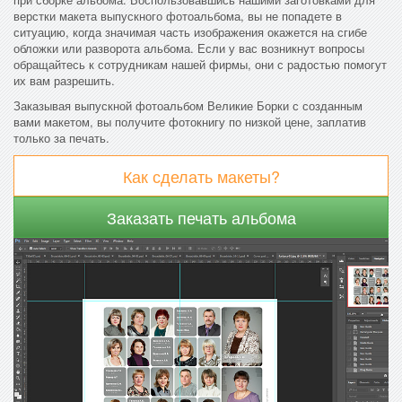
верстки макета выпускного фотоальбома, вы не попадете в
ситуацию, когда значимая часть изображения окажется на сгибе
обложки или разворота альбома. Если у вас возникнут вопросы
обращайтесь к сотрудникам нашей фирмы, они с радостью помогут
их вам разрешить.
Заказывая выпускной фотоальбом Великие Борки с созданным
вами макетом, вы получите фотокнигу по низкой цене, заплатив
только за печать.
Как сделать макеты?
Заказать печать альбома