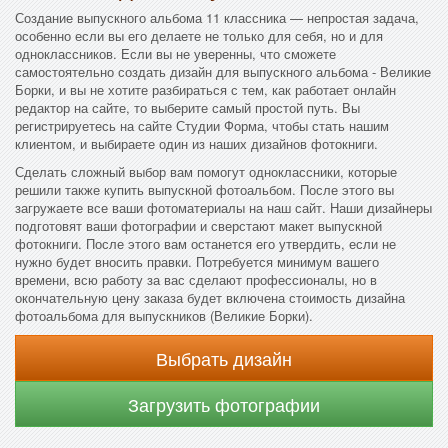
Создание выпускного альбома 11 классника — непростая задача,
особенно если вы его делаете не только для себя, но и для
одноклассников. Если вы не уверенны, что сможете
самостоятельно создать дизайн для выпускного альбома - Великие
Борки, и вы не хотите разбираться с тем, как работает онлайн
редактор на сайте, то выберите самый простой путь. Вы
регистрируетесь на сайте Студии Форма, чтобы стать нашим
клиентом, и выбираете один из наших дизайнов фотокниги.
Сделать сложный выбор вам помогут одноклассники, которые
решили также купить выпускной фотоальбом. После этого вы
загружаете все ваши фотоматериалы на наш сайт. Наши дизайнеры
подготовят ваши фотографии и сверстают макет выпускной
фотокниги. После этого вам останется его утвердить, если не
нужно будет вносить правки. Потребуется минимум вашего
времени, всю работу за вас сделают профессионалы, но в
окончательную цену заказа будет включена стоимость дизайна
фотоальбома для выпускников (Великие Борки).
Выбрать дизайн
Загрузить фотографии