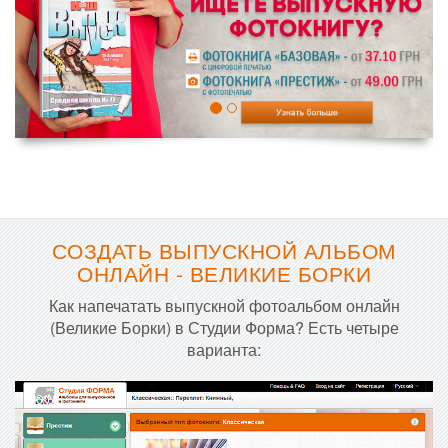
СОЗДАТЬ ВЫПУСКНОЙ АЛЬБОМ
ОНЛАЙН - ВЕЛИКИЕ БОРКИ
Как напечатать выпускной фотоальбом онлайн
(Великие Борки) в Студии Форма? Есть четыре
варианта: