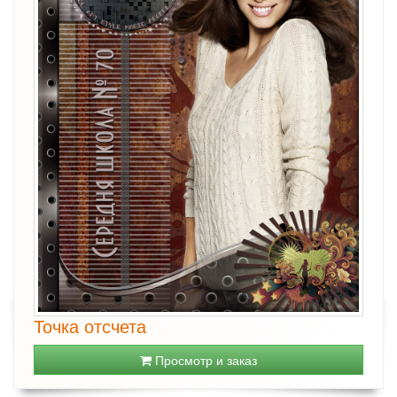
Точка отсчета
Просмотр и заказ