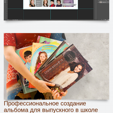
Профессиональное создание
альбома для выпускного в школе