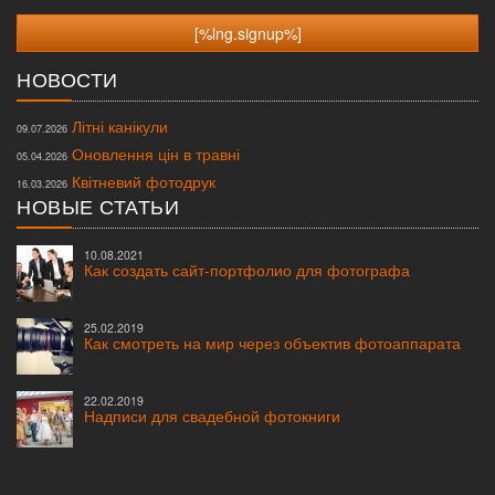
НОВОСТИ
Літні канікули
09.07.2026
Оновлення цін в травні
05.04.2026
Квітневий фотодрук
16.03.2026
НОВЫЕ СТАТЬИ
10.08.2021
Как создать сайт-портфолио для фотографа
25.02.2019
Как смотреть на мир через объектив фотоаппарата
22.02.2019
Надписи для свадебной фотокниги