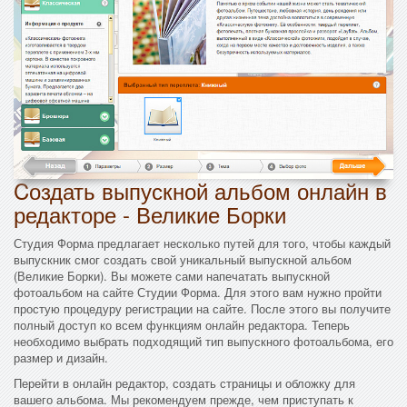
Cоздать выпускной альбом онлайн в
редакторе - Великие Борки
Студия Форма предлагает несколько путей для того, чтобы каждый
выпускник смог создать свой уникальный выпускной альбом
(Великие Борки). Вы можете сами напечатать выпускной
фотоальбом на сайте Студии Форма. Для этого вам нужно пройти
простую процедуру регистрации на сайте. После этого вы получите
полный доступ ко всем функциям онлайн редактора. Теперь
необходимо выбрать подходящий тип выпускного фотоальбома, его
размер и дизайн.
Перейти в онлайн редактор, создать страницы и обложку для
вашего альбома. Мы рекомендуем прежде, чем приступать к