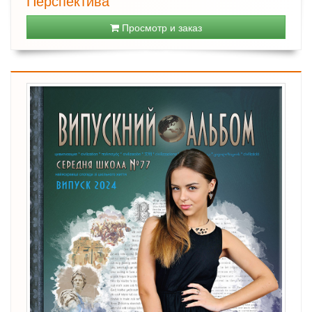
Перспектива
Просмотр и заказ