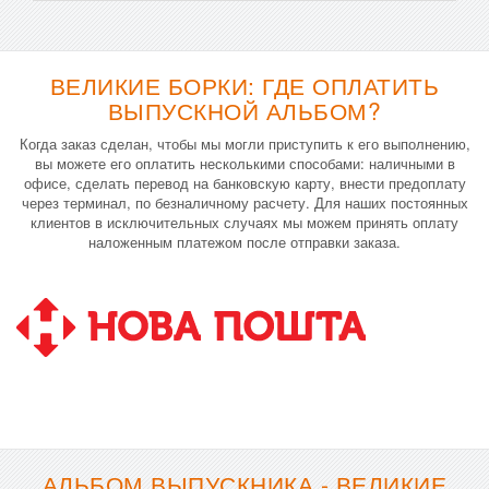
ВЕЛИКИЕ БОРКИ: ГДЕ ОПЛАТИТЬ
ВЫПУСКНОЙ АЛЬБОМ?
Когда заказ сделан, чтобы мы могли приступить к его выполнению,
вы можете его оплатить несколькими способами: наличными в
офисе, сделать перевод на банковскую карту, внести предоплату
через терминал, по безналичному расчету. Для наших постоянных
клиентов в исключительных случаях мы можем принять оплату
наложенным платежом после отправки заказа.
АЛЬБОМ ВЫПУСКНИКА - ВЕЛИКИЕ