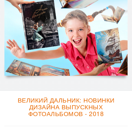
ВЕЛИКИЙ ДАЛЬНИК: НОВИНКИ
ДИЗАЙНА ВЫПУСКНЫХ
ФОТОАЛЬБОМОВ - 2018