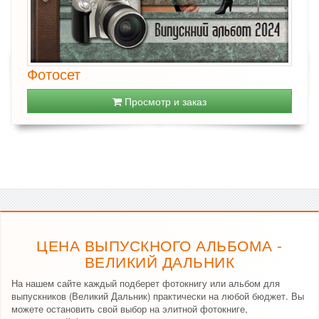
Фотосет
Просмотр и заказ
ЦЕНА ВЫПУСКНОГО АЛЬБОМА -
ВЕЛИКИЙ ДАЛЬНИК
На нашем сайте каждый подберет фотокнигу или альбом для
выпускников (Великий Дальник) практически на любой бюджет. Вы
можете остановить свой выбор на элитной фотокниге,