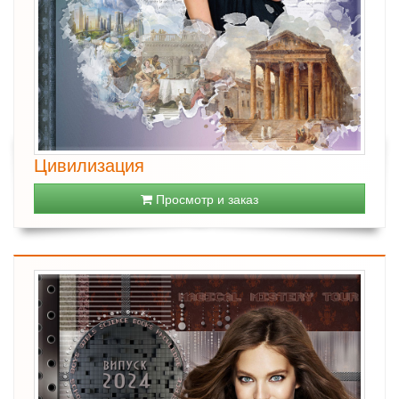
Цивилизация
Просмотр и заказ