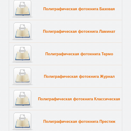
Полиграфическая фотокнига Базовая
Полиграфическая фотокнига Ламинат
Полиграфическая фотокнига Термо
Полиграфическая фотокнига Журнал
Полиграфическая фотокнига Классическая
Полиграфическая фотокнига Престиж