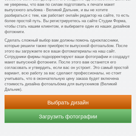
не уверенны, что вам по силам подготовить к печати макет
выпускного альбома - Великий Дальник, и вы не хотите
разбираться с тем, как работает онлайн редактор на сайте, то есть
более простой путь. Вы регистрируетесь на сайте Студии Форма,
чтобы стать нашим клиентом, и выбираете один из наших дизайнов
фотокниги.
Сделать сложный выбор вам должны помочь одноклассники,
которые решили также приобрести выпускной фотоальбом. После
этого вы загружаете все ваши фотоматериалы на наш сайт.
Сотрудники фирмы подкорректируют ваши фотографии и создадут
макет выпускной фотокниги. После этого вам останется его
согласовать и утвердить, если вас он устроит. Это самый простой
вариант, всю работу за вас сделают профессионалы, но стоит
учитывать, что в окончательную цену заказа будет включена
стоимость дизайна фотоальбома для выпускников (Великий
Дальник).
Выбрать дизайн
Загрузить фотографии