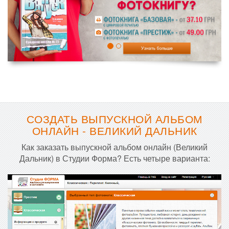
СОЗДАТЬ ВЫПУСКНОЙ АЛЬБОМ
ОНЛАЙН - ВЕЛИКИЙ ДАЛЬНИК
Как заказать выпускной альбом онлайн (Великий
Дальник) в Студии Форма? Есть четыре варианта: