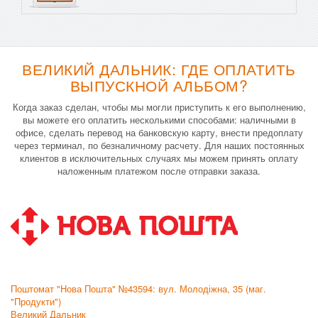
ВЕЛИКИЙ ДАЛЬНИК: ГДЕ ОПЛАТИТЬ
ВЫПУСКНОЙ АЛЬБОМ?
Когда заказ сделан, чтобы мы могли приступить к его выполнению,
вы можете его оплатить несколькими способами: наличными в
офисе, сделать перевод на банковскую карту, внести предоплату
через терминал, по безналичному расчету. Для наших постоянных
клиентов в исключительных случаях мы можем принять оплату
наложенным платежом после отправки заказа.
Поштомат "Нова Пошта" №43594: вул. Молодіжна, 35 (маг.
"Продукти")
Великий Дальник