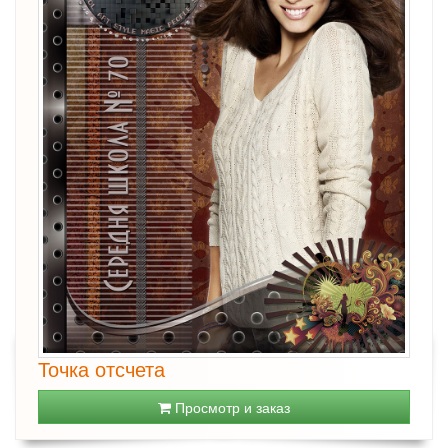
Точка отсчета
Просмотр и заказ