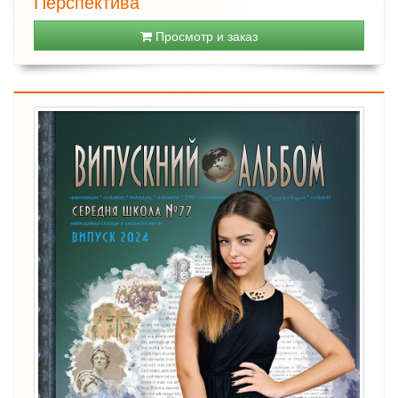
Перспектива
Просмотр и заказ