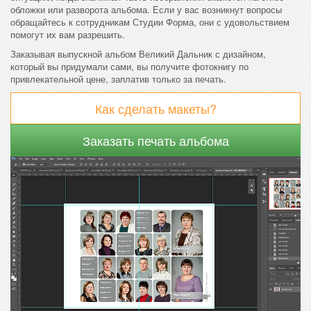
обложки или разворота альбома. Если у вас возникнут вопросы
обращайтесь к сотрудникам Студии Форма, они с удовольствием
помогут их вам разрешить.
Заказывая выпускной альбом Великий Дальник с дизайном,
который вы придумали сами, вы получите фотокнигу по
привлекательной цене, заплатив только за печать.
Как сделать макеты?
Заказать печать альбома