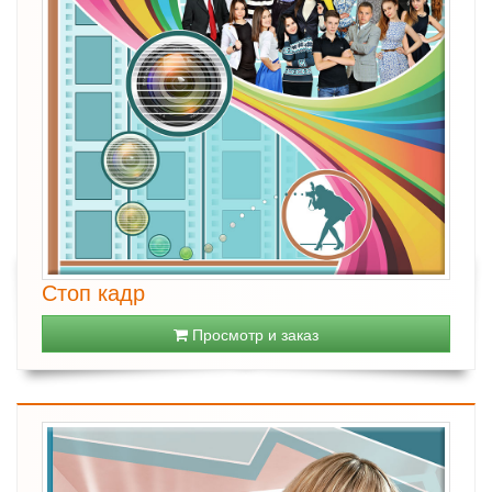
Стоп кадр
Просмотр и заказ