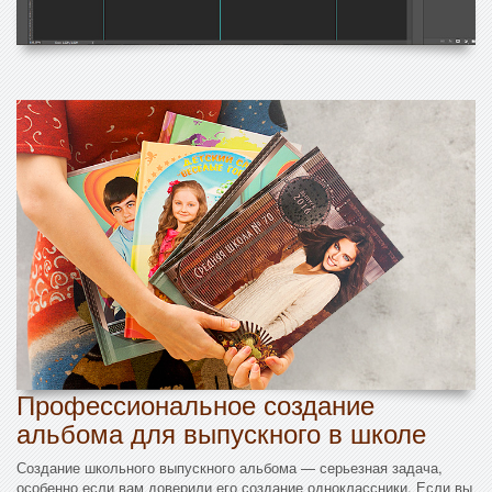
Профессиональное создание
альбома для выпускного в школе
Создание школьного выпускного альбома — серьезная задача,
особенно если вам доверили его создание одноклассники. Если вы