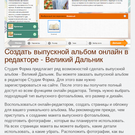
Cоздать выпускной альбом онлайн в
редакторе - Великий Дальник
Студия Форма предлагает ряд возможностей сделать выпускной
альбом - Великий Дальник. Вы можете заказать выпускной альбом
в редакторе Студии Форма. Для этого вам нужно
зарегистрироваться на сайте. После этого вы получите полный
доступ ко всем функциям онлайн редактора. Теперь нужно выбрать
подходящий тип выпускного фотоальбома, его размер и дизайн.
Воспользоваться онлайн-редактором, создать страницы и обложку
для вашего уникального альбома. Мы рекомендуем прежде, чем
приступать к созданию макета выпускного фотоальбома,
подготовить фотографии , которые вы планируете использовать.
На всех страницах макета вы можете выбрать, какие детали
использовать, а какие убрать. Расположить фотографии, как вы