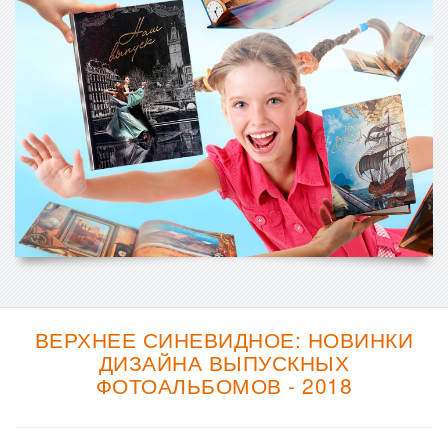
ВЕРХНЕЕ СИНЕВИДНОЕ: НОВИНКИ
ДИЗАЙНА ВЫПУСКНЫХ
ФОТОАЛЬБОМОВ - 2018