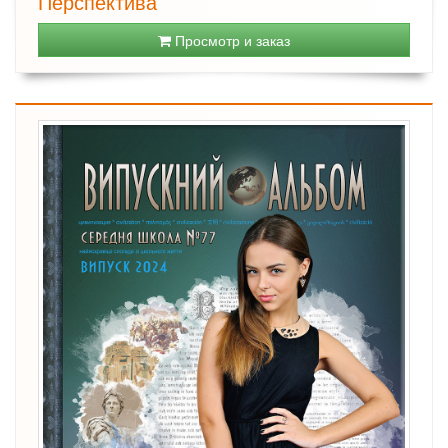
Перспектива
Просмотр и заказ