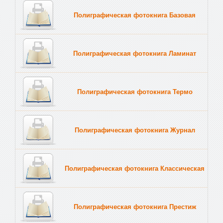
Полиграфическая фотокнига Базовая
Полиграфическая фотокнига Ламинат
Полиграфическая фотокнига Термо
Полиграфическая фотокнига Журнал
Полиграфическая фотокнига Классическая
Полиграфическая фотокнига Престиж