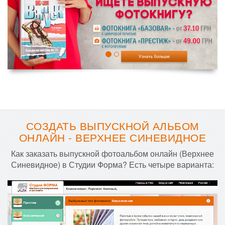
СОЗДАТЬ ВЫПУСКНОЙ АЛЬБОМ
ОНЛАЙН - ВЕРХНЕЕ СИНЕВИДНОЕ
Как заказать выпускной фотоальбом онлайн (Верхнее
Синевидное) в Студии Форма? Есть четыре варианта: