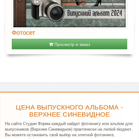
Фотосет
Просмотр и заказ
ЦЕНА ВЫПУСКНОГО АЛЬБОМА -
ВЕРХНЕЕ СИНЕВИДНОЕ
На сайте Студии Форма каждый найдет фотокнигу или альбом для
выпускников (Верхнее Синевидное) практически на любой бюджет.
Вы можете остановить свой выбор на элитной фотокниге,