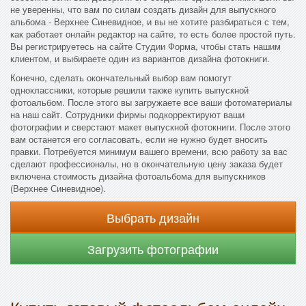
не уверенны, что вам по силам создать дизайн для выпускного
альбома - Верхнее Синевидное, и вы не хотите разбираться с тем,
как работает онлайн редактор на сайте, то есть более простой путь.
Вы регистрируетесь на сайте Студии Форма, чтобы стать нашим
клиентом, и выбираете один из вариантов дизайна фотокниги.
Конечно, сделать окончательный выбор вам помогут
одноклассники, которые решили также купить выпускной
фотоальбом. После этого вы загружаете все ваши фотоматериалы
на наш сайт. Сотрудники фирмы подкорректируют ваши
фотографии и сверстают макет выпускной фотокниги. После этого
вам останется его согласовать, если не нужно будет вносить
правки. Потребуется минимум вашего времени, всю работу за вас
сделают профессионалы, но в окончательную цену заказа будет
включена стоимость дизайна фотоальбома для выпускников
(Верхнее Синевидное).
Выбрать дизайн
Загрузить фотографии