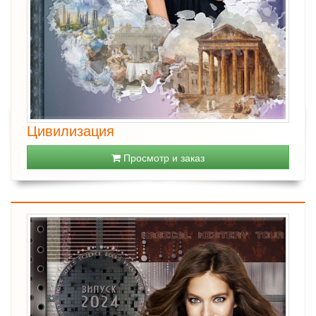
Цивилизация
Просмотр и заказ