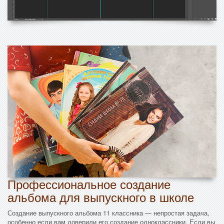
Профессиональное создание
альбома для выпускного в школе
Создание выпускного альбома 11 классника — непростая задача,
особенно если вам доверили его создание одноклассники. Если вы