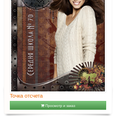
Точка отсчета
Просмотр и заказ