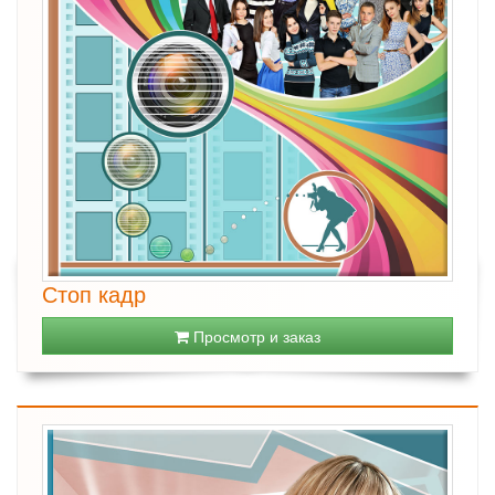
Стоп кадр
Просмотр и заказ