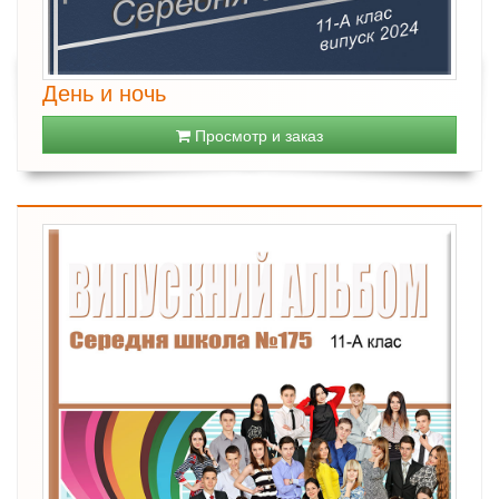
День и ночь
Просмотр и заказ