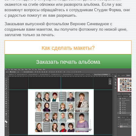
окажется на сгибе обложки или разворота альбома. Если у вас
возникнут вопросы обращайтесь к сотрудникам Студии Форма, они
с радостью помогут их вам разрешить.
Заказывая выпускной фотоальбом Верхнее Синевидное с
созданным вами макетом, вы получите фотокнигу по низкой цене,
заплатив только за печать.
Как сделать макеты?
Заказать печать альбома