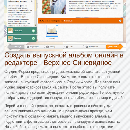
Cоздать выпускной альбом онлайн в
редакторе - Верхнее Синевидное
Студия Форма предлагает ряд возможностей сделать выпускной
альбом - Верхнее Синевидное. Вы можете самостоятельно
заказать выпускной фотоальбом в Студии Форма. Для этого вам
нужно зарегистрироваться на сайте. После этого вы получите
полный доступ ко всем функциям онлайн редактора. Теперь нужно
выбрать подходящий тип выпускного альбома, его размер и дизайн.
Перейти в онлайн редактор, создать страницы и обложку для
вашего уникального альбома. Мы рекомендуем прежде, чем
приступать к созданию макета вашего выпускного альбома,
подготовить фотографии , которые вы планируете использовать.
На любой странице макета вы можете выбрать, какие детали