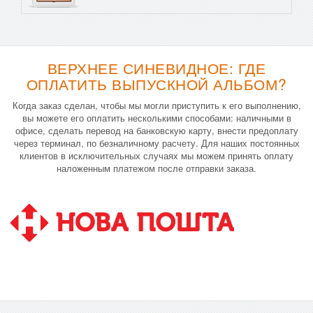
ВЕРХНЕЕ СИНЕВИДНОЕ: ГДЕ
ОПЛАТИТЬ ВЫПУСКНОЙ АЛЬБОМ?
Когда заказ сделан, чтобы мы могли приступить к его выполнению,
вы можете его оплатить несколькими способами: наличными в
офисе, сделать перевод на банковскую карту, внести предоплату
через терминал, по безналичному расчету. Для наших постоянных
клиентов в исключительных случаях мы можем принять оплату
наложенным платежом после отправки заказа.