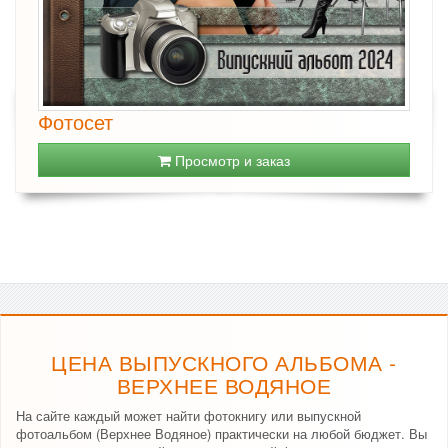
Фотосет
Просмотр и заказ
ЦЕНА ВЫПУСКНОГО АЛЬБОМА -
ВЕРХНЕЕ ВОДЯНОЕ
На сайте каждый может найти фотокнигу или выпускной
фотоальбом (Верхнее Водяное) практически на любой бюджет. Вы