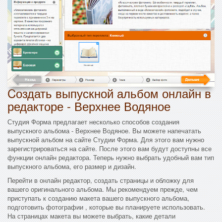
Cоздать выпускной альбом онлайн в
редакторе - Верхнее Водяное
Студия Форма предлагает несколько способов создания
выпускного альбома - Верхнее Водяное. Вы можете напечатать
выпускной альбом на сайте Студии Форма. Для этого вам нужно
зарегистрироваться на сайте. После этого вам будут доступны все
функции онлайн редактора. Теперь нужно выбрать удобный вам тип
выпускного альбома, его размер и дизайн.
Перейти в онлайн редактор, создать страницы и обложку для
вашего оригинального альбома. Мы рекомендуем прежде, чем
приступать к созданию макета вашего выпускного альбома,
подготовить фотографии , которые вы планируете использовать.
На страницах макета вы можете выбрать, какие детали