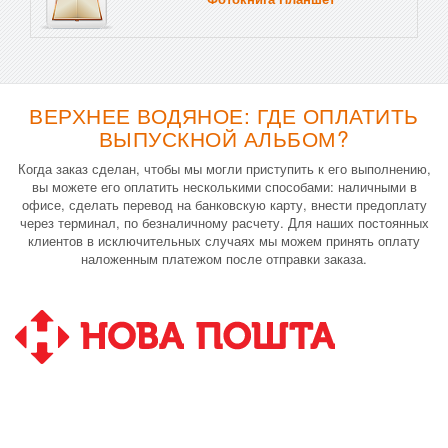
ВЕРХНЕЕ ВОДЯНОЕ: ГДЕ ОПЛАТИТЬ
ВЫПУСКНОЙ АЛЬБОМ?
Когда заказ сделан, чтобы мы могли приступить к его выполнению,
вы можете его оплатить несколькими способами: наличными в
офисе, сделать перевод на банковскую карту, внести предоплату
через терминал, по безналичному расчету. Для наших постоянных
клиентов в исключительных случаях мы можем принять оплату
наложенным платежом после отправки заказа.