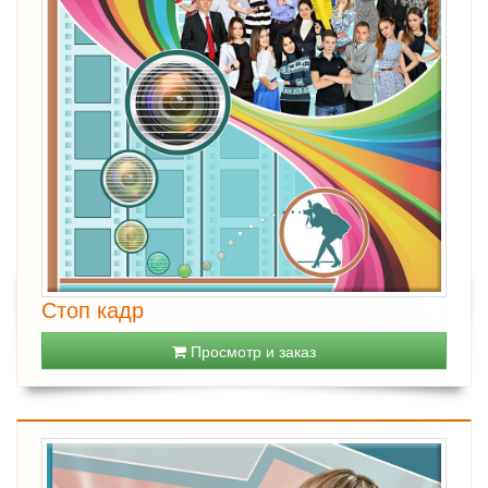
Стоп кадр
Просмотр и заказ