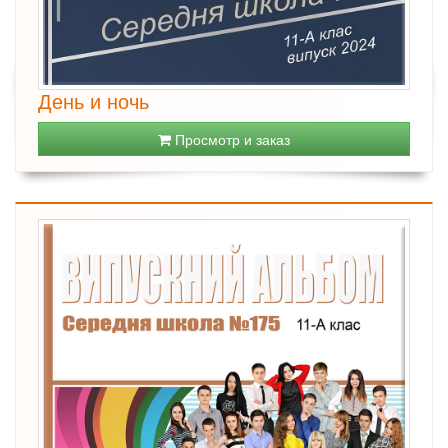
День и ночь
Просмотр и заказ