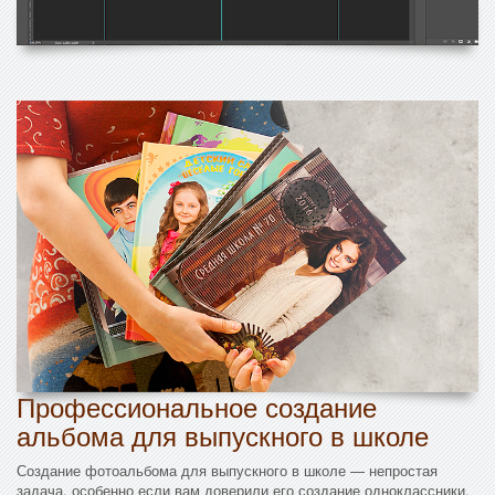
Профессиональное создание
альбома для выпускного в школе
Создание фотоальбома для выпускного в школе — непростая
задача, особенно если вам доверили его создание одноклассники.