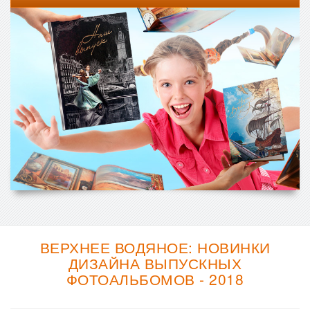
ВЕРХНЕЕ ВОДЯНОЕ: НОВИНКИ
ДИЗАЙНА ВЫПУСКНЫХ
ФОТОАЛЬБОМОВ - 2018