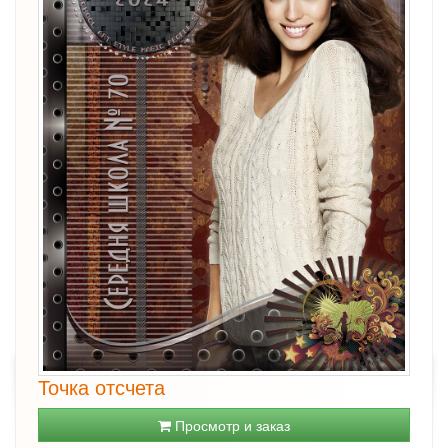
Точка отсчета
Просмотр и заказ