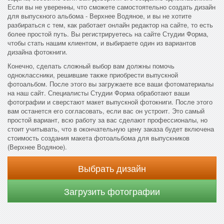
Если вы не уверенны, что сможете самостоятельно создать дизайн
для выпускного альбома - Верхнее Водяное, и вы не хотите
разбираться с тем, как работает онлайн редактор на сайте, то есть
более простой путь. Вы регистрируетесь на сайте Студии Форма,
чтобы стать нашим клиентом, и выбираете один из вариантов
дизайна фотокниги.
Конечно, сделать сложный выбор вам должны помочь
одноклассники, решившие также приобрести выпускной
фотоальбом. После этого вы загружаете все ваши фотоматериалы
на наш сайт. Специалисты Студии Форма обработают ваши
фотографии и сверстают макет выпускной фотокниги. После этого
вам останется его согласовать, если вас он устроит. Это самый
простой вариант, всю работу за вас сделают профессионалы, но
стоит учитывать, что в окончательную цену заказа будет включена
стоимость создания макета фотоальбома для выпускников
(Верхнее Водяное).
Выбрать дизайн
Загрузить фотографии