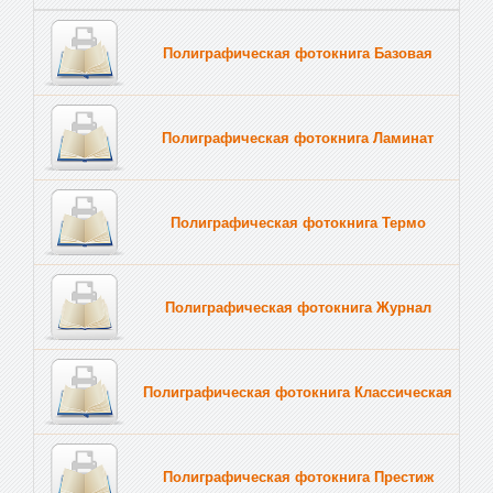
Полиграфическая фотокнига Базовая
Полиграфическая фотокнига Ламинат
Полиграфическая фотокнига Термо
Полиграфическая фотокнига Журнал
Полиграфическая фотокнига Классическая
Полиграфическая фотокнига Престиж