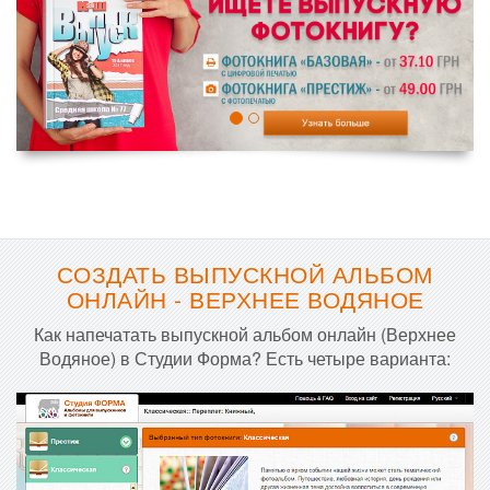
СОЗДАТЬ ВЫПУСКНОЙ АЛЬБОМ
ОНЛАЙН - ВЕРХНЕЕ ВОДЯНОЕ
Как напечатать выпускной альбом онлайн (Верхнее
Водяное) в Студии Форма? Есть четыре варианта: