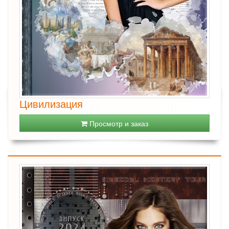
Цивилизация
Просмотр и заказ