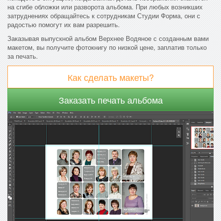
на сгибе обложки или разворота альбома. При любых возникших
затруднениях обращайтесь к сотрудникам Студии Форма, они с
радостью помогут их вам разрешить.
Заказывая выпускной альбом Верхнее Водяное с созданным вами
макетом, вы получите фотокнигу по низкой цене, заплатив только
за печать.
Как сделать макеты?
Заказать печать альбома