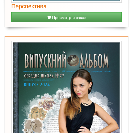
Перспектива
Просмотр и заказ