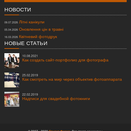
НОВОСТИ
Літні канікули
09.07.2026
Оновлення цін в травні
05.04.2026
Квітневий фотодрук
16.03.2026
НОВЫЕ СТАТЬИ
10.08.2021
Как создать сайт-портфолио для фотографа
25.02.2019
Как смотреть на мир через объектив фотоаппарата
22.02.2019
Надписи для свадебной фотокниги