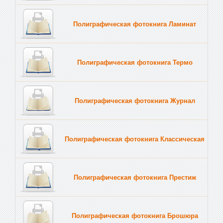
Полиграфическая фотокнига Ламинат
Полиграфическая фотокнига Термо
Полиграфическая фотокнига Журнал
Полиграфическая фотокнига Классическая
Полиграфическая фотокнига Престиж
Полиграфическая фотокнига Брошюра