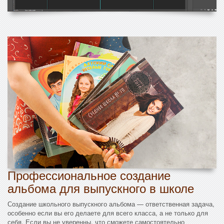
Профессиональное создание
альбома для выпускного в школе
Создание школьного выпускного альбома — ответственная задача,
особенно если вы его делаете для всего класса, а не только для
себя. Если вы не уверенны, что сможете самостоятельно