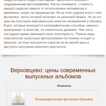
традиционными фотографиями. Как вы понимаете, стоимость
каждого изделия зависит от используемых материалов и
временных затрат на производство. Из-за этого дороже всего стоит
фотокнига, листы которой печатают на шелковой бумаге. Но за это
цену вы получаете максимальное качество изображений и обложки.
Книги, которые печатаются полиграфическим способом, немного
проигрывают в качестве, но значительно дешевле. Чем они в
последнее время завоевали свою популярность. Разные виды
классических выпускных фотоальбомов постепенно отходят в
прошлое, но пока пользуются спросом из-за низкой цены и
быстроты получения конечного результата.
Верховцево: цены современных
выпускных альбомов
Название
Полиграфическая фотокнига Базовая