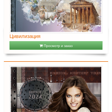
Цивилизация
Просмотр и заказ