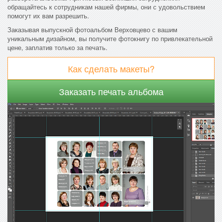
обращайтесь к сотрудникам нашей фирмы, они с удовольствием
помогут их вам разрешить.
Заказывая выпускной фотоальбом Верховцево с вашим
уникальным дизайном, вы получите фотокнигу по привлекательной
цене, заплатив только за печать.
Как сделать макеты?
Заказать печать альбома