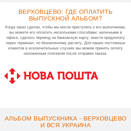
ВЕРХОВЦЕВО: ГДЕ ОПЛАТИТЬ
ВЫПУСКНОЙ АЛЬБОМ?
Когда заказ сделан, чтобы мы могли приступить к его выполнению,
вы можете его оплатить несколькими способами: наличными в
офисе, сделать перевод на банковскую карту, внести предоплату
через терминал, по безналичному расчету. Для наших постоянных
клиентов в исключительных случаях мы можем принять оплату
наложенным платежом после отправки заказа.
АЛЬБОМ ВЫПУСКНИКА - ВЕРХОВЦЕВО
И ВСЯ УКРАИНА