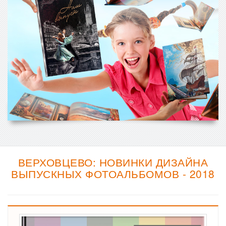
ВЕРХОВЦЕВО: НОВИНКИ ДИЗАЙНА
ВЫПУСКНЫХ ФОТОАЛЬБОМОВ - 2018