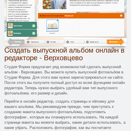
Cоздать выпускной альбом онлайн в
редакторе - Верховцево
Студия Форма предлагает ряд возможностей сделать выпускной
альбом - Верховцево. Вы можете купить выпускной фотоальбом в
Студии Форма. Для этого вам нужно зарегистрироваться на сайте.
После этого вы получите полный доступ ко всем функциям онлайн
редактора. Теперь нужно выбрать удобный вам тип выпускного
фотоальбома, его размер и дизайн.
Перейти в онлайн редактор, создать страницы и обложку для
вашего альбома. Мы рекомендуем прежде, чем приступать к
созданию макета выпускного фотоальбома, подготовить
фотографии , которые вы планируете использовать. На каждой
странице макета вы можете выбрать, какие детали использовать, а
какие убрать. Расположить фотографии, как вы посчитаете