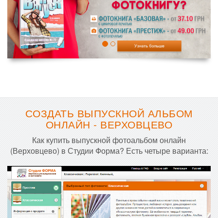
СОЗДАТЬ ВЫПУСКНОЙ АЛЬБОМ
ОНЛАЙН - ВЕРХОВЦЕВО
Как купить выпускной фотоальбом онлайн
(Верховцево) в Студии Форма? Есть четыре варианта: