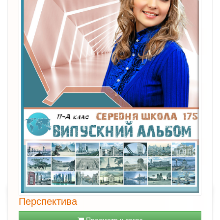
Перспектива
Просмотр и заказ