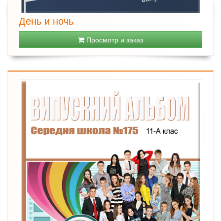
День и ночь
Просмотр и заказ