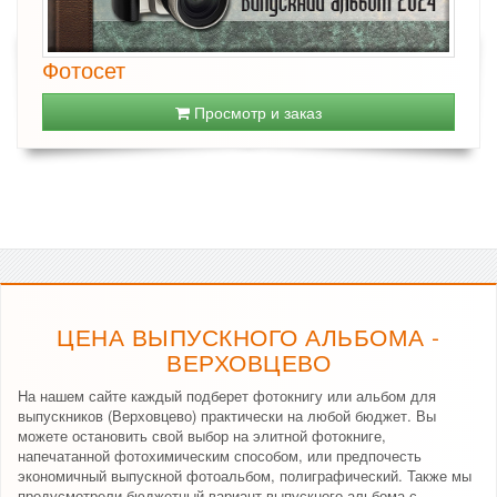
Фотосет
Просмотр и заказ
ЦЕНА ВЫПУСКНОГО АЛЬБОМА -
ВЕРХОВЦЕВО
На нашем сайте каждый подберет фотокнигу или альбом для
выпускников (Верховцево) практически на любой бюджет. Вы
можете остановить свой выбор на элитной фотокниге,
напечатанной фотохимическим способом, или предпочесть
экономичный выпускной фотоальбом, полиграфический. Также мы
предусмотрели бюджетный вариант выпускного альбома с