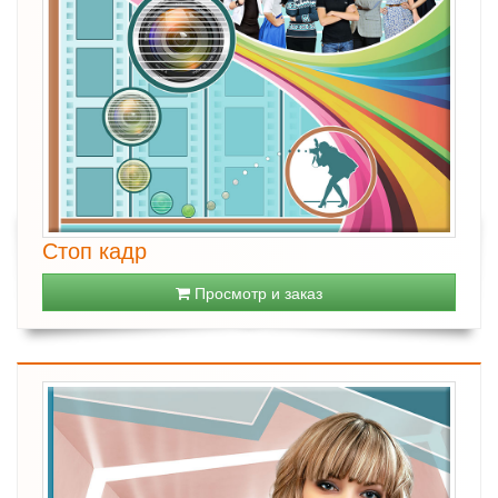
Стоп кадр
Просмотр и заказ