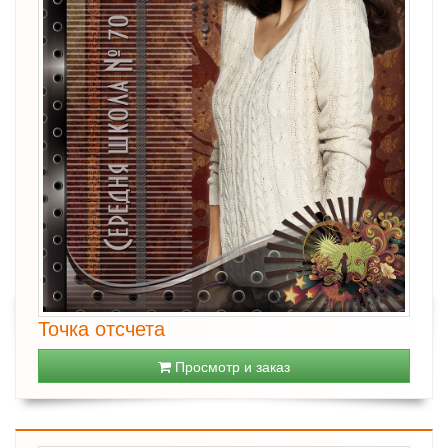
Точка отсчета
Просмотр и заказ