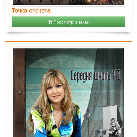
Точка отсчета
Просмотр и заказ