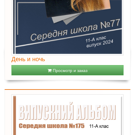
День и ночь
Просмотр и заказ