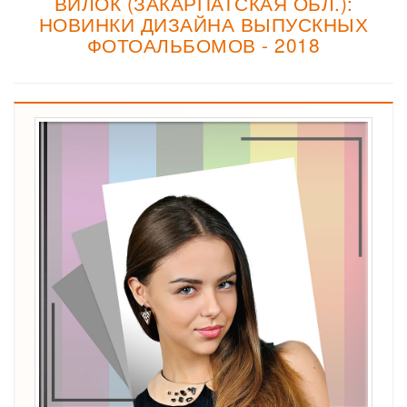
ВИЛОК (ЗАКАРПАТСКАЯ ОБЛ.):
НОВИНКИ ДИЗАЙНА ВЫПУСКНЫХ
ФОТОАЛЬБОМОВ - 2018