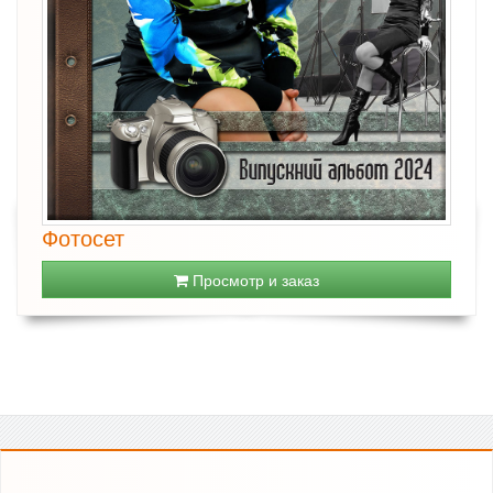
Фотосет
Просмотр и заказ