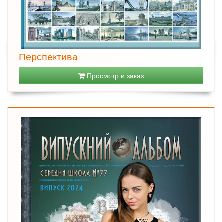
Перспектива
Просмотр и заказ