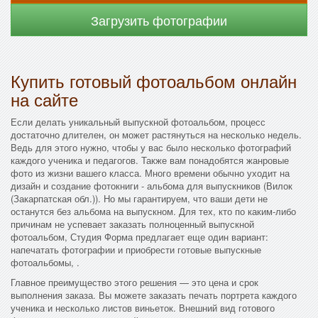
Загрузить фотографии
Купить готовый фотоальбом онлайн
на сайте
Если делать уникальный выпускной фотоальбом, процесс
достаточно длителен, он может растянуться на несколько недель.
Ведь для этого нужно, чтобы у вас было несколько фотографий
каждого ученика и педагогов. Также вам понадобятся жанровые
фото из жизни вашего класса. Много времени обычно уходит на
дизайн и создание фотокниги - альбома для выпускников (Вилок
(Закарпатская обл.)). Но мы гарантируем, что ваши дети не
останутся без альбома на выпускном. Для тех, кто по каким-либо
причинам не успевает заказать полноценный выпускной
фотоальбом, Студия Форма предлагает еще один вариант:
напечатать фотографии и приобрести готовые выпускные
фотоальбомы, .
Главное преимущество этого решения — это цена и срок
выполнения заказа. Вы можете заказать печать портрета каждого
ученика и несколько листов виньеток. Внешний вид готового