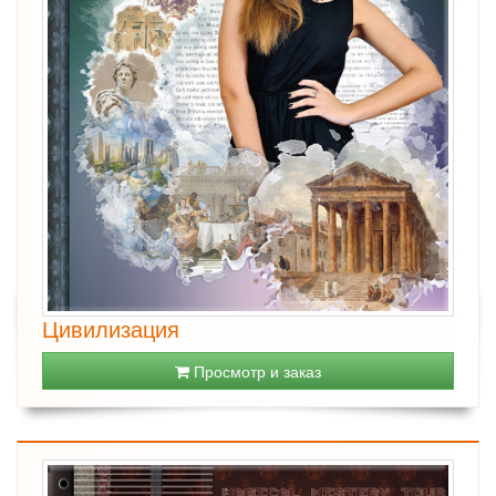
Цивилизация
Просмотр и заказ