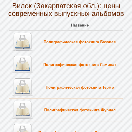
Вилок (Закарпатская обл.): цены
современных выпускных альбомов
Название
Полиграфическая фотокнига Базовая
Полиграфическая фотокнига Ламинат
Полиграфическая фотокнига Термо
Полиграфическая фотокнига Журнал