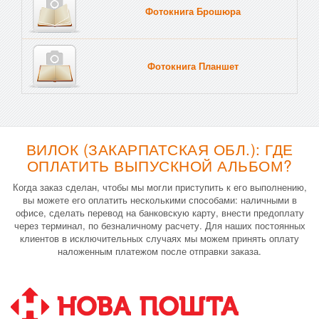
Фотокнига Брошюра
Фотокнига Планшет
Тве
ВИЛОК (ЗАКАРПАТСКАЯ ОБЛ.): ГДЕ
ОПЛАТИТЬ ВЫПУСКНОЙ АЛЬБОМ?
Когда заказ сделан, чтобы мы могли приступить к его выполнению,
вы можете его оплатить несколькими способами: наличными в
офисе, сделать перевод на банковскую карту, внести предоплату
через терминал, по безналичному расчету. Для наших постоянных
клиентов в исключительных случаях мы можем принять оплату
наложенным платежом после отправки заказа.