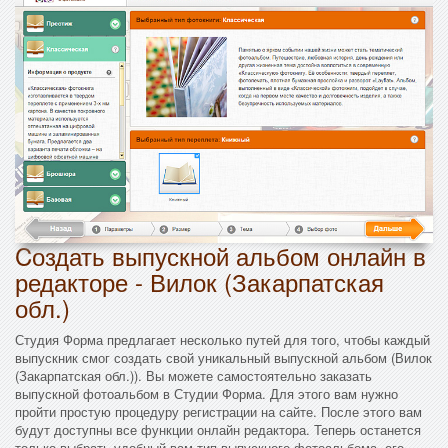
Cоздать выпускной альбом онлайн в
редакторе - Вилок (Закарпатская
обл.)
Студия Форма предлагает несколько путей для того, чтобы каждый
выпускник смог создать свой уникальный выпускной альбом (Вилок
(Закарпатская обл.)). Вы можете самостоятельно заказать
выпускной фотоальбом в Студии Форма. Для этого вам нужно
пройти простую процедуру регистрации на сайте. После этого вам
будут доступны все функции онлайн редактора. Теперь останется
только выбрать удобный вам тип выпускного фотоальбома, его