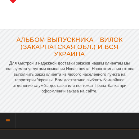
АЛЬБОМ ВЫПУСКНИКА - ВИЛОК
(ЗАКАРПАТСКАЯ ОБЛ.) И ВСЯ
УКРАИНА
Для быстрой и надежной доставки заказов нашим клиентам мы
пользуемся услугами компании Новая почта. Наша компания готова
выполнить заказ клиента из любого населенного пункта на
территории Украины. Вам достаточно выбрать ближайшее
отделение службы доставки или почтомат Приватбанка при
оформлении заказа на сайте.
Показать
меню