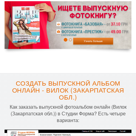
СОЗДАТЬ ВЫПУСКНОЙ АЛЬБОМ
ОНЛАЙН - ВИЛОК (ЗАКАРПАТСКАЯ
ОБЛ.)
Как заказать выпускной фотоальбом онлайн (Вилок
(Закарпатская обл.)) в Студии Форма? Есть четыре
варианта: