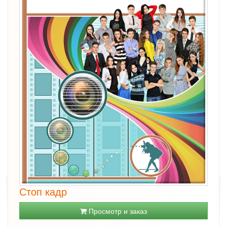
Стоп кадр
Просмотр и заказ