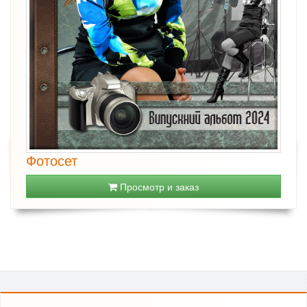
Фотосет
Просмотр и заказ