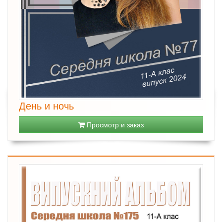
День и ночь
Просмотр и заказ