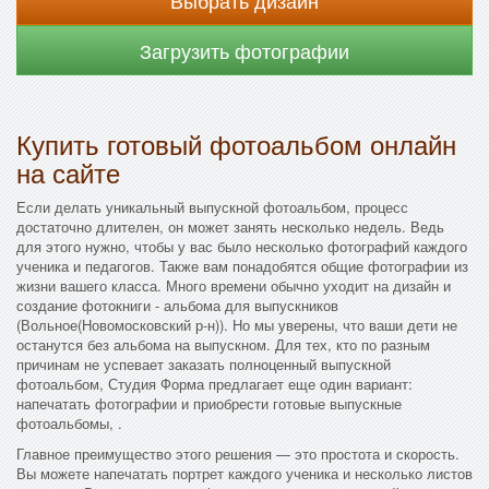
Выбрать дизайн
Загрузить фотографии
Купить готовый фотоальбом онлайн
на сайте
Если делать уникальный выпускной фотоальбом, процесс
достаточно длителен, он может занять несколько недель. Ведь
для этого нужно, чтобы у вас было несколько фотографий каждого
ученика и педагогов. Также вам понадобятся общие фотографии из
жизни вашего класса. Много времени обычно уходит на дизайн и
создание фотокниги - альбома для выпускников
(Вольное(Новомосковский р-н)). Но мы уверены, что ваши дети не
останутся без альбома на выпускном. Для тех, кто по разным
причинам не успевает заказать полноценный выпускной
фотоальбом, Студия Форма предлагает еще один вариант:
напечатать фотографии и приобрести готовые выпускные
фотоальбомы, .
Главное преимущество этого решения — это простота и скорость.
Вы можете напечатать портрет каждого ученика и несколько листов