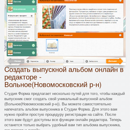
Cоздать выпускной альбом онлайн в
редакторе -
Вольное(Новомосковский р-н)
Студия Форма предлагает несколько путей для того, чтобы каждый
выпускник смог создать свой уникальный выпускной альбом
(Вольное(Новомосковский р-н)). Вы можете самостоятельно
напечатать альбом выпускника в Студии Форма. Для этого вам
нужно пройти простую процедуру регистрации на сайте. После
этого вам будут доступны все функции онлайн редактора. Теперь
останется только выбрать удобный вам тип альбома выпускника,
его размер и дизайн.