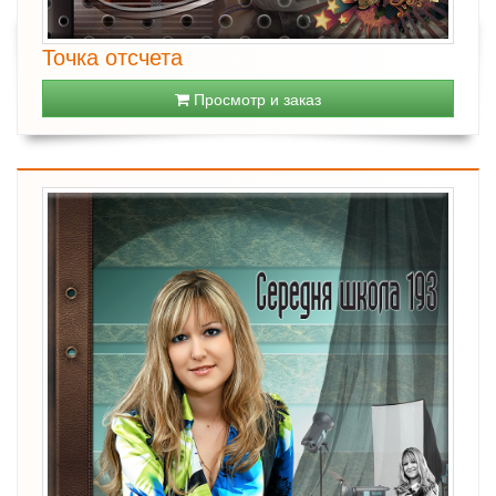
Точка отсчета
Просмотр и заказ