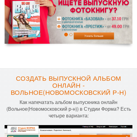
СОЗДАТЬ ВЫПУСКНОЙ АЛЬБОМ
ОНЛАЙН -
ВОЛЬНОЕ(НОВОМОСКОВСКИЙ Р-Н)
Как напечатать альбом выпускника онлайн
(Вольное(Новомосковский р-н)) в Студии Форма? Есть
четыре варианта: