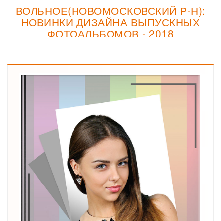
ВОЛЬНОЕ(НОВОМОСКОВСКИЙ Р-Н):
НОВИНКИ ДИЗАЙНА ВЫПУСКНЫХ
ФОТОАЛЬБОМОВ - 2018