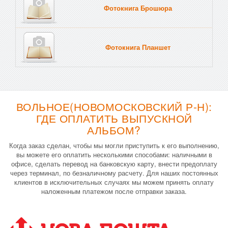
Фотокнига Брошюра
Фотокнига Планшет
Тве
ВОЛЬНОЕ(НОВОМОСКОВСКИЙ Р-Н):
ГДЕ ОПЛАТИТЬ ВЫПУСКНОЙ
АЛЬБОМ?
Когда заказ сделан, чтобы мы могли приступить к его выполнению,
вы можете его оплатить несколькими способами: наличными в
офисе, сделать перевод на банковскую карту, внести предоплату
через терминал, по безналичному расчету. Для наших постоянных
клиентов в исключительных случаях мы можем принять оплату
наложенным платежом после отправки заказа.