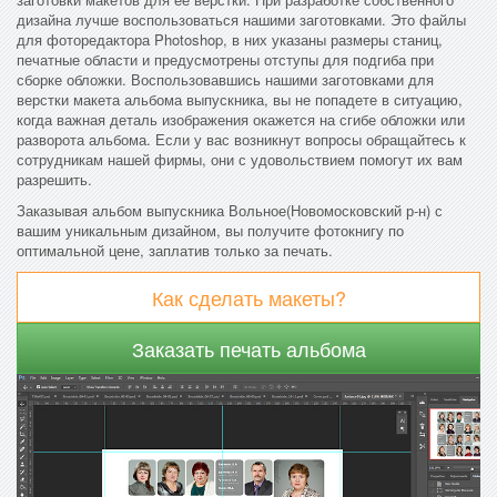
дизайна лучше воспользоваться нашими заготовками. Это файлы
для фоторедактора Photoshop, в них указаны размеры станиц,
печатные области и предусмотрены отступы для подгиба при
сборке обложки. Воспользовавшись нашими заготовками для
верстки макета альбома выпускника, вы не попадете в ситуацию,
когда важная деталь изображения окажется на сгибе обложки или
разворота альбома. Если у вас возникнут вопросы обращайтесь к
сотрудникам нашей фирмы, они с удовольствием помогут их вам
разрешить.
Заказывая альбом выпускника Вольное(Новомосковский р-н) с
вашим уникальным дизайном, вы получите фотокнигу по
оптимальной цене, заплатив только за печать.
Как сделать макеты?
Заказать печать альбома