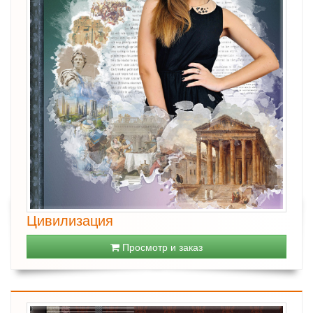
Цивилизация
Просмотр и заказ