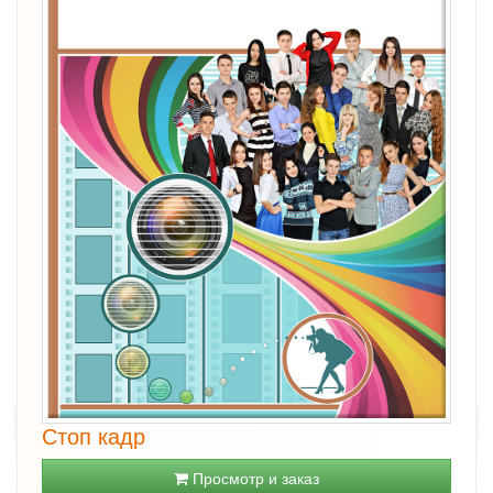
Стоп кадр
Просмотр и заказ