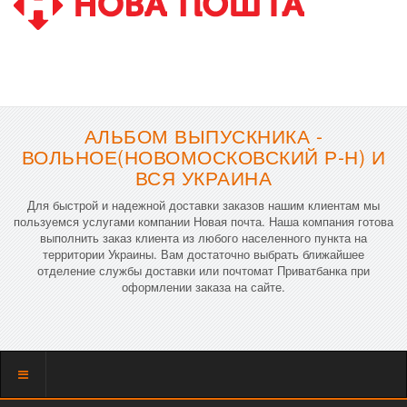
АЛЬБОМ ВЫПУСКНИКА -
ВОЛЬНОЕ(НОВОМОСКОВСКИЙ Р-Н) И
ВСЯ УКРАИНА
Для быстрой и надежной доставки заказов нашим клиентам мы
пользуемся услугами компании Новая почта. Наша компания готова
выполнить заказ клиента из любого населенного пункта на
территории Украины. Вам достаточно выбрать ближайшее
отделение службы доставки или почтомат Приватбанка при
оформлении заказа на сайте.
Показать