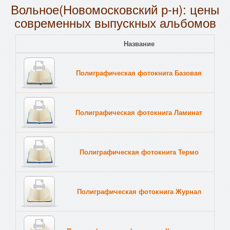
Вольное(Новомосковский р-н): цены
современных выпускных альбомов
Название
Полиграфическая фотокнига Базовая
Полиграфическая фотокнига Ламинат
Полиграфическая фотокнига Термо
Полиграфическая фотокнига Журнал