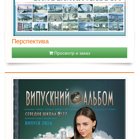
Перспектива
Просмотр и заказ