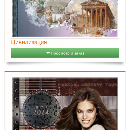
Цивилизация
Просмотр и заказ