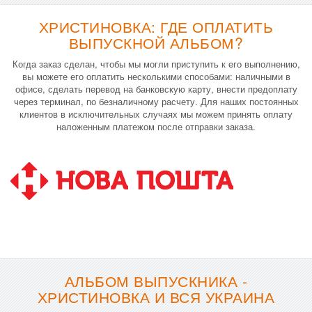
ХРИСТИНОВКА: ГДЕ ОПЛАТИТЬ
ВЫПУСКНОЙ АЛЬБОМ?
Когда заказ сделан, чтобы мы могли приступить к его выполнению,
вы можете его оплатить несколькими способами: наличными в
офисе, сделать перевод на банковскую карту, внести предоплату
через терминал, по безналичному расчету. Для наших постоянных
клиентов в исключительных случаях мы можем принять оплату
наложенным платежом после отправки заказа.
АЛЬБОМ ВЫПУСКНИКА -
ХРИСТИНОВКА И ВСЯ УКРАИНА