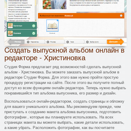
Cоздать выпускной альбом онлайн в
редакторе - Христиновка
Студия Форма предлагает ряд возможностей сделать выпускной
альбом - Христиновка. Вы можете заказать выпускной альбом в
редакторе Студии Форма. Для этого вам нужно пройти простую
процедуру регистрации на сайте. После этого вы получите полный
доступ ко всем функциям онлайн редактора. Теперь нужно выбрать
понравившийся тип альбома выпускника, его размер и дизайн.
Воспользоваться онлайн-редактором, создать страницы и обложку
для вашего уникального альбома. Мы рекомендуем прежде, чем
приступать к созданию макета альбома выпускника, подготовить
фотографии , которые вы планируете использовать. На всех
страницах макета вы можете выбрать, какие детали использовать,
а какие убрать. Расположить фотографии, как вы посчитаете