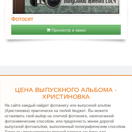
Фотосет
Просмотр и заказ
ЦЕНА ВЫПУСКНОГО АЛЬБОМА -
ХРИСТИНОВКА
На сайте каждый найдет фотокнигу или выпускной альбом
(Христиновка) практически на любой бюджет. Вы можете
остановить свой выбор на элитной фотокниге, напечатанной
фотохимическим способом, или предпочесть менее дорогой
выпускной фотоальбом, выполненный полиграфическим способом.
Также мы предусмотрели простой вариант альбома для