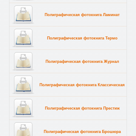
Полиграфическая фотокнига Ламинат
Полиграфическая фотокнига Термо
Полиграфическая фотокнига Журнал
Полиграфическая фотокнига Классическая
Полиграфическая фотокнига Престиж
Полиграфическая фотокнига Брошюра