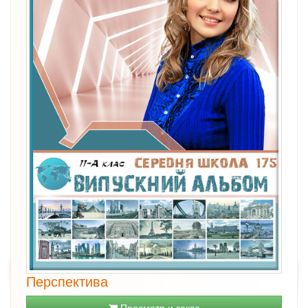
Перспектива
Просмотр и заказ