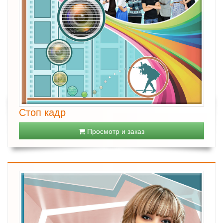
Стоп кадр
Просмотр и заказ