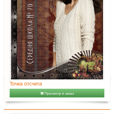
Точка отсчета
Просмотр и заказ