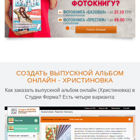
СОЗДАТЬ ВЫПУСКНОЙ АЛЬБОМ
ОНЛАЙН - ХРИСТИНОВКА
Как заказать выпускной альбом онлайн (Христиновка) в
Студии Форма? Есть четыре варианта: