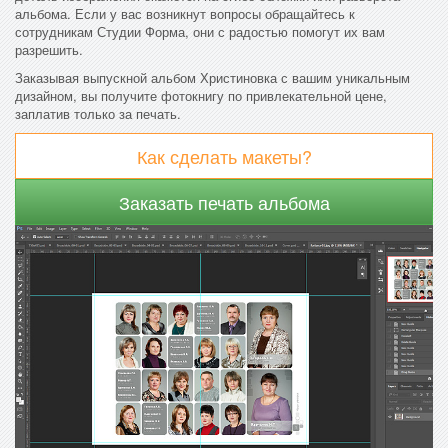
альбома. Если у вас возникнут вопросы обращайтесь к
сотрудникам Студии Форма, они с радостью помогут их вам
разрешить.
Заказывая выпускной альбом Христиновка с вашим уникальным
дизайном, вы получите фотокнигу по привлекательной цене,
заплатив только за печать.
Как сделать макеты?
Заказать печать альбома