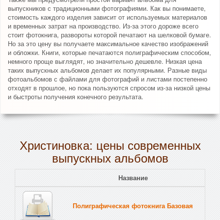
выпускников с традиционными фотографиями. Как вы понимаете,
стоимость каждого изделия зависит от используемых материалов
и временных затрат на производство. Из-за этого дороже всего
стоит фотокнига, развороты которой печатают на шелковой бумаге.
Но за это цену вы получаете максимальное качество изображений
и обложки. Книги, которые печатаются полиграфическим способом,
немного проще выглядят, но значительно дешевле. Низкая цена
таких выпускных альбомов делает их популярными. Разные виды
фотоальбомов с файлами для фотографий и листами постепенно
отходят в прошлое, но пока пользуются спросом из-за низкой цены
и быстроты получения конечного результата.
Христиновка: цены современных
выпускных альбомов
Название
Полиграфическая фотокнига Базовая