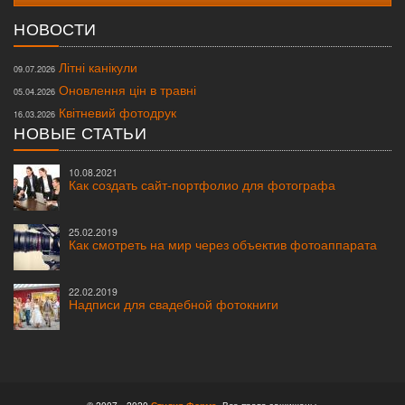
НОВОСТИ
Літні канікули
09.07.2026
Оновлення цін в травні
05.04.2026
Квітневий фотодрук
16.03.2026
НОВЫЕ СТАТЬИ
10.08.2021
Как создать сайт-портфолио для фотографа
25.02.2019
Как смотреть на мир через объектив фотоаппарата
22.02.2019
Надписи для свадебной фотокниги