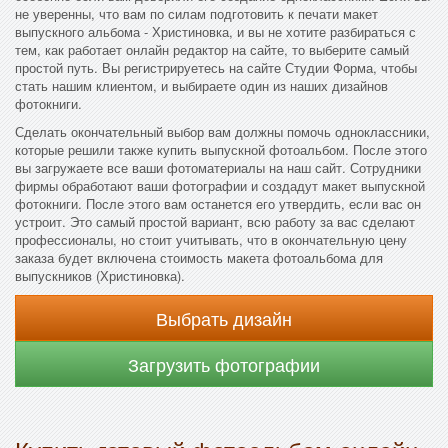
не уверенны, что вам по силам подготовить к печати макет
выпускного альбома - Христиновка, и вы не хотите разбираться с
тем, как работает онлайн редактор на сайте, то выберите самый
простой путь. Вы регистрируетесь на сайте Студии Форма, чтобы
стать нашим клиентом, и выбираете один из наших дизайнов
фотокниги.
Сделать окончательный выбор вам должны помочь одноклассники,
которые решили также купить выпускной фотоальбом. После этого
вы загружаете все ваши фотоматериалы на наш сайт. Сотрудники
фирмы обработают ваши фотографии и создадут макет выпускной
фотокниги. После этого вам останется его утвердить, если вас он
устроит. Это самый простой вариант, всю работу за вас сделают
профессионалы, но стоит учитывать, что в окончательную цену
заказа будет включена стоимость макета фотоальбома для
выпускников (Христиновка).
Выбрать дизайн
Загрузить фотографии