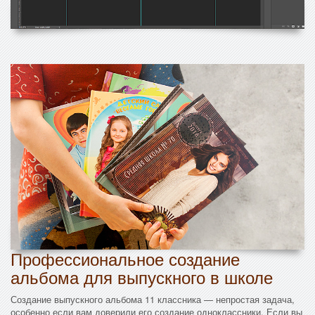
Профессиональное создание
альбома для выпускного в школе
Создание выпускного альбома 11 классника — непростая задача,
особенно если вам доверили его создание одноклассники. Если вы