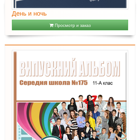
День и ночь
Просмотр и заказ