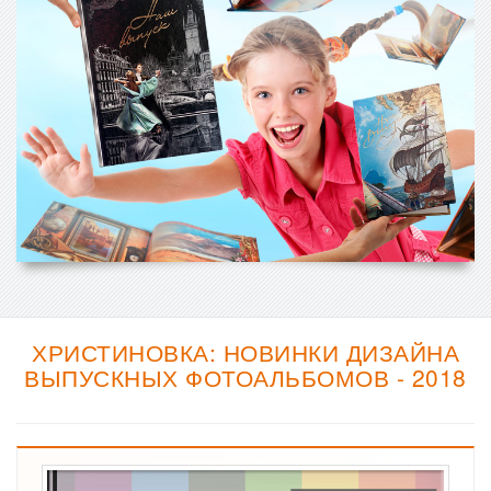
ХРИСТИНОВКА: НОВИНКИ ДИЗАЙНА
ВЫПУСКНЫХ ФОТОАЛЬБОМОВ - 2018