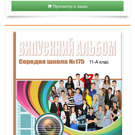
Просмотр и заказ