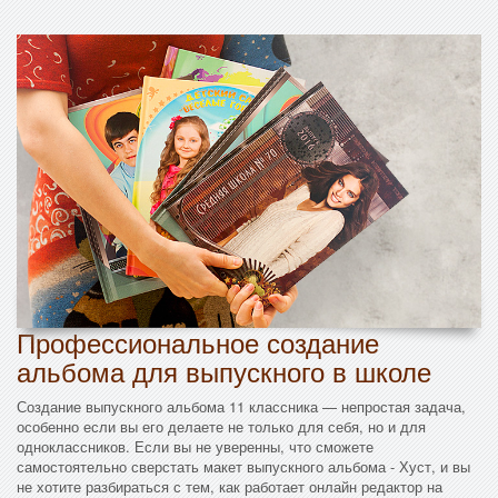
Профессиональное создание
альбома для выпускного в школе
Создание выпускного альбома 11 классника — непростая задача,
особенно если вы его делаете не только для себя, но и для
одноклассников. Если вы не уверенны, что сможете
самостоятельно сверстать макет выпускного альбома - Хуст, и вы
не хотите разбираться с тем, как работает онлайн редактор на