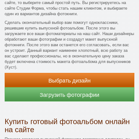
сайте, то выберите самый простой путь. Вы регистрируетесь на
сайте Студии Форма, чтобы стать нашим клиентом, и выбираете
один из вариантов дизайна фотокниги.
Сделать окончательный выбор вам помогут одноклассники,
решившие купить выпускной фотоальбом. После этого вы
загружаете все ваши фотоматериалы на наш сайт. Наши дизайнеры
обработают ваши фотографии и создадут макет выпускной
фотокниги. После этого вам останется его согласовать, если вас
он устроит. Данный вариант наименее хлопотный, всю работу за
вас сделают профессионалы, но в окончательную цену заказа
будет включена стоимость макета фотоальбома для выпускников
(Хуст).
Выбрать дизайн
Загрузить фотографии
Купить готовый фотоальбом онлайн
на сайте
Процесс создания выпускной фотокниги достаточно длителен, он