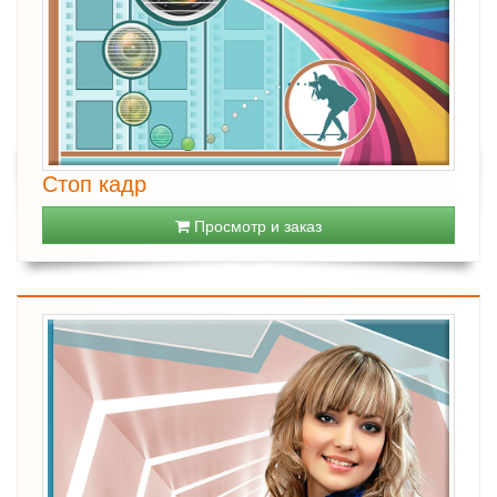
Стоп кадр
Просмотр и заказ