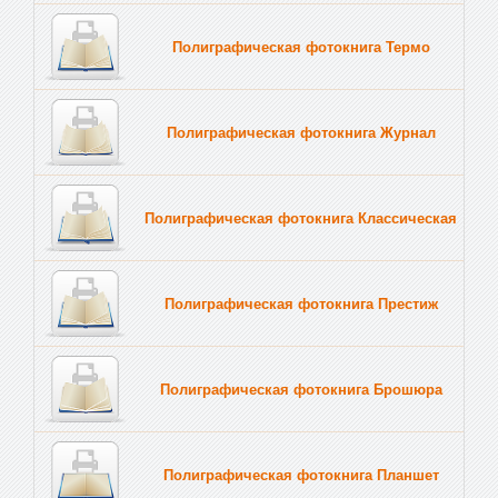
Полиграфическая фотокнига Термо
Полиграфическая фотокнига Журнал
Полиграфическая фотокнига Классическая
Полиграфическая фотокнига Престиж
Полиграфическая фотокнига Брошюра
Полиграфическая фотокнига Планшет
Тве