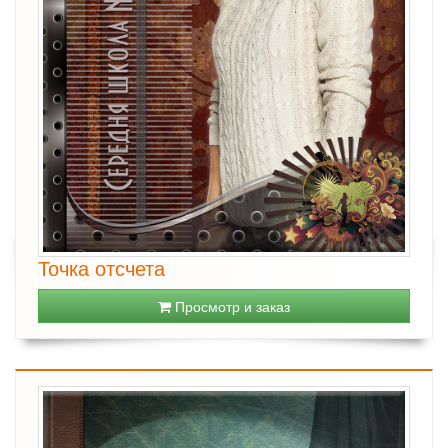
Точка отсчета
Просмотр и заказ