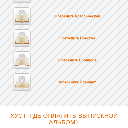
Фотокнига Классическая
Фотокнига Престиж
Фотокнига Брошюра
Фотокнига Планшет
Тве
ХУСТ: ГДЕ ОПЛАТИТЬ ВЫПУСКНОЙ
АЛЬБОМ?