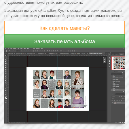
с удовольствием помогут их вам разрешить.
Заказывая выпускной альбом Хуст с созданным вами макетом, вы
получите фотокнигу по невысокой цене, заплатив только за печать.
Как сделать макеты?
Заказать печать альбома