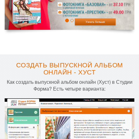
СОЗДАТЬ ВЫПУСКНОЙ АЛЬБОМ
ОНЛАЙН - ХУСТ
Как создать выпускной альбом онлайн (Хуст) в Студии
Форма? Есть четыре варианта: