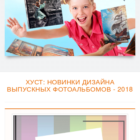
ХУСТ: НОВИНКИ ДИЗАЙНА
ВЫПУСКНЫХ ФОТОАЛЬБОМОВ - 2018