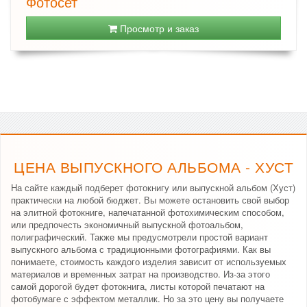
Фотосет
Просмотр и заказ
ЦЕНА ВЫПУСКНОГО АЛЬБОМА - ХУСТ
На сайте каждый подберет фотокнигу или выпускной альбом (Хуст)
практически на любой бюджет. Вы можете остановить свой выбор
на элитной фотокниге, напечатанной фотохимическим способом,
или предпочесть экономичный выпускной фотоальбом,
полиграфический. Также мы предусмотрели простой вариант
выпускного альбома с традиционными фотографиями. Как вы
понимаете, стоимость каждого изделия зависит от используемых
материалов и временных затрат на производство. Из-за этого
самой дорогой будет фотокнига, листы которой печатают на
фотобумаге с эффектом металлик. Но за это цену вы получаете