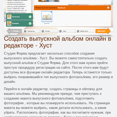
Cоздать выпускной альбом онлайн в
редакторе - Хуст
Студия Форма предлагает несколько способов создания
выпускного альбома - Хуст. Вы можете самостоятельно создать
выпускной альбом в Студии Форма. Для этого вам нужно пройти
простую процедуру регистрации на сайте. После этого вам будут
доступны все функции онлайн редактора. Теперь останется только
выбрать понравившийся тип выпускного фотоальбома, его размер и
дизайн.
Перейти в онлайн редактор, создать страницы и обложку для
вашего альбома. Мы рекомендуем прежде, чем приступать к
созданию макета выпускного фотоальбома, подготовить
фотографии , которые вы планируете использовать. На страницах
макета вы можете выбрать, какие детали использовать, а какие
убрать. Расположить фотографии, как вы посчитаете нужным, при
необходимости изменив их размеры. Если у вас возникнут