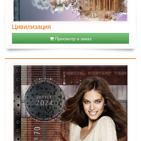
Цивилизация
Просмотр и заказ