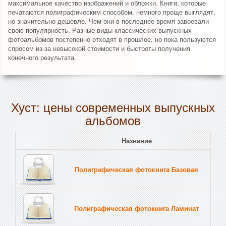
максимальное качество изображений и обложки. Книги, которые
печатаются полиграфическим способом, немного проще выглядят,
но значительно дешевле. Чем они в последнее время завоевали
свою популярность. Разные виды классических выпускных
фотоальбомов постепенно отходят в прошлое, но пока пользуются
спросом из-за невысокой стоимости и быстроты получения
конечного результата.
Хуст: цены современных выпускных
альбомов
Название
Полиграфическая фотокнига Базовая
Полиграфическая фотокнига Ламинат