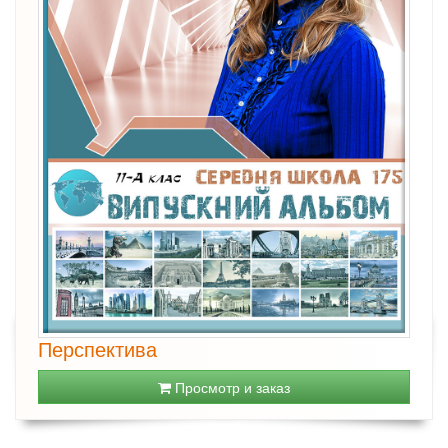
Перспектива
Просмотр и заказ