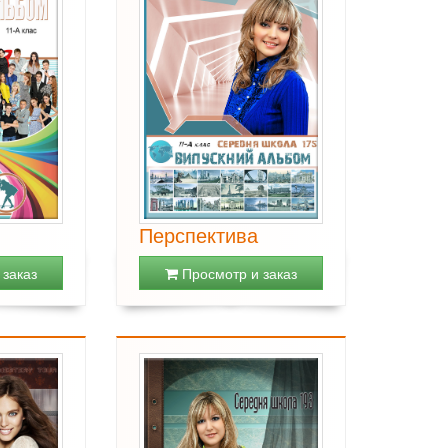
Перспектива
заказ
Просмотр и заказ