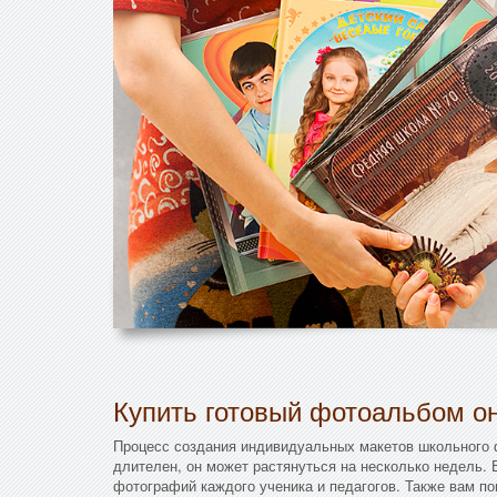
Купить готовый фотоальбом он
Процесс создания индивидуальных макетов школьного
длителен, он может растянуться на несколько недель.
фотографий каждого ученика и педагогов. Также вам п