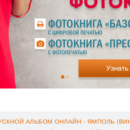
СКНОЙ АЛЬБОМ ОНЛАЙН - ЯМПОЛЬ (ВИ