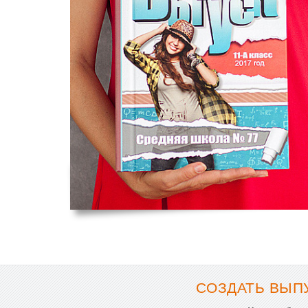
СОЗДАТЬ ВЫПУ