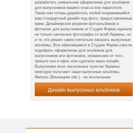
разработать уникальное оформление для альбомов
для выпускников вашего класса или параллели.
Также они готовы доработать любой понравившийся
вам стандартный дизайн под фото, предоставленные
вами. Дизайнерские решения фотоальбомов и
фотокниг для выпускников от Студии Форма оценили
не только школьные фотографы со всей Украины, но
и те, кто решил самостоятельно заказать выпускные
альбомы. Все обратившиеся в Студию Форма смогли
подобрать оформление для альбомов для
выпускников или фотокниги, независимо от того,
пришли они в офис или сделали заказ онлайн.
Выпускники всех населенных пунктов Украины
ежегодно получают наши выпускные альбомы,
Ямполь (Винницкая обл.) - не исключение.
Дизайн выпускных альбомов