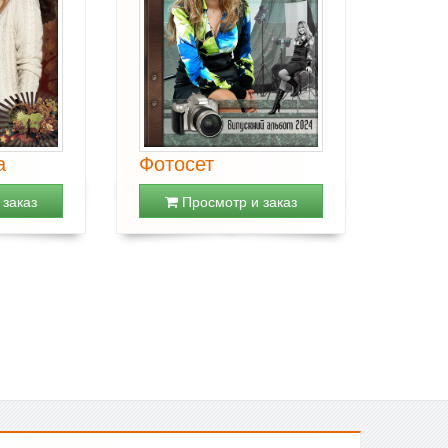
а
Фотосет
заказ
Просмотр и заказ