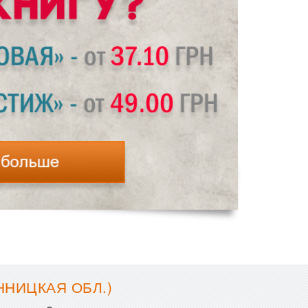
ННИЦКАЯ ОБЛ.)