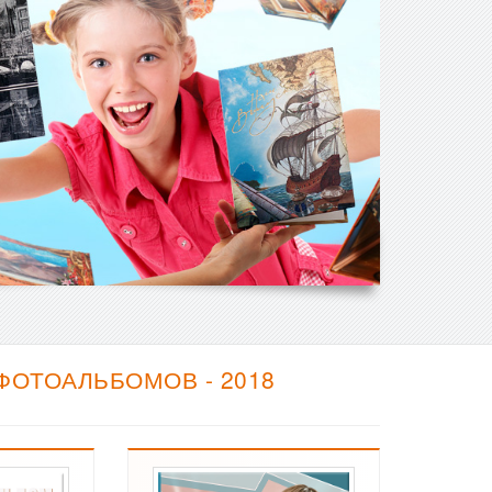
ФОТОАЛЬБОМОВ - 2018