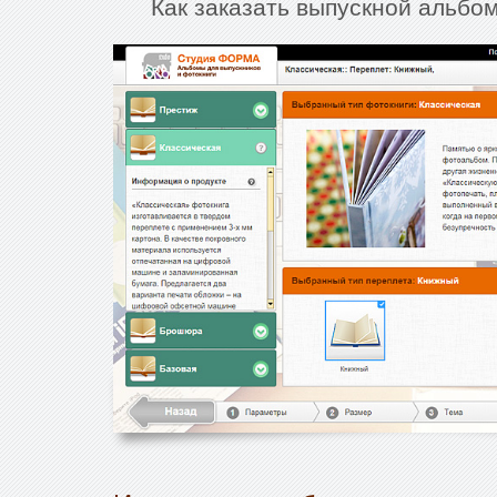
Как заказать выпускной альбом