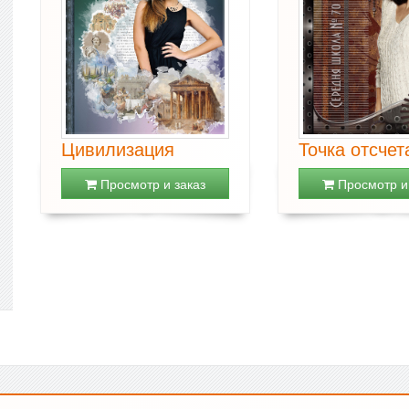
Цивилизация
Точка отсчет
Просмотр и заказ
Просмотр и 