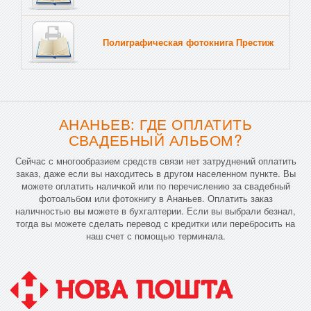
Полиграфическая фотокнига Престиж
Тв
АНАНЬЕВ: ГДЕ ОПЛАТИТЬ
СВАДЕБНЫЙ АЛЬБОМ?
Сейчас с многообразием средств связи нет затруднений оплатить
заказ, даже если вы находитесь в другом населенном пункте. Вы
можете оплатить наличкой или по перечислению за свадебный
фотоальбом или фотокнигу в Ананьев. Оплатить заказ
наличностью вы можете в бухгалтерии. Если вы выбрали безнал,
тогда вы можете сделать перевод с кредитки или перебросить на
наш счет с помощью терминала.