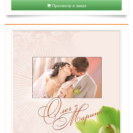
Просмотр и заказ