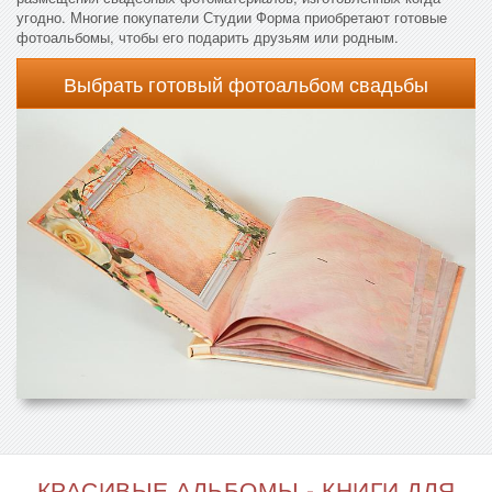
угодно. Многие покупатели Студии Форма приобретают готовые
фотоальбомы, чтобы его подарить друзьям или родным.
Выбрать готовый фотоальбом свадьбы
КРАСИВЫЕ АЛЬБОМЫ - КНИГИ ДЛЯ