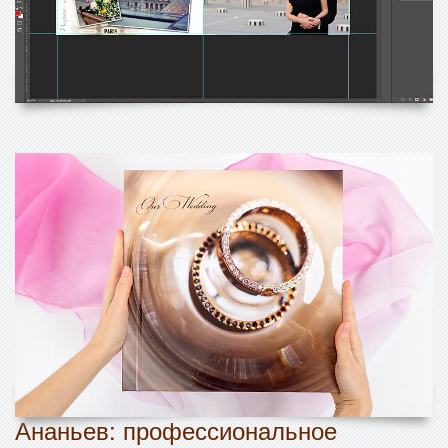
Ананьев: профессиональное