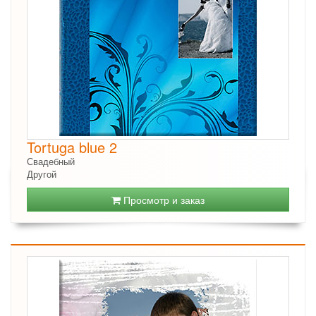
Tortuga blue 2
Свадебный
Другой
Просмотр и заказ