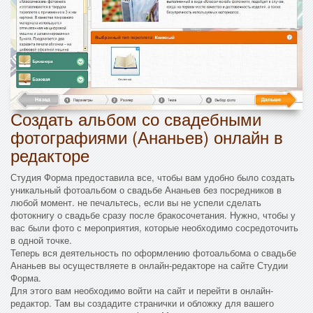
Создать альбом со свадебными
фотографиями (Ананьев) онлайн в
редакторе
Студия Форма предоставила все, чтобы вам удобно было создать
уникальный фотоальбом о свадьбе Ананьев без посредников в
любой момент. не печальтесь, если вы не успели сделать
фотокнигу о свадьбе сразу после бракосочетания. Нужно, чтобы у
вас были фото с мероприятия, которые необходимо сосредоточить
в одной точке.
Теперь вся деятельность по оформлению фотоальбома о свадьбе
Ананьев вы осуществляете в онлайн-редакторе на сайте Студии
Форма.
Для этого вам необходимо войти на сайт и перейти в онлайн-
редактор. Там вы создадите странички и обложку для вашего