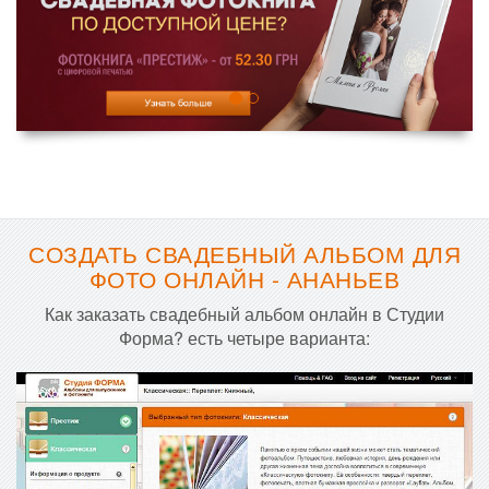
СОЗДАТЬ СВАДЕБНЫЙ АЛЬБОМ ДЛЯ
ФОТО ОНЛАЙН - АНАНЬЕВ
Как заказать свадебный альбом онлайн в Студии
Форма? есть четыре варианта: