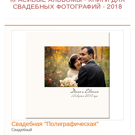
СВАДЕБНЫХ ФОТОГРАФИЙ - 2018
Свадебная "Полиграфическая"
Свадебный