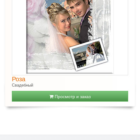
Роза
Свадебный
Просмотр и заказ