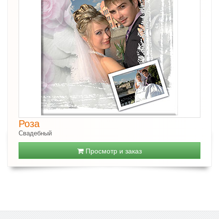
Роза
Свадебный
Просмотр и заказ