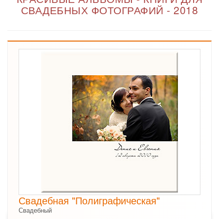
СВАДЕБНЫХ ФОТОГРАФИЙ - 2018
Свадебная "Полиграфическая"
Свадебный