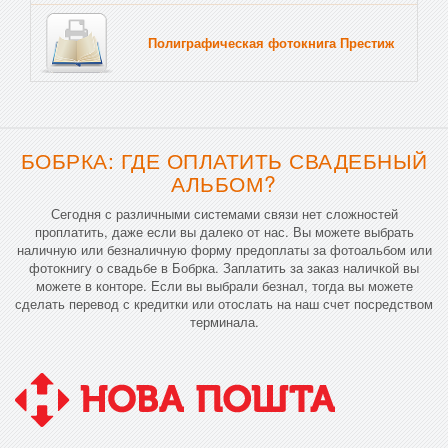
Полиграфическая фотокнига Престиж
Тв
БОБРКА: ГДЕ ОПЛАТИТЬ СВАДЕБНЫЙ
АЛЬБОМ?
Сегодня с различными системами связи нет сложностей
проплатить, даже если вы далеко от нас. Вы можете выбрать
наличную или безналичную форму предоплаты за фотоальбом или
фотокнигу о свадьбе в Бобрка. Заплатить за заказ наличкой вы
можете в конторе. Если вы выбрали безнал, тогда вы можете
сделать перевод с кредитки или отослать на наш счет посредством
терминала.