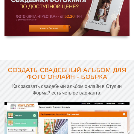
СОЗДАТЬ СВАДЕБНЫЙ АЛЬБОМ ДЛЯ
ФОТО ОНЛАЙН - БОБРКА
Как заказать свадебный альбом онлайн в Студии
Форма? есть четыре варианта: