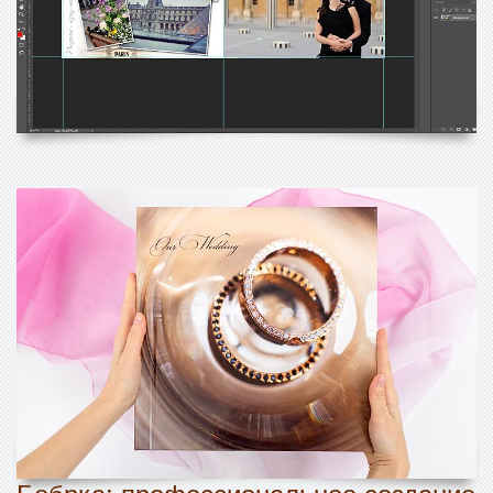
Бобрка: профессиональное создание