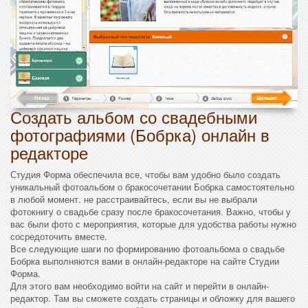
Создать альбом со свадебными
фотографиями (Бобрка) онлайн в
редакторе
Студия Форма обеспечила все, чтобы вам удобно было создать
уникальный фотоальбом о бракосочетании Бобрка самостоятельно
в любой момент. не расстраивайтесь, если вы не выбрали
фотокнигу о свадьбе сразу после бракосочетания. Важно, чтобы у
вас были фото с мероприятия, которые для удобства работы нужно
сосредоточить вместе.
Все следующие шаги по формированию фотоальбома о свадьбе
Бобрка выполняются вами в онлайн-редакторе на сайте Студии
Форма.
Для этого вам необходимо войти на сайт и перейти в онлайн-
редактор. Там вы сможете создать страницы и обложку для вашего