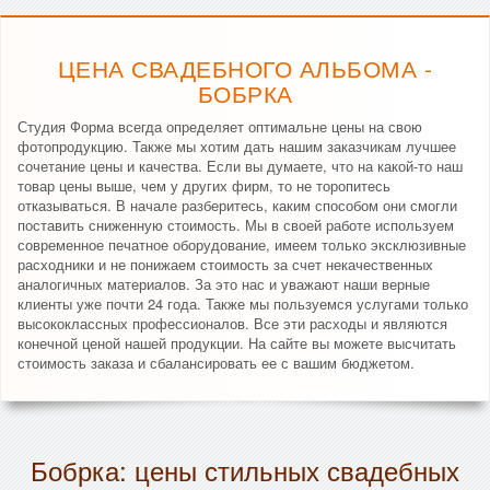
ЦЕНА СВАДЕБНОГО АЛЬБОМА -
БОБРКА
Студия Форма всегда определяет оптимальне цены на свою
фотопродукцию. Также мы хотим дать нашим заказчикам лучшее
сочетание цены и качества. Если вы думаете, что на какой-то наш
товар цены выше, чем у других фирм, то не торопитесь
отказываться. В начале разберитесь, каким способом они смогли
поставить сниженную стоимость. Мы в своей работе используем
современное печатное оборудование, имеем только эксклюзивные
расходники и не понижаем стоимость за счет некачественных
аналогичных материалов. За это нас и уважают наши верные
клиенты уже почти 24 года. Также мы пользуемся услугами только
высококлассных профессионалов. Все эти расходы и являются
конечной ценой нашей продукции. На сайте вы можете высчитать
стоимость заказа и сбалансировать ее с вашим бюджетом.
Бобрка: цены стильных свадебных