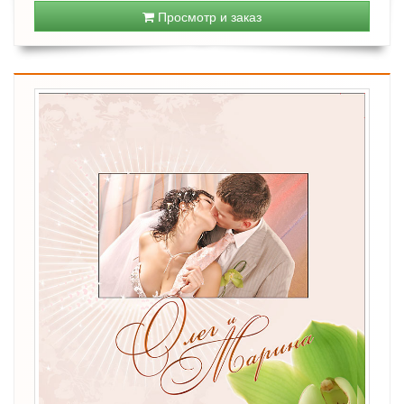
Просмотр и заказ