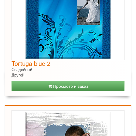
Tortuga blue 2
Свадебный
Другой
Просмотр и заказ