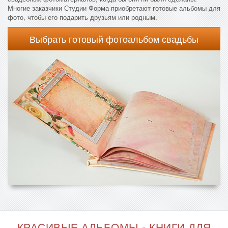
Многие заказчики Студии Форма приобретают готовые альбомы для
фото, чтобы его подарить друзьям или родным.
Выбрать готовый фотоальбом свадьбы
КРАСИВЫЕ АЛЬБОМЫ - КНИГИ ДЛЯ