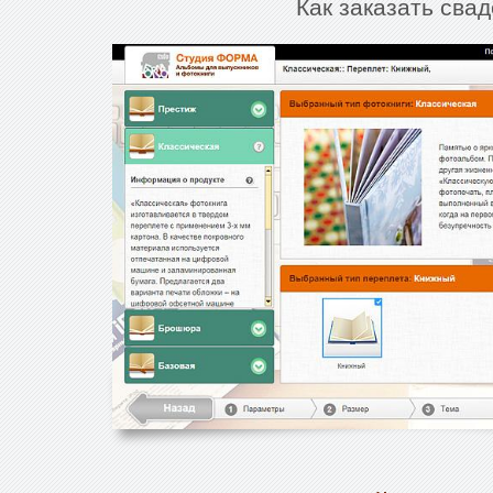
Как заказать сва