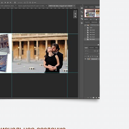
сиональное создание