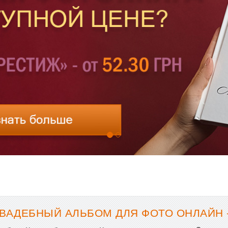
ВАДЕБНЫЙ АЛЬБОМ ДЛЯ ФОТО ОНЛАЙН 