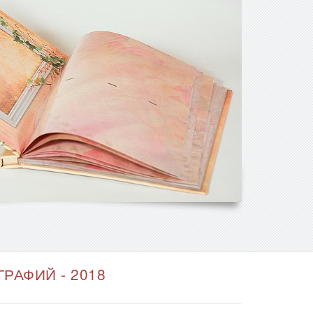
РАФИЙ - 2018