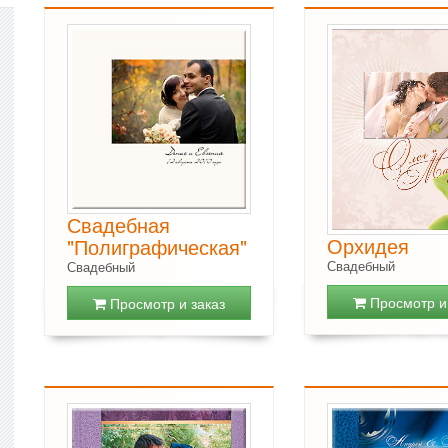
Свадебная
Орхидея
"Полиграфическая"
Свадебный
Свадебный
Просмотр и 
Просмотр и заказ