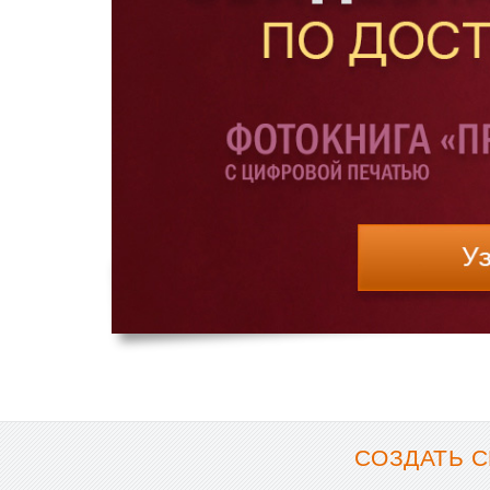
СОЗДАТЬ С