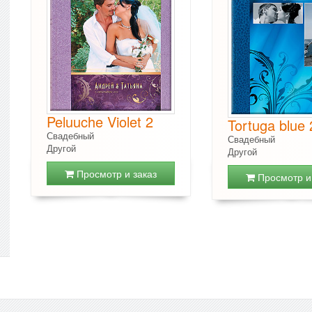
Peluuche Violet 2
Tortuga blue 
Свадебный
Свадебный
Другой
Другой
Просмотр и заказ
Просмотр и 