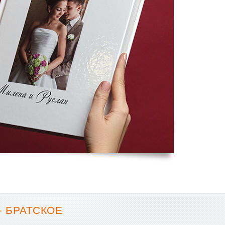
- БРАТСКОЕ