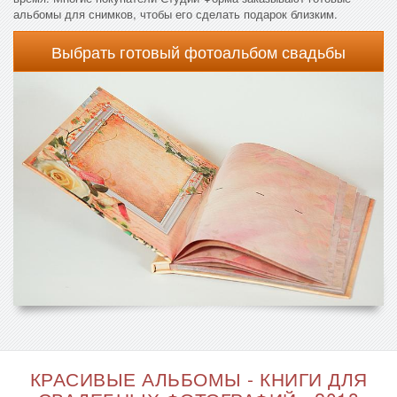
альбомы для снимков, чтобы его сделать подарок близким.
Выбрать готовый фотоальбом свадьбы
КРАСИВЫЕ АЛЬБОМЫ - КНИГИ ДЛЯ