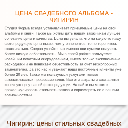
ЦЕНА СВАДЕБНОГО АЛЬБОМА -
ЧИГИРИН
Студия Форма всегда устанавливает приемлемые цены на свои
альбомы и книги. Также мы хотим дать нашим заказчикам лучшее
сочетание цены и качества. Если вы узнали, что на какую-то нашу
фотопродукцию цены выше, чем у оппонентов, то не торопитесь
отказываться. Сперва узнайте, как именно они сумели получить
более низкую себестоимость. Мы в своей работе пользуемся
новейшим печатным оборудованием, имеем только эксклюзивные
расходники и не понижаем себестоимость за счет низкопробных
заменителей. За это нас и уважают наши постоянные клиенты уже
более 20 лет. Также мы пользуемся услугами только
высококлассных профессионалов. Все эти затраты и составляют
конечную цену нашей фотопродукции. На сайте вы можете
прокалькулировать стоимость заказа и соразмерить ее с вашими
возможностями.
Чигирин: цены стильных свадебных