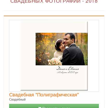
СВАДЕБНЫХ ФОТОГРАФИЙ - 2018
Свадебная "Полиграфическая"
Свадебный