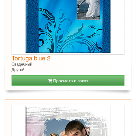
Tortuga blue 2
Свадебный
Другой
Просмотр и заказ