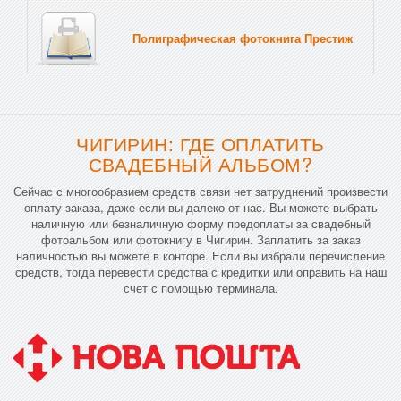
Полиграфическая фотокнига Престиж
Тв
ЧИГИРИН: ГДЕ ОПЛАТИТЬ
СВАДЕБНЫЙ АЛЬБОМ?
Сейчас с многообразием средств связи нет затруднений произвести
оплату заказа, даже если вы далеко от нас. Вы можете выбрать
наличную или безналичную форму предоплаты за свадебный
фотоальбом или фотокнигу в Чигирин. Заплатить за заказ
наличностью вы можете в конторе. Если вы избрали перечисление
средств, тогда перевести средства с кредитки или оправить на наш
счет с помощью терминала.