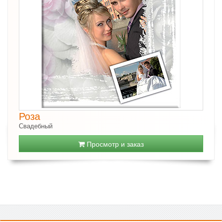
Роза
Свадебный
Просмотр и заказ