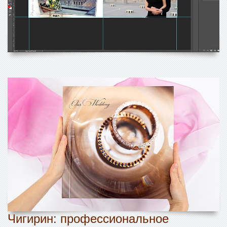
Чигирин: профессиональное