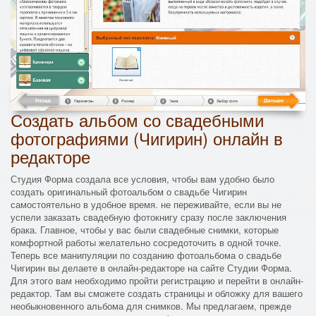
Создать альбом со свадебными
фотографиями (Чигирин) онлайн в
редакторе
Студия Форма создала все условия, чтобы вам удобно было
создать оригинальный фотоальбом о свадьбе Чигирин
самостоятельно в удобное время. не переживайте, если вы не
успели заказать свадебную фотокнигу сразу после заключения
брака. Главное, чтобы у вас были свадебные снимки, которые
комфортной работы желательно сосредоточить в одной точке.
Теперь все манипуляции по созданию фотоальбома о свадьбе
Чигирин вы делаете в онлайн-редакторе на сайте Студии Форма.
Для этого вам необходимо пройти регистрацию и перейти в онлайн-
редактор. Там вы сможете создать страницы и обложку для вашего
необыкновенного альбома для снимков. Мы предлагаем, прежде