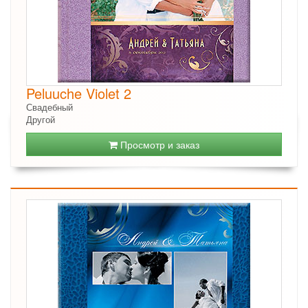
Peluuche Violet 2
Свадебный
Другой
Просмотр и заказ