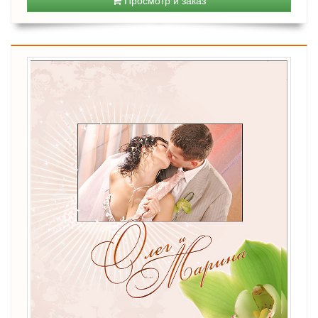
Просмотр и заказ