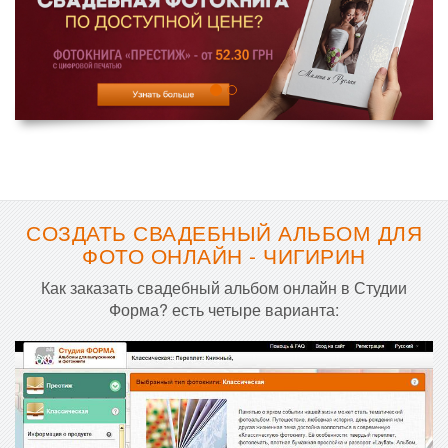
СОЗДАТЬ СВАДЕБНЫЙ АЛЬБОМ ДЛЯ
ФОТО ОНЛАЙН - ЧИГИРИН
Как заказать свадебный альбом онлайн в Студии
Форма? есть четыре варианта: