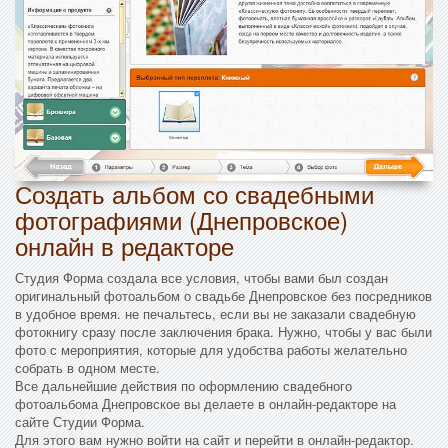
Создать альбом со свадебными
фотографиями (Днепровское)
онлайн в редакторе
Студия Форма создала все условия, чтобы вами был создан
оригинальный фотоальбом о свадьбе Днепровское без посредников
в удобное время. не печальтесь, если вы не заказали свадебную
фотокнигу сразу после заключения брака. Нужно, чтобы у вас были
фото с мероприятия, которые для удобства работы желательно
собрать в одном месте.
Все дальнейшие действия по оформлению свадебного
фотоальбома Днепровское вы делаете в онлайн-редакторе на
сайте Студии Форма.
Для этого вам нужно войти на сайт и перейти в онлайн-редактор.