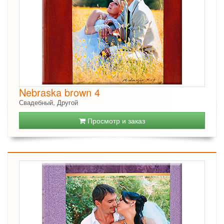
Nebraska brown 4
Свадебный, Другой
Просмотр и заказ