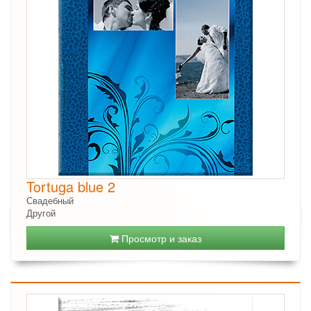
Tortuga blue 2
Свадебный
Другой
Просмотр и заказ