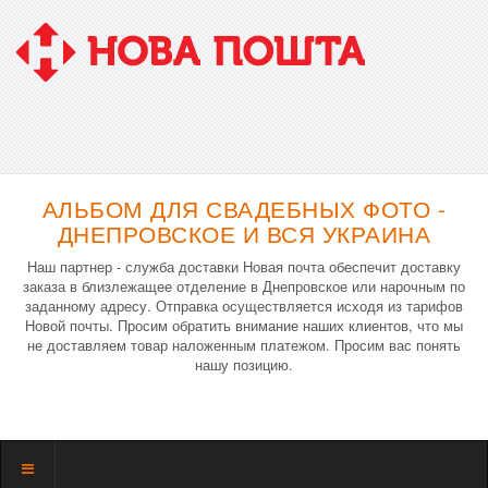
АЛЬБОМ ДЛЯ СВАДЕБНЫХ ФОТО -
ДНЕПРОВСКОЕ И ВСЯ УКРАИНА
Наш партнер - служба доставки Новая почта обеспечит доставку
заказа в близлежащее отделение в Днепровское или нарочным по
заданному адресу. Отправка осуществляется исходя из тарифов
Новой почты. Просим обратить внимание наших клиентов, что мы
не доставляем товар наложенным платежом. Просим вас понять
нашу позицию.
Показать