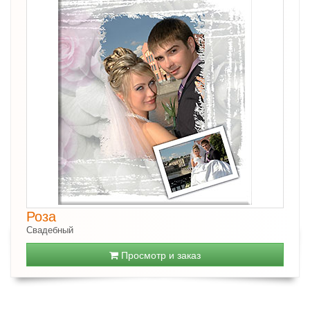
Роза
Свадебный
Просмотр и заказ