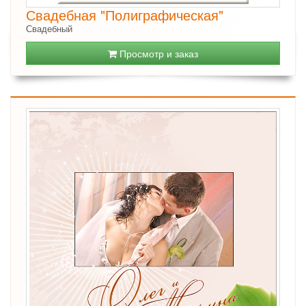
Свадебная "Полиграфическая"
Свадебный
Просмотр и заказ