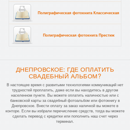
Полиграфическая фотокнига Классическая
Тв
Полиграфическая фотокнига Престиж
Тв
ДНЕПРОВСКОЕ: ГДЕ ОПЛАТИТЬ
СВАДЕБНЫЙ АЛЬБОМ?
В настоящее время с развитыми технологиями коммуникаций нет
трудностей проплатить, даже если вы находитесь в другом
населенном пункте. Вы можете оплатить наличностью или с
банковской карты за свадебный фотоальбом или фотокнигу в
Днепровское. Внести оплату за заказ наличкой вы можете в
конторе. Если вы избрали перечисление средств, тогда вы можете
сделать перевод с кредитки или пополнить наш счет через
терминал.