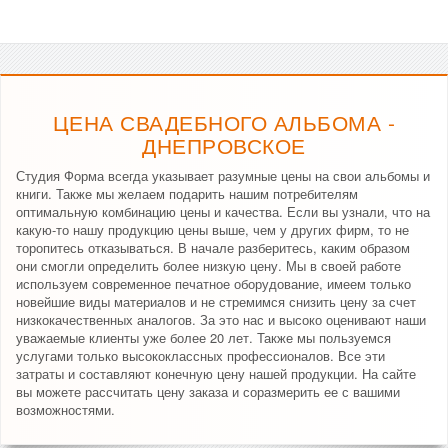
ЦЕНА СВАДЕБНОГО АЛЬБОМА -
ДНЕПРОВСКОЕ
Студия Форма всегда указывает разумные цены на свои альбомы и
книги. Также мы желаем подарить нашим потребителям
оптимальную комбинацию цены и качества. Если вы узнали, что на
какую-то нашу продукцию цены выше, чем у других фирм, то не
торопитесь отказываться. В начале разберитесь, каким образом
они смогли определить более низкую цену. Мы в своей работе
используем современное печатное оборудование, имеем только
новейшие виды материалов и не стремимся снизить цену за счет
низкокачественных аналогов. За это нас и высоко оценивают наши
уважаемые клиенты уже более 20 лет. Также мы пользуемся
услугами только высококлассных профессионалов. Все эти
затраты и составляют конечную цену нашей продукции. На сайте
вы можете рассчитать цену заказа и соразмерить ее с вашими
возможностями.