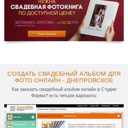
СОЗДАТЬ СВАДЕБНЫЙ АЛЬБОМ ДЛЯ
ФОТО ОНЛАЙН - ДНЕПРОВСКОЕ
Как заказать свадебный альбом онлайн в Студии
Форма? есть четыре варианта: