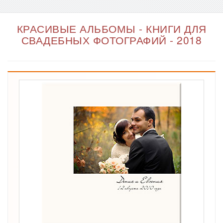
КРАСИВЫЕ АЛЬБОМЫ - КНИГИ ДЛЯ
СВАДЕБНЫХ ФОТОГРАФИЙ - 2018