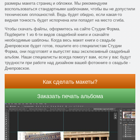
размеры макета страниц и обложки. Мы рекомендуем
воспользоваться стандартными шаблонами, чтобы вы не допустили
технических оплошностей. Ведь будет обидно, если какая-то
видная тонкость будет испорчена или попадет на место сгиба.
Чтобы скачать файлы, оформитесь на сайте Студии Форма.
Подберите 1 из 6-ти видов свадебной книги и скачайте
необходимые шаблоны. Когда весь макет книги о свадьбе
Днепровское будет готов, пошлите его специалистам Студии
Форма, они подготовят и выпустят ваш эксклюзивный свадебный
альбом. Наши специалисты всегда помогут вам, если у вас будут
трудности при работе над дизайном вашей фотокниге о свадьбе -
Днепровское.
Как сделать макеты?
Заказать печать альбома