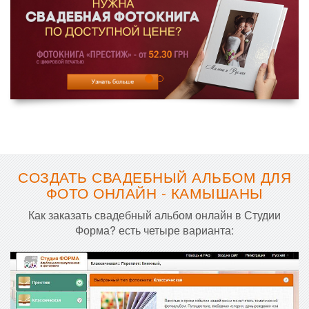
СОЗДАТЬ СВАДЕБНЫЙ АЛЬБОМ ДЛЯ
ФОТО ОНЛАЙН - КАМЫШАНЫ
Как заказать свадебный альбом онлайн в Студии
Форма? есть четыре варианта: