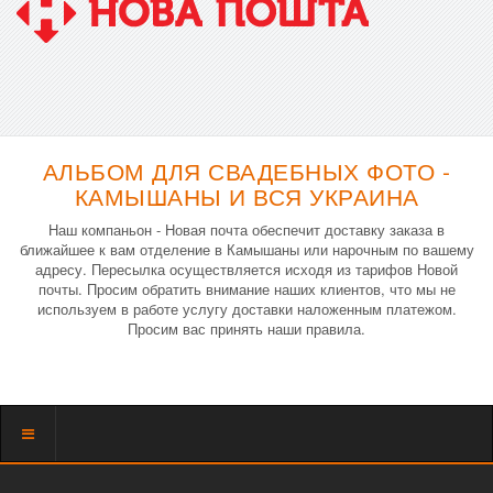
АЛЬБОМ ДЛЯ СВАДЕБНЫХ ФОТО -
КАМЫШАНЫ И ВСЯ УКРАИНА
Наш компаньон - Новая почта обеспечит доставку заказа в
ближайшее к вам отделение в Камышаны или нарочным по вашему
адресу. Пересылка осуществляется исходя из тарифов Новой
почты. Просим обратить внимание наших клиентов, что мы не
используем в работе услугу доставки наложенным платежом.
Просим вас принять наши правила.
Показать
меню