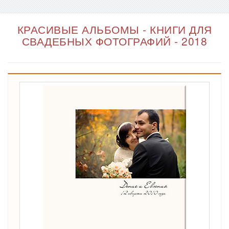
КРАСИВЫЕ АЛЬБОМЫ - КНИГИ ДЛЯ
СВАДЕБНЫХ ФОТОГРАФИЙ - 2018