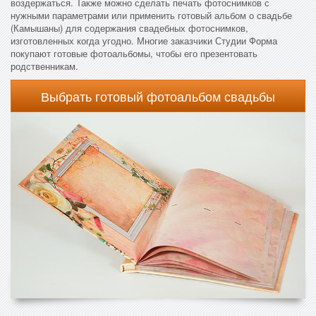
воздержаться. Также можно сделать печать фотоснимков с
нужными параметрами или применить готовый альбом о свадьбе
(Камышаны) для содержания свадебных фотоснимков,
изготовленных когда угодно. Многие заказчики Студии Форма
покупают готовые фотоальбомы, чтобы его презентовать
родственникам.
Выбрать готовый фотоальбом свадьбы