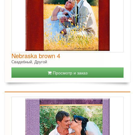
Nebraska brown 4
Свадебный, Другой
Просмотр и заказ