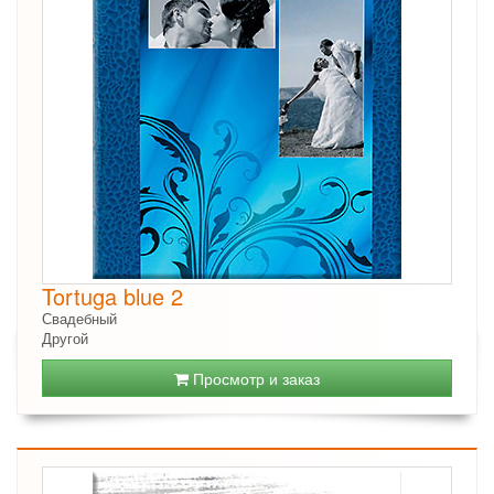
Tortuga blue 2
Свадебный
Другой
Просмотр и заказ