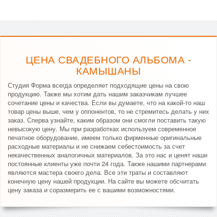
ЦЕНА СВАДЕБНОГО АЛЬБОМА -
КАМЫШАНЫ
Студия Форма всегда определяет подходящие цены на свою
продукцию. Также мы хотим дать нашим заказчикам лучшее
сочетание цены и качества. Если вы думаете, что на какой-то наш
товар цены выше, чем у оппонентов, то не стремитесь делать у них
заказ. Сперва узнайте, каким образом они смогли поставить такую
невысокую цену. Мы при разработках используем современное
печатное оборудование, имеем только фирменные оригинальные
расходные материалы и не снижаем себестоимость за счет
некачественных аналогичных материалов. За это нас и ценят наши
постоянные клиенты уже почти 24 года. Также нашими партнерами
являются мастера своего дела. Все эти траты и составляют
конечную цену нашей продукции. На сайте вы можете обсчитать
цену заказа и соразмерить ее с вашими возможностями.