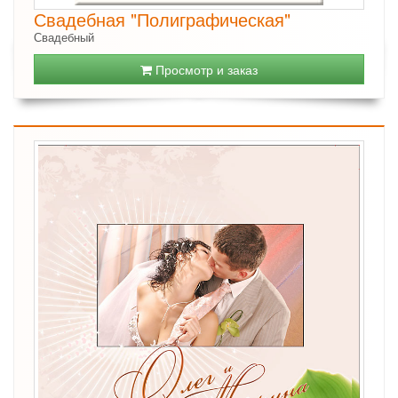
Свадебная "Полиграфическая"
Свадебный
Просмотр и заказ