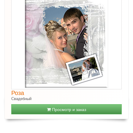
Роза
Свадебный
Просмотр и заказ