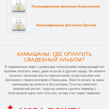
Полиграфическая фотокнига Классическая
Тв
Полиграфическая фотокнига Престиж
Тв
КАМЫШАНЫ: ГДЕ ОПЛАТИТЬ
СВАДЕБНЫЙ АЛЬБОМ?
В современном мире с развитыми технологиями коммуникаций нет
проблем оплатить заказ, даже если вы в другом городе. Вы можете
оплатить наличкой или по перечислению за фотоальбом или
фотокнигу о бракосочетании в Камышаны. Внести оплату за заказ
наличными вы можете в бухгалтерии. Если вы наметили
банковский расчет, тогда вы можете сделать перевод с
пластиковой карты или отослать на наш счет через терминал.