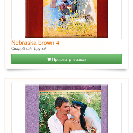
Nebraska brown 4
Свадебный, Другой
Просмотр и заказ