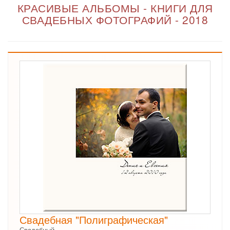
КРАСИВЫЕ АЛЬБОМЫ - КНИГИ ДЛЯ
СВАДЕБНЫХ ФОТОГРАФИЙ - 2018
Свадебная "Полиграфическая"
Свадебный