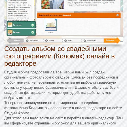
Создать альбом со свадебными
фотографиями (Коломак) онлайн в
редакторе
Студия Форма предоставила все, чтобы вами был создан
оригинальный фотоальбом о свадьбе Коломак без посредников в
любой момент. не переживайте, если вы не выбрали свадебную
фотокнигу сразу после бракосочетания. Важно, чтобы у вас были
свадебные фотографии, которые для удобства работы нужно
собрать вместе.
Теперь все манипуляции по формированию свадебного
фотоальбома Коломак вы совершаете в онлайн-редакторе на сайте
Студии Форма.
Для этого вам надо войти на сайт и перейти в онлайн-редактор. Там
вы сформируете страницы и обложку для вашего оригинального