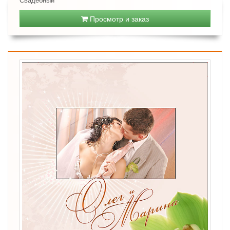
Просмотр и заказ