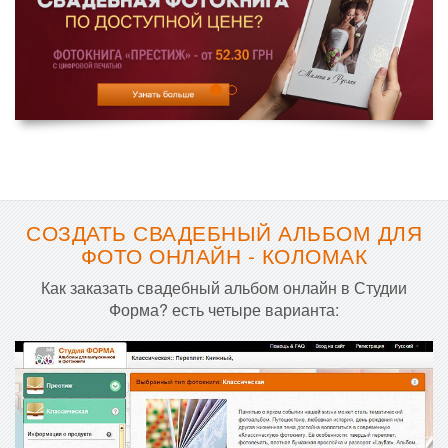
СОЗДАТЬ СВАДЕБНЫЙ АЛЬБОМ ДЛЯ
ФОТО ОНЛАЙН - КОЛОМАК
Как заказать свадебный альбом онлайн в Студии
Форма? есть четыре варианта: