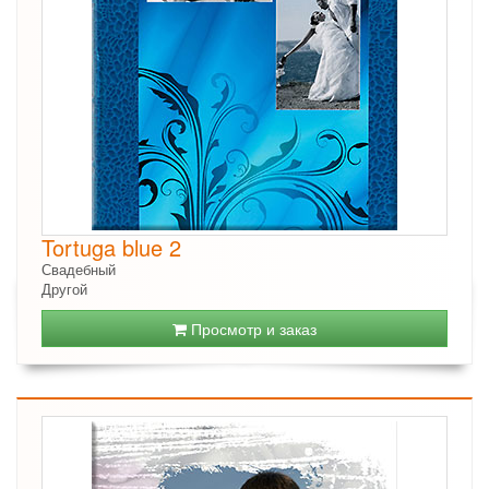
Tortuga blue 2
Свадебный
Другой
Просмотр и заказ