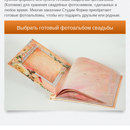
(Коломак) для хранения свадебных фотоснимков, сделанных в
любое время. Многие заказчики Студии Форма приобретают
готовые фотоальбомы, чтобы его подарить друзьям или родным.
Выбрать готовый фотоальбом свадьбы