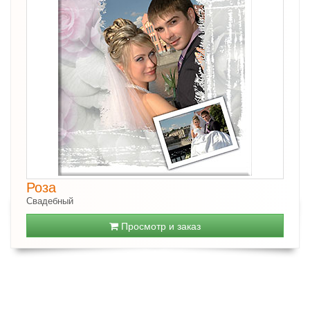
Роза
Свадебный
Просмотр и заказ