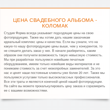
ЦЕНА СВАДЕБНОГО АЛЬБОМА -
КОЛОМАК
Студия Форма всегда указывает подходящие цены на свою
фотопродукцию. Также мы хотим дать нашим заказчикам
идеальный комплекс цены и качества. Если вы узнали, что на
какую-то нашу фотопродукцию цены выше, чем у конкурентов, то
не спешите делать заказ у них. В начале разберитесь, каким
образом они получили возможность такую невысокую стоимость.
Мы при разработках пользуемся новейшим печатным
оборудованием, имеем только новейшие виды материалов и не
понижаем стоимость за счет низкопробных заменителей. За это
нас и ценят наши постоянные клиенты уже более 20 лет. Также мы
пользуемся услугами только высококлассных профессионалов.
Все эти траты и являются конечной ценой нашей фотопродукции.
На сайте вы можете прокалькулировать цену заказа и соразмерить
ее с вашими возможностями.