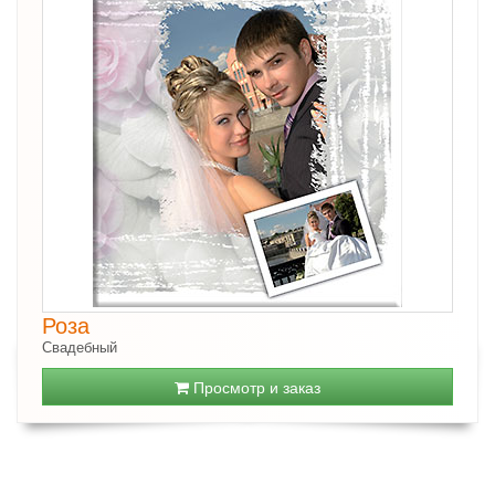
Роза
Свадебный
Просмотр и заказ