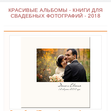
КРАСИВЫЕ АЛЬБОМЫ - КНИГИ ДЛЯ
СВАДЕБНЫХ ФОТОГРАФИЙ - 2018