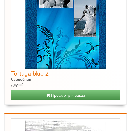
Tortuga blue 2
Свадебный
Другой
Просмотр и заказ