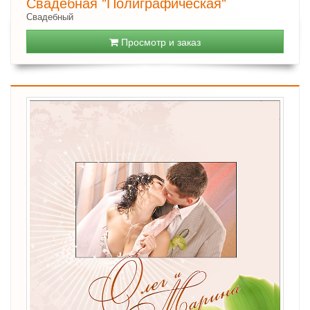
Свадебная "Полиграфическая"
Свадебный
Просмотр и заказ