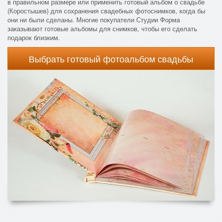
в правильном размере или применить готовый альбом о свадьбе
(Коростышев) для сохранения свадебных фотоснимков, когда бы
они ни были сделаны. Многие покупатели Студии Форма
заказывают готовые альбомы для снимков, чтобы его сделать
подарок близким.
Выбрать готовый фотоальбом свадьбы