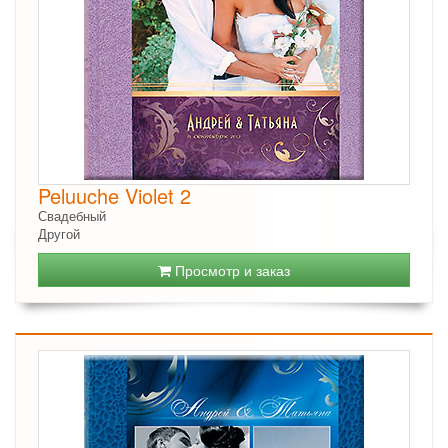
Peluuche Violet 2
Свадебный
Другой
Просмотр и заказ