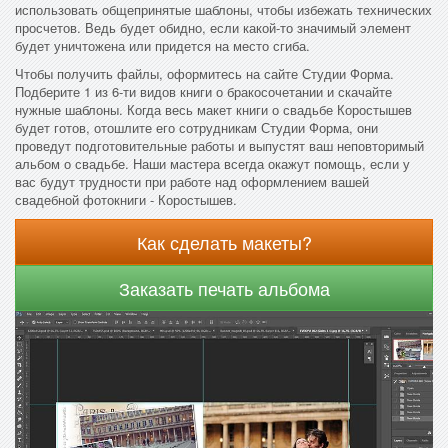
использовать общепринятые шаблоны, чтобы избежать технических
просчетов. Ведь будет обидно, если какой-то значимый элемент
будет уничтожена или придется на место сгиба.
Чтобы получить файлы, оформитесь на сайте Студии Форма.
Подберите 1 из 6-ти видов книги о бракосочетании и скачайте
нужные шаблоны. Когда весь макет книги о свадьбе Коростышев
будет готов, отошлите его сотрудникам Студии Форма, они
проведут подготовительные работы и выпустят ваш неповторимый
альбом о свадьбе. Наши мастера всегда окажут помощь, если у
вас будут трудности при работе над оформлением вашей
свадебной фотокниги - Коростышев.
Как сделать макеты?
Заказать печать альбома