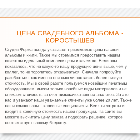
ЦЕНА СВАДЕБНОГО АЛЬБОМА -
КОРОСТЫШЕВ
Студия Форма всегда указывает приемлемые цены на свои
альбомы и книги. Также мы стремимся предоставить нашим
клиентам идеальный комплекс цены и качества. Если вам
показалось, что на какую-то нашу продукцию цены выше, чем у
коллег, то не торопитесь отказываться. Сначала попробуйте
разобраться, как именно они смогли поставить более низкую
стоимость. Мы в своей работе пользуемся новейшим печатным
оборудованием, имеем только новейшие виды материалов и не
снижаем стоимость за счет низкокачественных аналогов. За это
нас и уважают наши уважаемые клиенты уже более 20 лет. Также
наши компаньоны – классные специалисты. Все эти затраты и
входят в конечную стоимость нашей продукции. На сайте вы
можете высчитать цену заказа и подобрать решение, которое
соответствует вашему бюджету.