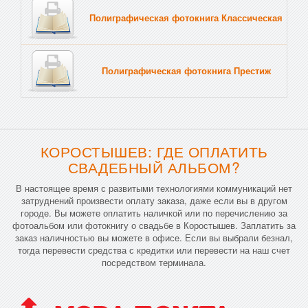
Полиграфическая фотокнига Классическая
Тв
Полиграфическая фотокнига Престиж
Тв
КОРОСТЫШЕВ: ГДЕ ОПЛАТИТЬ
СВАДЕБНЫЙ АЛЬБОМ?
В настоящее время с развитыми технологиями коммуникаций нет
затруднений произвести оплату заказа, даже если вы в другом
городе. Вы можете оплатить наличкой или по перечислению за
фотоальбом или фотокнигу о свадьбе в Коростышев. Заплатить за
заказ наличностью вы можете в офисе. Если вы выбрали безнал,
тогда перевести средства с кредитки или перевести на наш счет
посредством терминала.