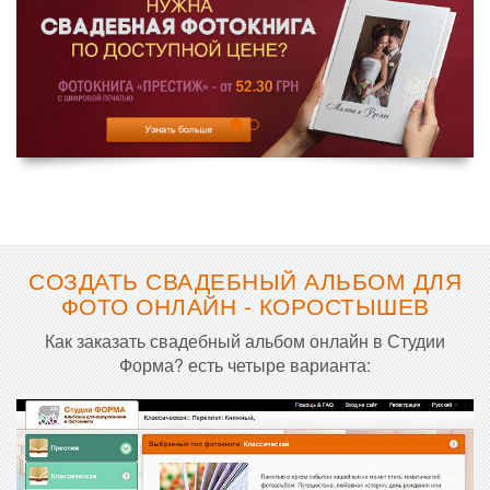
СОЗДАТЬ СВАДЕБНЫЙ АЛЬБОМ ДЛЯ
ФОТО ОНЛАЙН - КОРОСТЫШЕВ
Как заказать свадебный альбом онлайн в Студии
Форма? есть четыре варианта: