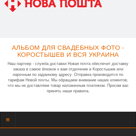
АЛЬБОМ ДЛЯ СВАДЕБНЫХ ФОТО -
КОРОСТЫШЕВ И ВСЯ УКРАИНА
Наш партнер - служба доставки Новая почта обеспечит доставку
заказа в самое близкое к вам отделение в Коростышев или
нарочным по заданному адресу. Отправка производится по
тарифам Новой почты. Мы обращаем внимание наших клиентов,
что мы не доставляем товар наложенным платежом. Просим вас
принять наши правила.
Показать
меню