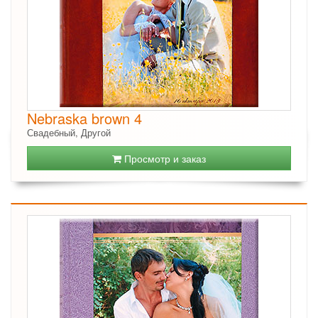
Nebraska brown 4
Свадебный, Другой
Просмотр и заказ