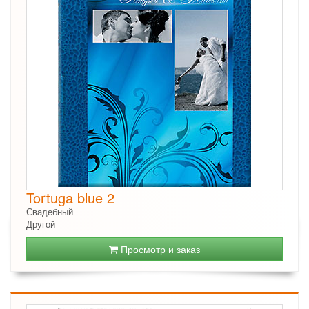
Tortuga blue 2
Свадебный
Другой
Просмотр и заказ