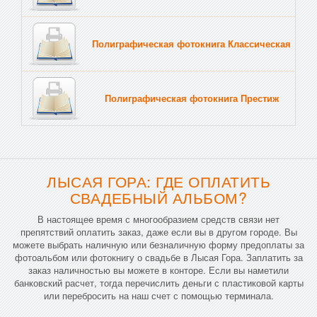
Полиграфическая фотокнига Классическая
Тв
Полиграфическая фотокнига Престиж
Тв
ЛЫСАЯ ГОРА: ГДЕ ОПЛАТИТЬ
СВАДЕБНЫЙ АЛЬБОМ?
В настоящее время с многообразием средств связи нет
препятствий оплатить заказ, даже если вы в другом городе. Вы
можете выбрать наличную или безналичную форму предоплаты за
фотоальбом или фотокнигу о свадьбе в Лысая Гора. Заплатить за
заказ наличностью вы можете в конторе. Если вы наметили
банковский расчет, тогда перечислить деньги с пластиковой карты
или перебросить на наш счет с помощью терминала.