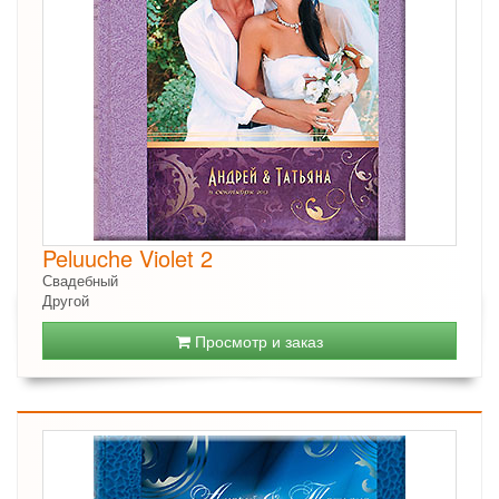
Peluuche Violet 2
Свадебный
Другой
Просмотр и заказ