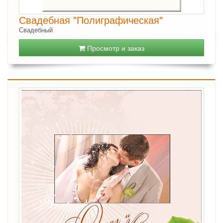
Свадебная "Полиграфическая"
Свадебный
Просмотр и заказ