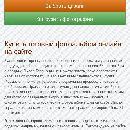
Выбрать дизайн
Загрузить фотографии
Купить готовый фотоальбом онлайн
на сайте
Жизнь любит преподносить сюрпризы и не всегда мы успеваем их
предугадать. Происходит так, что вам срочно понадобился альбом
о свадьбе Лысая Гора, а вы не можете ждать, пока сверстают и
напечатают фотокнигу. В этом нет вины специалистов Студии
Форма, они не могут ускорить специальный процесс, у которого
свой период. Правда, в этом случае для наших покупателей есть
приготовленная альтернатива. Мы представляем готовые альбомы
для фото со свадебным видом в двух тонах — бежевом и
фиолетовом. Это классические фотоальбомы для свадьбы Лысая
Гора, в которые можно вставить 80 фотографий размером 15 на 21
сантиметр.
Это отличный вариант замены фотокниги, когда хотите сделать
подарок, например, юбилею бракосочетания. Рекомендуем на сайте