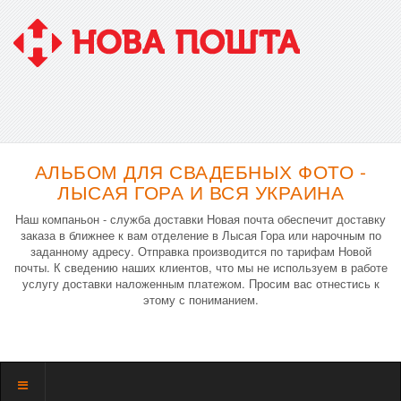
АЛЬБОМ ДЛЯ СВАДЕБНЫХ ФОТО -
ЛЫСАЯ ГОРА И ВСЯ УКРАИНА
Наш компаньон - служба доставки Новая почта обеспечит доставку
заказа в ближнее к вам отделение в Лысая Гора или нарочным по
заданному адресу. Отправка производится по тарифам Новой
почты. К сведению наших клиентов, что мы не используем в работе
услугу доставки наложенным платежом. Просим вас отнестись к
этому с пониманием.
Показать