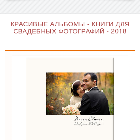
КРАСИВЫЕ АЛЬБОМЫ - КНИГИ ДЛЯ
СВАДЕБНЫХ ФОТОГРАФИЙ - 2018