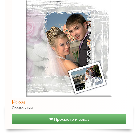
Роза
Свадебный
Просмотр и заказ