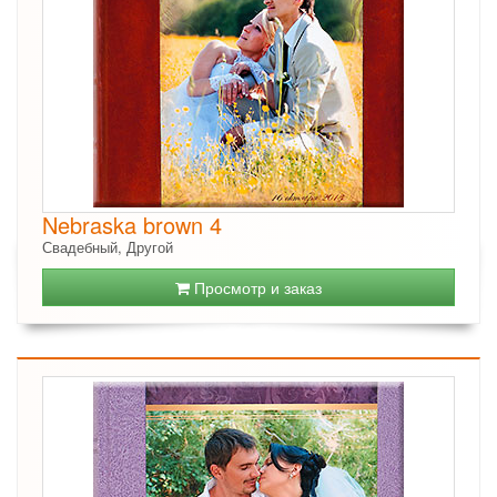
Nebraska brown 4
Свадебный, Другой
Просмотр и заказ