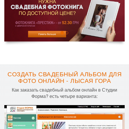
СОЗДАТЬ СВАДЕБНЫЙ АЛЬБОМ ДЛЯ
ФОТО ОНЛАЙН - ЛЫСАЯ ГОРА
Как заказать свадебный альбом онлайн в Студии
Форма? есть четыре варианта: