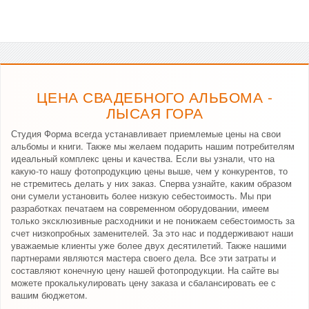
ЦЕНА СВАДЕБНОГО АЛЬБОМА -
ЛЫСАЯ ГОРА
Студия Форма всегда устанавливает приемлемые цены на свои
альбомы и книги. Также мы желаем подарить нашим потребителям
идеальный комплекс цены и качества. Если вы узнали, что на
какую-то нашу фотопродукцию цены выше, чем у конкурентов, то
не стремитесь делать у них заказ. Сперва узнайте, каким образом
они сумели установить более низкую себестоимость. Мы при
разработках печатаем на современном оборудовании, имеем
только эксклюзивные расходники и не понижаем себестоимость за
счет низкопробных заменителей. За это нас и поддерживают наши
уважаемые клиенты уже более двух десятилетий. Также нашими
партнерами являются мастера своего дела. Все эти затраты и
составляют конечную цену нашей фотопродукции. На сайте вы
можете прокалькулировать цену заказа и сбалансировать ее с
вашим бюджетом.