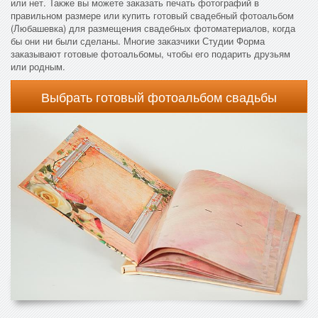
или нет. Также вы можете заказать печать фотографий в
правильном размере или купить готовый свадебный фотоальбом
(Любашевка) для размещения свадебных фотоматериалов, когда
бы они ни были сделаны. Многие заказчики Студии Форма
заказывают готовые фотоальбомы, чтобы его подарить друзьям
или родным.
Выбрать готовый фотоальбом свадьбы