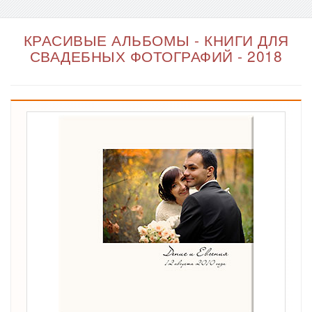
КРАСИВЫЕ АЛЬБОМЫ - КНИГИ ДЛЯ
СВАДЕБНЫХ ФОТОГРАФИЙ - 2018