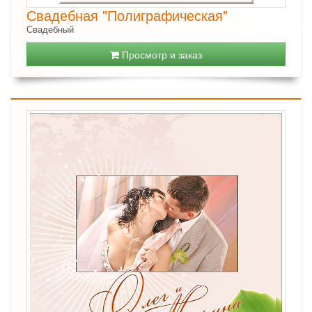
Свадебная "Полиграфическая"
Свадебный
Просмотр и заказ