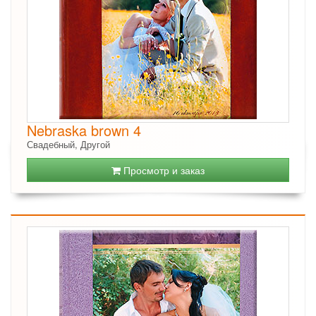
Nebraska brown 4
Свадебный, Другой
Просмотр и заказ