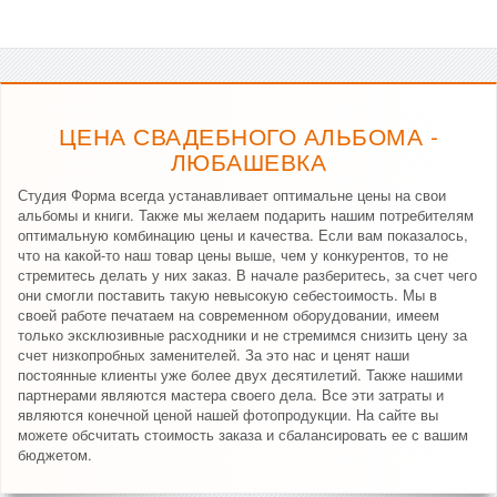
ЦЕНА СВАДЕБНОГО АЛЬБОМА -
ЛЮБАШЕВКА
Студия Форма всегда устанавливает оптимальне цены на свои
альбомы и книги. Также мы желаем подарить нашим потребителям
оптимальную комбинацию цены и качества. Если вам показалось,
что на какой-то наш товар цены выше, чем у конкурентов, то не
стремитесь делать у них заказ. В начале разберитесь, за счет чего
они смогли поставить такую невысокую себестоимость. Мы в
своей работе печатаем на современном оборудовании, имеем
только эксклюзивные расходники и не стремимся снизить цену за
счет низкопробных заменителей. За это нас и ценят наши
постоянные клиенты уже более двух десятилетий. Также нашими
партнерами являются мастера своего дела. Все эти затраты и
являются конечной ценой нашей фотопродукции. На сайте вы
можете обсчитать стоимость заказа и сбалансировать ее с вашим
бюджетом.