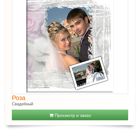
Роза
Свадебный
Просмотр и заказ