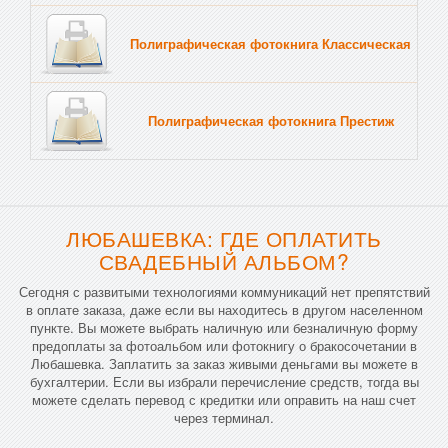
Полиграфическая фотокнига Классическая
Тв
Полиграфическая фотокнига Престиж
Тв
ЛЮБАШЕВКА: ГДЕ ОПЛАТИТЬ
СВАДЕБНЫЙ АЛЬБОМ?
Сегодня с развитыми технологиями коммуникаций нет препятствий
в оплате заказа, даже если вы находитесь в другом населенном
пункте. Вы можете выбрать наличную или безналичную форму
предоплаты за фотоальбом или фотокнигу о бракосочетании в
Любашевка. Заплатить за заказ живыми деньгами вы можете в
бухгалтерии. Если вы избрали перечисление средств, тогда вы
можете сделать перевод с кредитки или оправить на наш счет
через терминал.