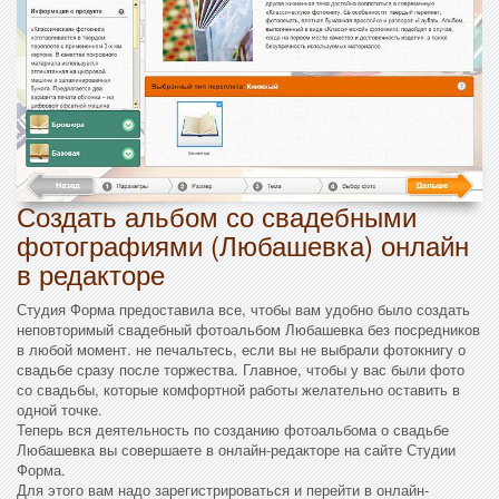
Создать альбом со свадебными
фотографиями (Любашевка) онлайн
в редакторе
Студия Форма предоставила все, чтобы вам удобно было создать
неповторимый свадебный фотоальбом Любашевка без посредников
в любой момент. не печальтесь, если вы не выбрали фотокнигу о
свадьбе сразу после торжества. Главное, чтобы у вас были фото
со свадьбы, которые комфортной работы желательно оставить в
одной точке.
Теперь вся деятельность по созданию фотоальбома о свадьбе
Любашевка вы совершаете в онлайн-редакторе на сайте Студии
Форма.
Для этого вам надо зарегистрироваться и перейти в онлайн-