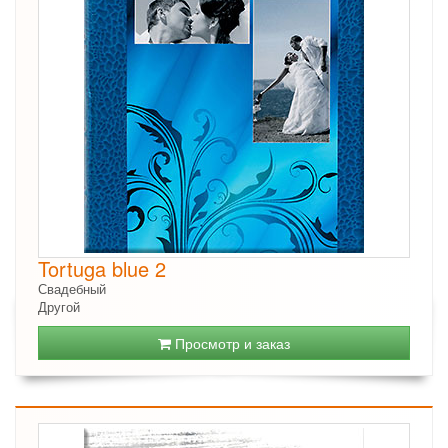
Tortuga blue 2
Свадебный
Другой
Просмотр и заказ