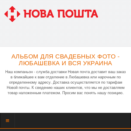
АЛЬБОМ ДЛЯ СВАДЕБНЫХ ФОТО -
ЛЮБАШЕВКА И ВСЯ УКРАИНА
Наш компаньон - служба доставки Новая почта доставит ваш заказ
в ближайшее к вам отделение в Любашевка или нарочным по
определенному адресу. Доставка осуществляется по тарифам
Новой почты. К сведению наших клиентов, что мы не доставляем
товар наложенным платежом. Просим вас понять нашу позицию.
Показать