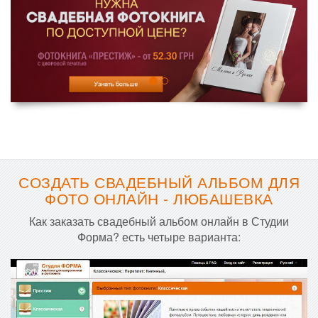
СОЗДАТЬ СВАДЕБНЫЙ АЛЬБОМ ДЛЯ
ФОТО ОНЛАЙН - ЛЮБАШЕВКА
Как заказать свадебный альбом онлайн в Студии
Форма? есть четыре варианта: