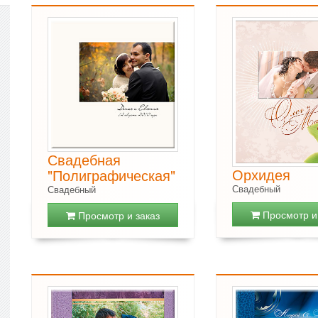
Свадебная
Орхидея
"Полиграфическая"
Свадебный
Свадебный
Просмотр и 
Просмотр и заказ