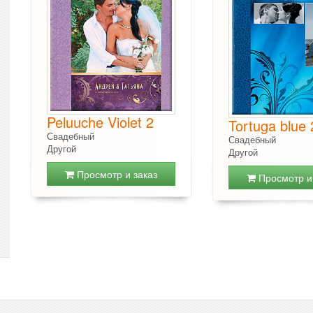
Peluuche Violet 2
Tortuga blue 
Свадебный
Свадебный
Другой
Другой
Просмотр и заказ
Просмотр и 