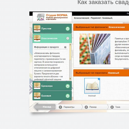
Как заказать сва