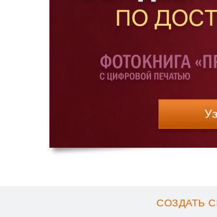
СОЗДАТЬ 