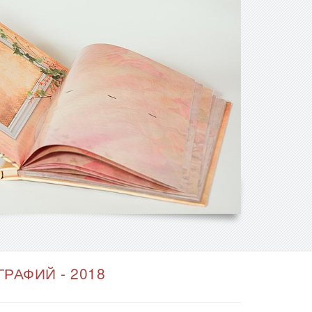
РАФИЙ - 2018