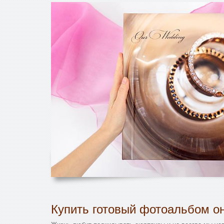
Купить готовый фотоальбом он