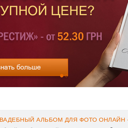
СВАДЕБНЫЙ АЛЬБОМ ДЛЯ ФОТО ОНЛАЙН 