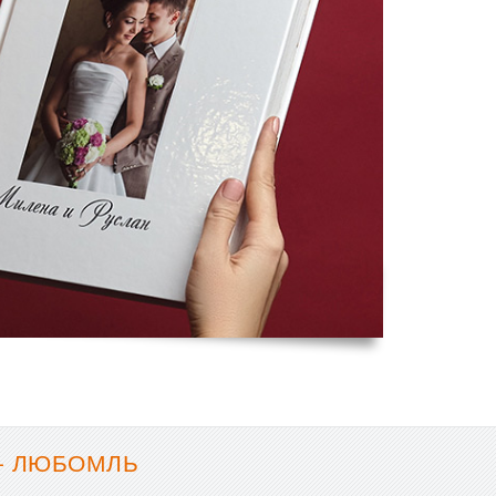
- ЛЮБОМЛЬ