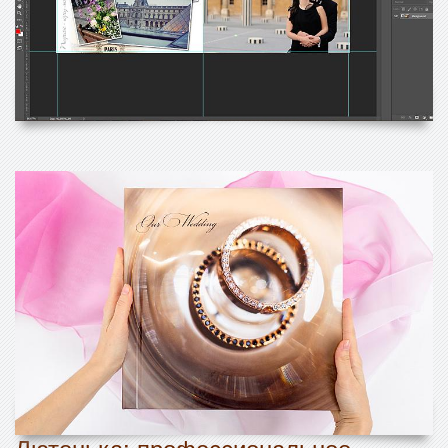
Лютенька: профессиональное