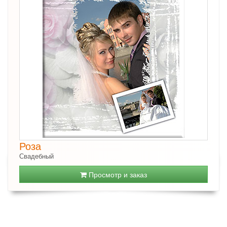
Роза
Свадебный
Просмотр и заказ