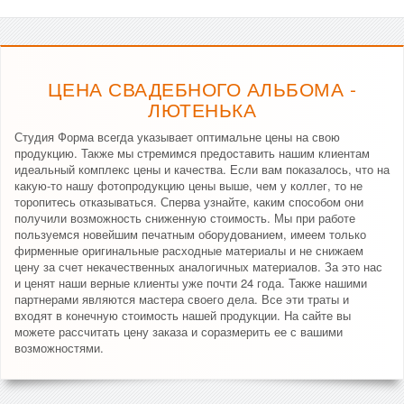
ЦЕНА СВАДЕБНОГО АЛЬБОМА -
ЛЮТЕНЬКА
Студия Форма всегда указывает оптимальне цены на свою
продукцию. Также мы стремимся предоставить нашим клиентам
идеальный комплекс цены и качества. Если вам показалось, что на
какую-то нашу фотопродукцию цены выше, чем у коллег, то не
торопитесь отказываться. Сперва узнайте, каким способом они
получили возможность сниженную стоимость. Мы при работе
пользуемся новейшим печатным оборудованием, имеем только
фирменные оригинальные расходные материалы и не снижаем
цену за счет некачественных аналогичных материалов. За это нас
и ценят наши верные клиенты уже почти 24 года. Также нашими
партнерами являются мастера своего дела. Все эти траты и
входят в конечную стоимость нашей продукции. На сайте вы
можете рассчитать цену заказа и соразмерить ее с вашими
возможностями.