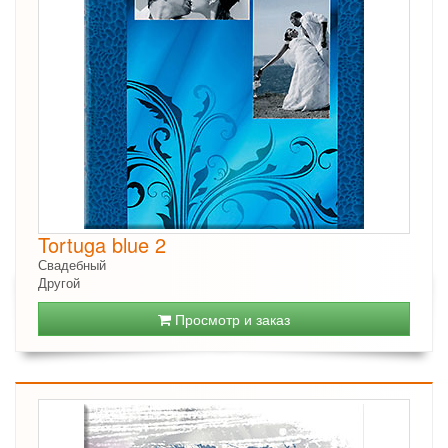
Tortuga blue 2
Свадебный
Другой
Просмотр и заказ