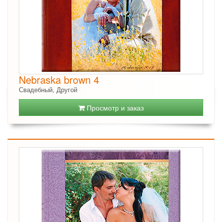
Nebraska brown 4
Свадебный, Другой
Просмотр и заказ