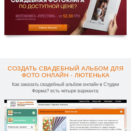
СОЗДАТЬ СВАДЕБНЫЙ АЛЬБОМ ДЛЯ
ФОТО ОНЛАЙН - ЛЮТЕНЬКА
Как заказать свадебный альбом онлайн в Студии
Форма? есть четыре варианта: