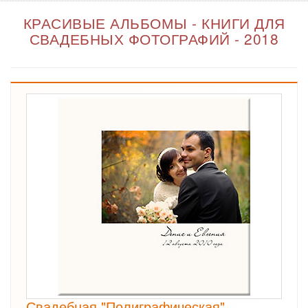
КРАСИВЫЕ АЛЬБОМЫ - КНИГИ ДЛЯ
СВАДЕБНЫХ ФОТОГРАФИЙ - 2018
Свадебная "Полиграфическая"