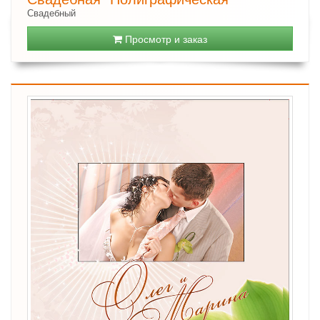
Свадебный
Просмотр и заказ