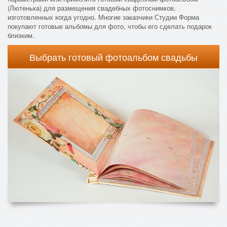
(Лютенька) для размещения свадебных фотоснимков,
изготовленных когда угодно. Многие заказчики Студии Форма
покупают готовые альбомы для фото, чтобы его сделать подарок
близким.
Выбрать готовый фотоальбом свадьбы