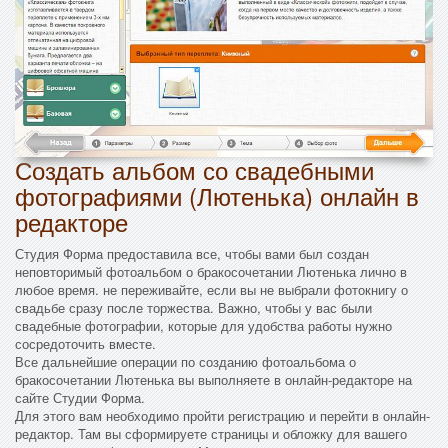
Создать альбом со свадебными
фотографиями (Лютенька) онлайн в
редакторе
Студия Форма предоставила все, чтобы вами был создан
неповторимый фотоальбом о бракосочетании Лютенька лично в
любое время. не переживайте, если вы не выбрали фотокнигу о
свадьбе сразу после торжества. Важно, чтобы у вас были
свадебные фотографии, которые для удобства работы нужно
сосредоточить вместе.
Все дальнейшие операции по созданию фотоальбома о
бракосочетании Лютенька вы выполняете в онлайн-редакторе на
сайте Студии Форма.
Для этого вам необходимо пройти регистрацию и перейти в онлайн-
редактор. Там вы сформируете страницы и обложку для вашего