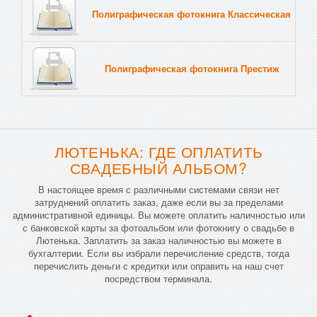
Полиграфическая фотокнига Классическая
Тв
Полиграфическая фотокнига Престиж
Тв
ЛЮТЕНЬКА: ГДЕ ОПЛАТИТЬ
СВАДЕБНЫЙ АЛЬБОМ?
В настоящее время с различными системами связи нет
затруднений оплатить заказ, даже если вы за пределами
административной единицы. Вы можете оплатить наличностью или
с банковской карты за фотоальбом или фотокнигу о свадьбе в
Лютенька. Заплатить за заказ наличностью вы можете в
бухгалтерии. Если вы избрали перечисление средств, тогда
перечислить деньги с кредитки или оправить на наш счет
посредством терминала.