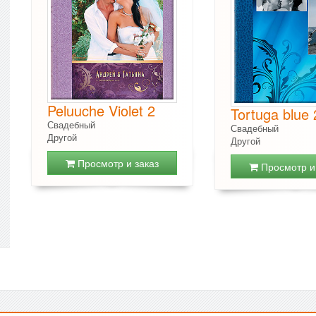
Peluuche Violet 2
Tortuga blue 
Свадебный
Свадебный
Другой
Другой
Просмотр и заказ
Просмотр и 