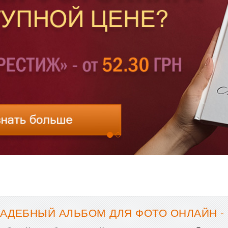
ВАДЕБНЫЙ АЛЬБОМ ДЛЯ ФОТО ОНЛАЙН -