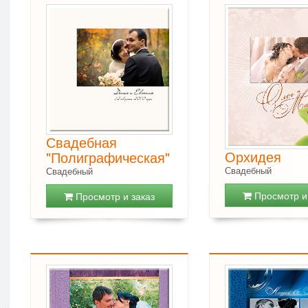
Свадебная
Орхидея
"Полиграфическая"
Свадебный
Свадебный
Просмотр и 
Просмотр и заказ