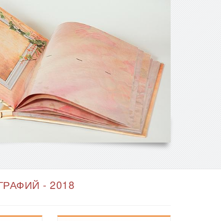
РАФИЙ - 2018