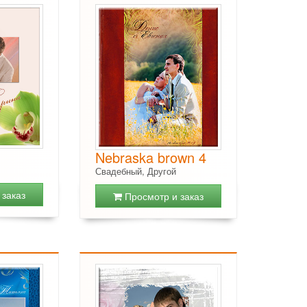
Nebraska brown 4
Свадебный, Другой
заказ
Просмотр и заказ