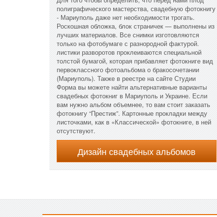
полиграфического мастерства, свадебную фотокнигу
- Мариуполь даже нет необходимости трогать.
Роскошная обложка, блок страничек — выполнены из
лучших материалов. Все снимки изготовляются
только на фотобумаге с разнородной фактурой.
листики разворотов проклеиваются специальной
толстой бумагой, которая прибавляет фотокниге вид
первоклассного фотоальбома о бракосочетании
(Мариуполь). Также в реестре на сайте Студии
Форма вы можете найти альтернативные варианты
свадебных фотокниг в Мариуполь и Украине. Если
вам нужно альбом объемнее, то вам стоит заказать
фотокнигу “Престиж”. Картонные прокладки между
листочками, как в «Классической» фотокниге, в ней
отсутствуют.
Дизайн свадебных альбомов