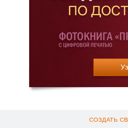
СОЗДАТЬ С