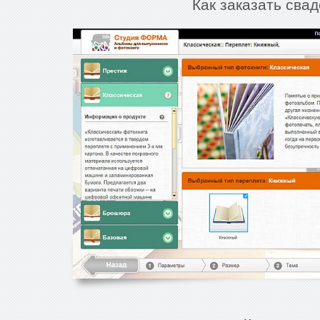
Как заказать сва