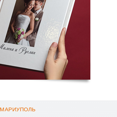
 МАРИУПОЛЬ