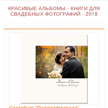
КРАСИВЫЕ АЛЬБОМЫ - КНИГИ ДЛЯ
СВАДЕБНЫХ ФОТОГРАФИЙ - 2018
Свадебная "Полиграфическая"