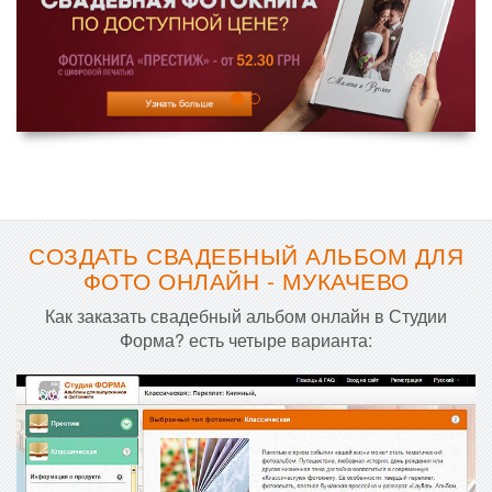
СОЗДАТЬ СВАДЕБНЫЙ АЛЬБОМ ДЛЯ
ФОТО ОНЛАЙН - МУКАЧЕВО
Как заказать свадебный альбом онлайн в Студии
Форма? есть четыре варианта: