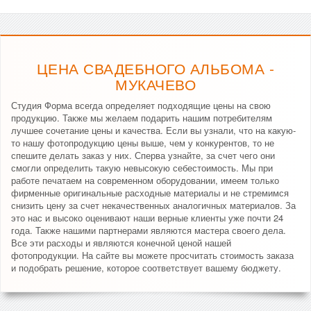
ЦЕНА СВАДЕБНОГО АЛЬБОМА -
МУКАЧЕВО
Студия Форма всегда определяет подходящие цены на свою
продукцию. Также мы желаем подарить нашим потребителям
лучшее сочетание цены и качества. Если вы узнали, что на какую-
то нашу фотопродукцию цены выше, чем у конкурентов, то не
спешите делать заказ у них. Сперва узнайте, за счет чего они
смогли определить такую невысокую себестоимость. Мы при
работе печатаем на современном оборудовании, имеем только
фирменные оригинальные расходные материалы и не стремимся
снизить цену за счет некачественных аналогичных материалов. За
это нас и высоко оценивают наши верные клиенты уже почти 24
года. Также нашими партнерами являются мастера своего дела.
Все эти расходы и являются конечной ценой нашей
фотопродукции. На сайте вы можете просчитать стоимость заказа
и подобрать решение, которое соответствует вашему бюджету.