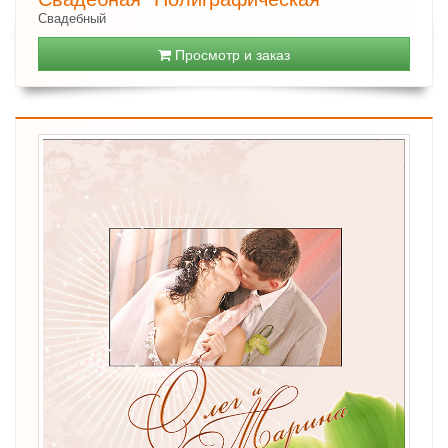
Свадебный
Просмотр и заказ