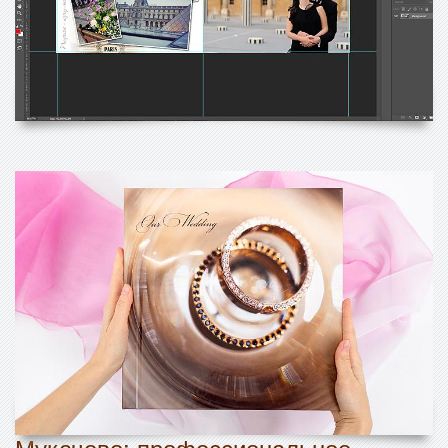
Мукачево: профессиональное