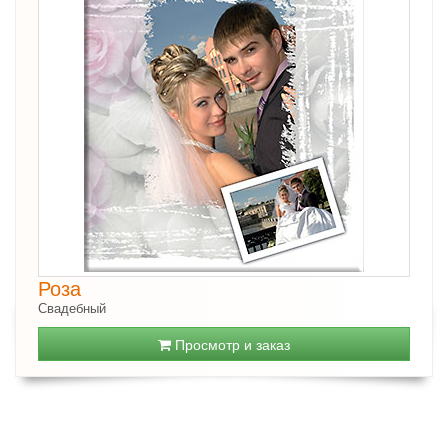
Роза
Свадебный
Просмотр и заказ