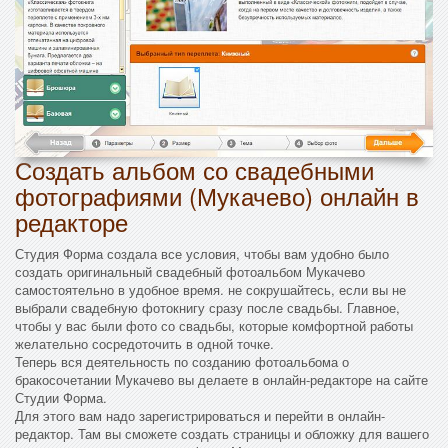
Создать альбом со свадебными
фотографиями (Мукачево) онлайн в
редакторе
Студия Форма создала все условия, чтобы вам удобно было
создать оригинальный свадебный фотоальбом Мукачево
самостоятельно в удобное время. не сокрушайтесь, если вы не
выбрали свадебную фотокнигу сразу после свадьбы. Главное,
чтобы у вас были фото со свадьбы, которые комфортной работы
желательно сосредоточить в одной точке.
Теперь вся деятельность по созданию фотоальбома о
бракосочетании Мукачево вы делаете в онлайн-редакторе на сайте
Студии Форма.
Для этого вам надо зарегистрироваться и перейти в онлайн-
редактор. Там вы сможете создать страницы и обложку для вашего