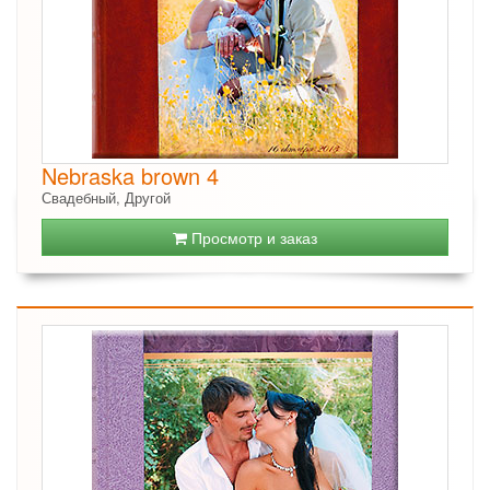
Nebraska brown 4
Свадебный, Другой
Просмотр и заказ