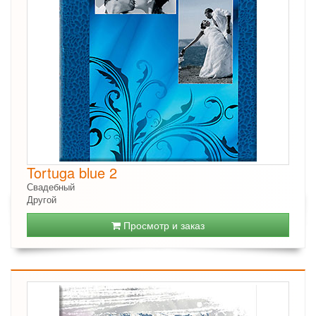
Tortuga blue 2
Свадебный
Другой
Просмотр и заказ