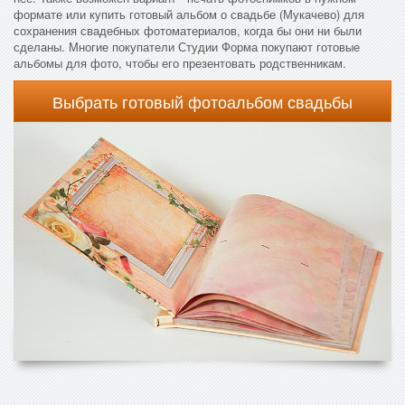
формате или купить готовый альбом о свадьбе (Мукачево) для
сохранения свадебных фотоматериалов, когда бы они ни были
сделаны. Многие покупатели Студии Форма покупают готовые
альбомы для фото, чтобы его презентовать родственникам.
Выбрать готовый фотоальбом свадьбы