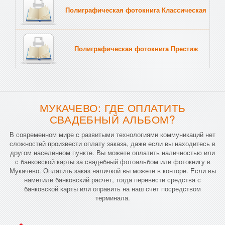
Полиграфическая фотокнига Классическая
Тв
Полиграфическая фотокнига Престиж
Тв
МУКАЧЕВО: ГДЕ ОПЛАТИТЬ
СВАДЕБНЫЙ АЛЬБОМ?
В современном мире с развитыми технологиями коммуникаций нет
сложностей произвести оплату заказа, даже если вы находитесь в
другом населенном пункте. Вы можете оплатить наличностью или
с банковской карты за свадебный фотоальбом или фотокнигу в
Мукачево. Оплатить заказ наличкой вы можете в конторе. Если вы
наметили банковский расчет, тогда перевести средства с
банковской карты или оправить на наш счет посредством
терминала.