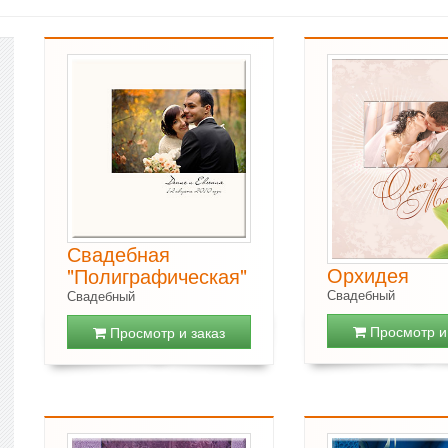
Свадебная
Орхидея
"Полиграфическая"
Свадебный
Свадебный
Просмотр и 
Просмотр и заказ