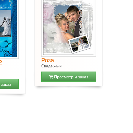
Роза
2
Свадебный
Просмотр и заказ
заказ