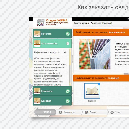
Как заказать сва