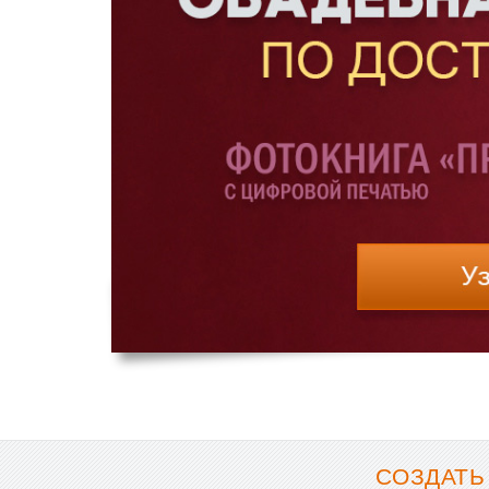
СОЗДАТЬ