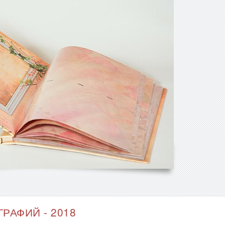
РАФИЙ - 2018