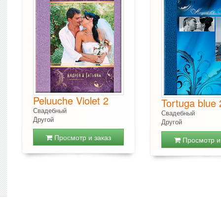
Peluuche Violet 2
Tortuga blue 
Свадебный
Свадебный
Другой
Другой
Просмотр и заказ
Просмотр и 