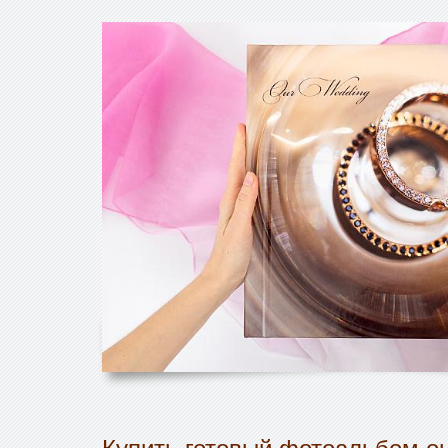
Купить готовый фотоальбом он