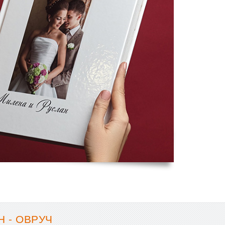
 - ОВРУЧ