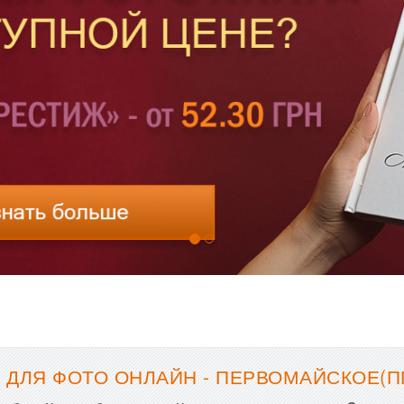
ДЛЯ ФОТО ОНЛАЙН - ПЕРВОМАЙСКОЕ(ПГ