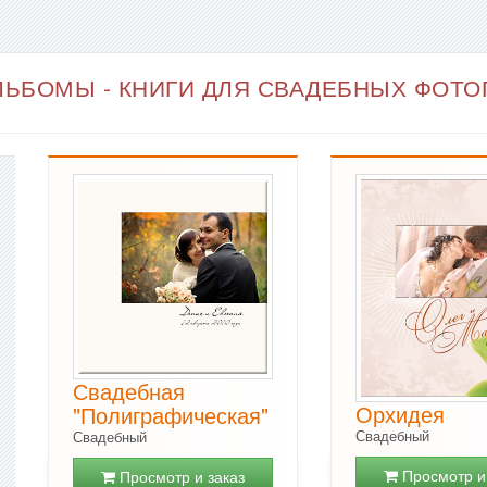
ЬБОМЫ - КНИГИ ДЛЯ СВАДЕБНЫХ ФОТОГ
Свадебная
Орхидея
"Полиграфическая"
Свадебный
Свадебный
Просмотр и 
Просмотр и заказ