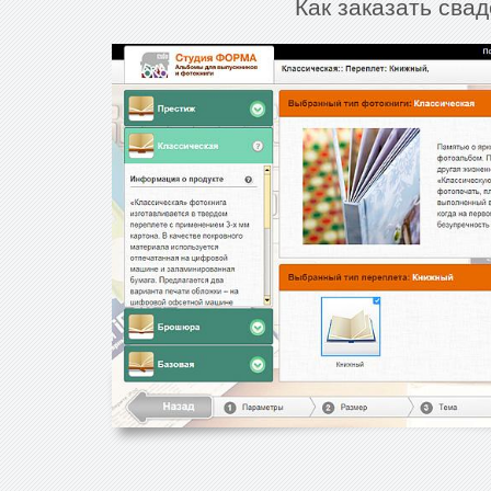
Как заказать сва