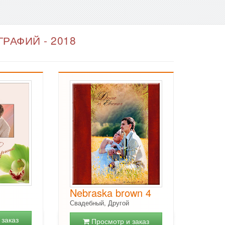
РАФИЙ - 2018
Nebraska brown 4
Свадебный, Другой
заказ
Просмотр и заказ