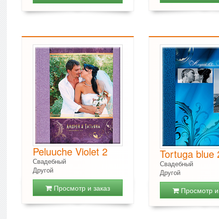
Peluuche Violet 2
Tortuga blue 
Свадебный
Свадебный
Другой
Другой
Просмотр и заказ
Просмотр и 