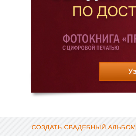
СОЗДАТЬ СВАДЕБНЫЙ АЛЬБОМ 