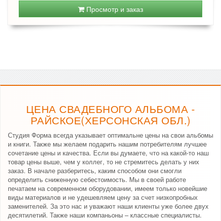
Просмотр и заказ
ЦЕНА СВАДЕБНОГО АЛЬБОМА -
РАЙСКОЕ(ХЕРСОНСКАЯ ОБЛ.)
Студия Форма всегда указывает оптимальне цены на свои альбомы
и книги. Также мы желаем подарить нашим потребителям лучшее
сочетание цены и качества. Если вы думаете, что на какой-то наш
товар цены выше, чем у коллег, то не стремитесь делать у них
заказ. В начале разберитесь, каким способом они смогли
определить сниженную себестоимость. Мы в своей работе
печатаем на современном оборудовании, имеем только новейшие
виды материалов и не удешевляем цену за счет низкопробных
заменителей. За это нас и уважают наши клиенты уже более двух
десятилетий. Также наши компаньоны – классные специалисты.