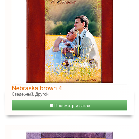
Nebraska brown 4
Свадебный, Другой
Просмотр и заказ