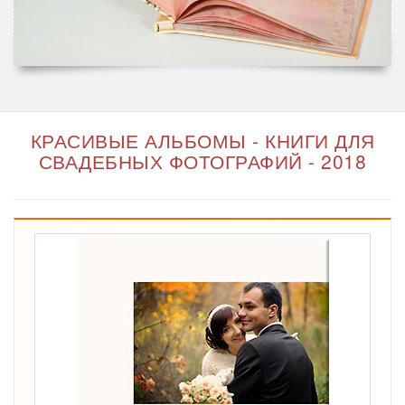
КРАСИВЫЕ АЛЬБОМЫ - КНИГИ ДЛЯ
СВАДЕБНЫХ ФОТОГРАФИЙ - 2018