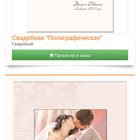
Свадебная "Полиграфическая"
Свадебный
Просмотр и заказ