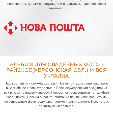
перечислить деньги с кредитки или оправить на наш счет через
терминал.
АЛЬБОМ ДЛЯ СВАДЕБНЫХ ФОТО -
РАЙСКОЕ(ХЕРСОНСКАЯ ОБЛ.) И ВСЯ
УКРАИНА
Наш компаньон - служба доставки Новая почта доставит ваш заказ
в ближайшее к вам отделение в Райское(Херсонская обл.) или из
рук в руки по вашему адресу. Пересылка производится по тарифам
Новой почты. Просим обратить внимание наших клиентов, что мы
не отправляем фотопродукцию наложенным платежом. Просим вас
принять наши правила.