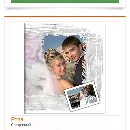
Роза
Свадебный