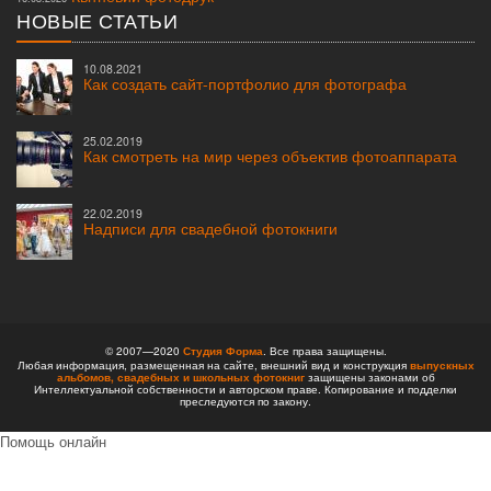
НОВЫЕ СТАТЬИ
10.08.2021
Как создать сайт-портфолио для фотографа
25.02.2019
Как смотреть на мир через объектив фотоаппарата
22.02.2019
Надписи для свадебной фотокниги
© 2007—2020
Студия Форма
. Все права защищены.
Любая информация, размещенная на сайте, внешний вид и конструкция
выпускных
альбомов,
свадебных и школьных фотокниг
защищены законами об
Интеллектуальной собственности и авторском праве. Копирование и подделки
преследуются по закону.
Помощь онлайн