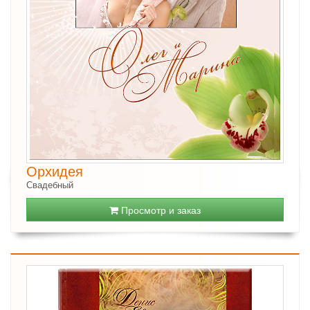
Орхидея
Свадебный
Просмотр и заказ