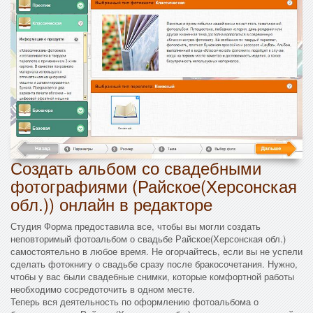
Создать альбом со свадебными
фотографиями (Райское(Херсонская
обл.)) онлайн в редакторе
Студия Форма предоставила все, чтобы вы могли создать
неповторимый фотоальбом о свадьбе Райское(Херсонская обл.)
самостоятельно в любое время. Не огорчайтесь, если вы не успели
сделать фотокнигу о свадьбе сразу после бракосочетания. Нужно,
чтобы у вас были свадебные снимки, которые комфортной работы
необходимо сосредоточить в одном месте.
Теперь вся деятельность по оформлению фотоальбома о