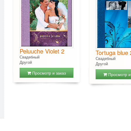
Peluuche Violet 2
Tortuga blue 
Свадебный
Свадебный
Другой
Другой
Просмотр и заказ
Просмотр и 