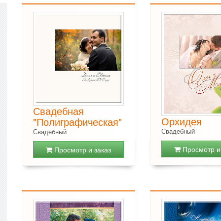
Свадебная
Орхидея
"Полиграфическая"
Свадебный
Свадебный
Просмотр и 
Просмотр и заказ