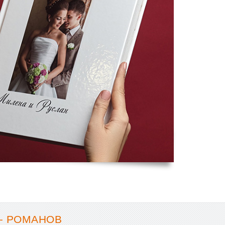
- РОМАНОВ