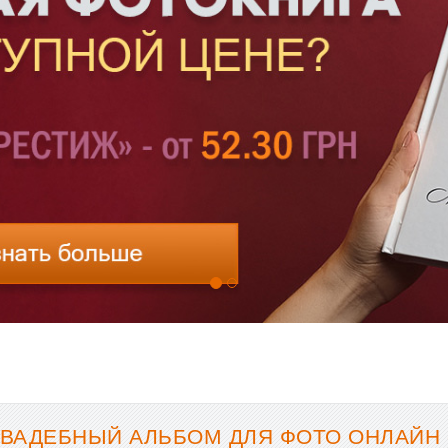
СВАДЕБНЫЙ АЛЬБОМ ДЛЯ ФОТО ОНЛАЙН 