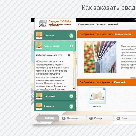
Как заказать сва