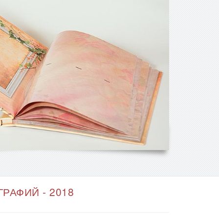
РАФИЙ - 2018