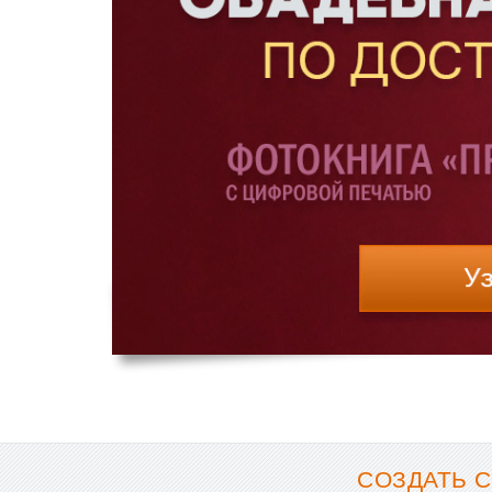
СОЗДАТЬ 