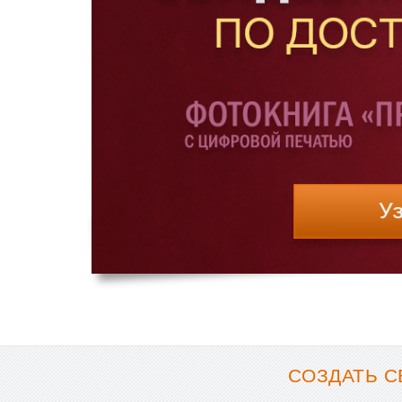
СОЗДАТЬ С