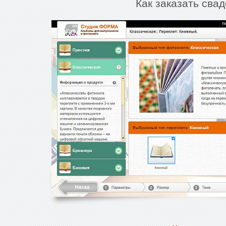
Как заказать сва