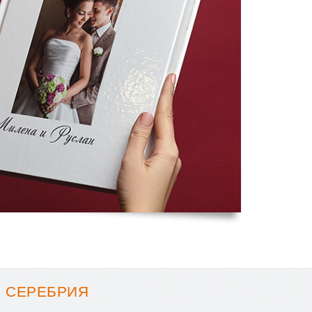
- СЕРЕБРИЯ