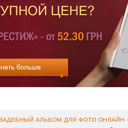
ВАДЕБНЫЙ АЛЬБОМ ДЛЯ ФОТО ОНЛАЙН 