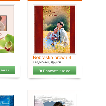
Nebraska brown 4
Свадебный, Другой
заказ
Просмотр и заказ