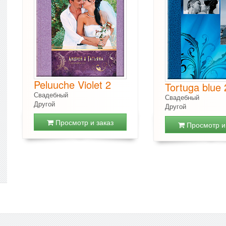
Peluuche Violet 2
Tortuga blue 
Свадебный
Свадебный
Другой
Другой
Просмотр и заказ
Просмотр и 