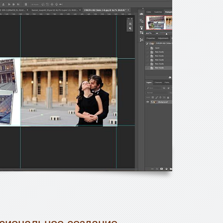
сиональное создание