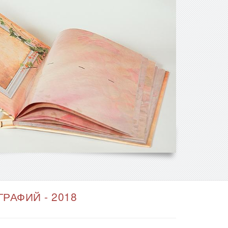
РАФИЙ - 2018