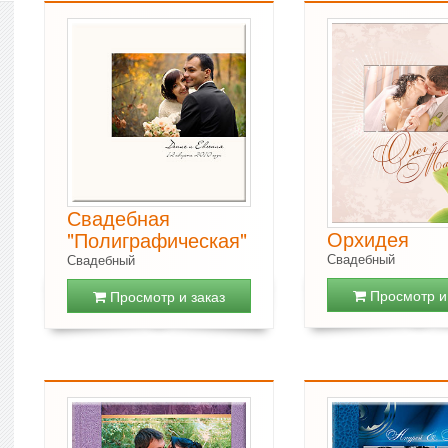
Свадебная
Орхидея
"Полиграфическая"
Свадебный
Свадебный
Просмотр и 
Просмотр и заказ