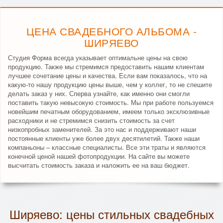
ЦЕНА СВАДЕБНОГО АЛЬБОМА -
ШИРЯЕВО
Студия Форма всегда указывает оптимальне цены на свою
продукцию. Также мы стремимся предоставить нашим клиентам
лучшее сочетание цены и качества. Если вам показалось, что на
какую-то нашу продукцию цены выше, чем у коллег, то не спешите
делать заказ у них. Сперва узнайте, как именно они смогли
поставить такую невысокую стоимость. Мы при работе пользуемся
новейшим печатным оборудованием, имеем только эксклюзивные
расходники и не стремимся снизить стоимость за счет
низкопробных заменителей. За это нас и поддерживают наши
постоянные клиенты уже более двух десятилетий. Также наши
компаньоны – классные специалисты. Все эти траты и являются
конечной ценой нашей фотопродукции. На сайте вы можете
высчитать стоимость заказа и наложить ее на ваш бюджет.
Ширяево: цены стильных свадебных