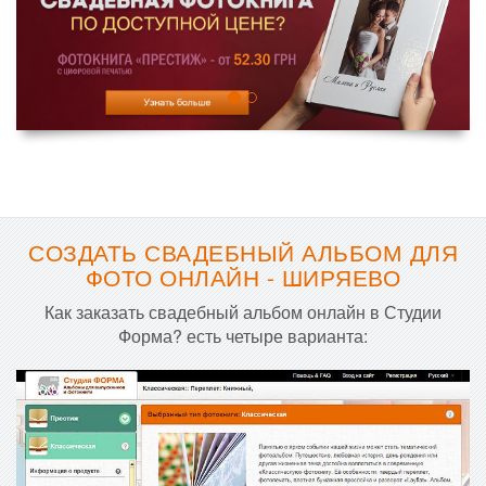
СОЗДАТЬ СВАДЕБНЫЙ АЛЬБОМ ДЛЯ
ФОТО ОНЛАЙН - ШИРЯЕВО
Как заказать свадебный альбом онлайн в Студии
Форма? есть четыре варианта: