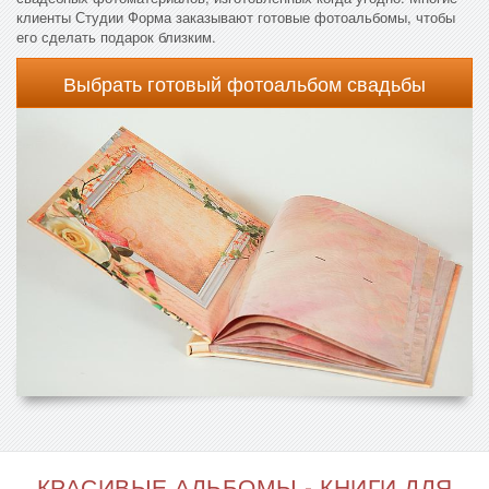
клиенты Студии Форма заказывают готовые фотоальбомы, чтобы
его сделать подарок близким.
Выбрать готовый фотоальбом свадьбы
КРАСИВЫЕ АЛЬБОМЫ - КНИГИ ДЛЯ