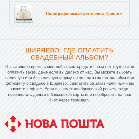
Полиграфическая фотокнига Престиж
Тв
ШИРЯЕВО: ГДЕ ОПЛАТИТЬ
СВАДЕБНЫЙ АЛЬБОМ?
В настоящее время с многообразием средств связи нет трудностей
оплатить заказ, даже если вы далеко от нас. Вы можете выбрать
наличную или безналичную форму предоплаты за фотоальбом или
фотокнигу о свадьбе в Ширяево. Заплатить за заказ наличными вы
можете в офисе. Если вы наметили банковский расчет, тогда
перечислить деньги с банковской карты или перебросить на наш
счет через терминал.