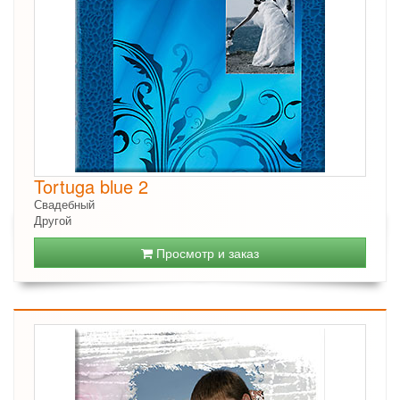
Tortuga blue 2
Свадебный
Другой
Просмотр и заказ