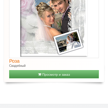
Роза
Свадебный
Просмотр и заказ