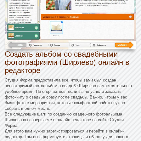
Создать альбом со свадебными
фотографиями (Ширяево) онлайн в
редакторе
Студия Форма предоставила все, чтобы вами был создан
неповторимый фотоальбом о свадьбе Ширяево самостоятельно в
удобное время. Не огорчайтесь, если вы не успели заказать
фотокнигу о свадьбе сразу после свадьбы. Важно, чтобы у вас
были фото с мероприятия, которые комфортной работы нужно
собрать в одном месте.
Все следующие шаги по созданию свадебного фотоальбома
Ширяево вы совершаете в онлайн-редакторе на сайте Студии
Форма.
Для этого вам нужно зарегистрироваться и перейти в онлайн-
редактор. Там вы сформируете страницы и обложку для вашего