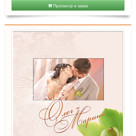
Просмотр и заказ