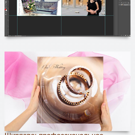
Ширяево: профессиональное