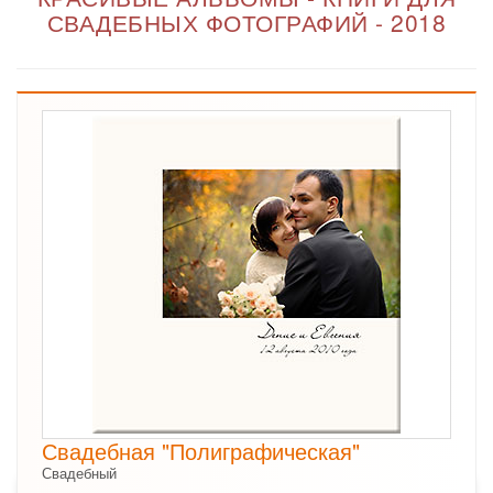
СВАДЕБНЫХ ФОТОГРАФИЙ - 2018
Свадебная "Полиграфическая"
Свадебный