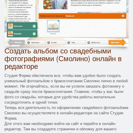
Создать альбом со свадебными
фотографиями (Смолино) онлайн в
редакторе
Студия Форма обеспечила все, чтобы вам удобно было создать
уникальный фотоальбом о бракосочетании Смолино лично в любой
момент. Не огорчайтесь, если вы не успели заказать фотокнигу о
свадьбе сразу после бракосочетания. Главное, чтобы у вас были
фото со свадьбы, которые для удобства работы желательно
сосредоточить в одной точке.
Теперь вся деятельность по оформлению свадебного фотоальбома
Смолино вы осуществляете в онлайн-редакторе на сайте Студии
Форма.
Для этого вам необходимо войти на сайт и перейти в онлайн-
редактор. Там вы создадите странички и обложку для вашего