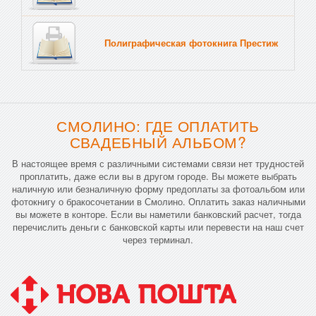
Полиграфическая фотокнига Престиж
Тв
СМОЛИНО: ГДЕ ОПЛАТИТЬ
СВАДЕБНЫЙ АЛЬБОМ?
В настоящее время с различными системами связи нет трудностей
проплатить, даже если вы в другом городе. Вы можете выбрать
наличную или безналичную форму предоплаты за фотоальбом или
фотокнигу о бракосочетании в Смолино. Оплатить заказ наличными
вы можете в конторе. Если вы наметили банковский расчет, тогда
перечислить деньги с банковской карты или перевести на наш счет
через терминал.