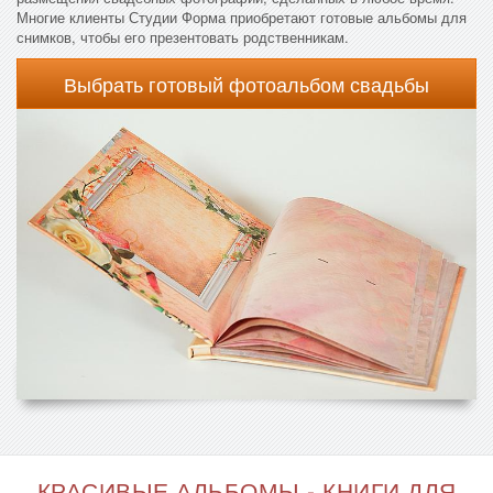
Многие клиенты Студии Форма приобретают готовые альбомы для
снимков, чтобы его презентовать родственникам.
Выбрать готовый фотоальбом свадьбы
КРАСИВЫЕ АЛЬБОМЫ - КНИГИ ДЛЯ