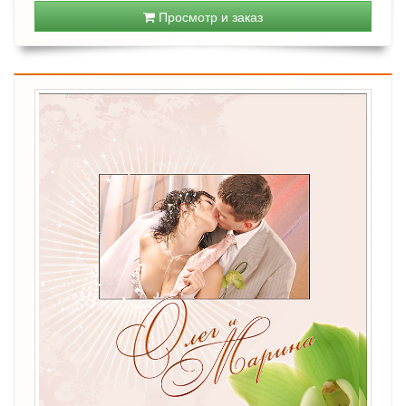
Просмотр и заказ