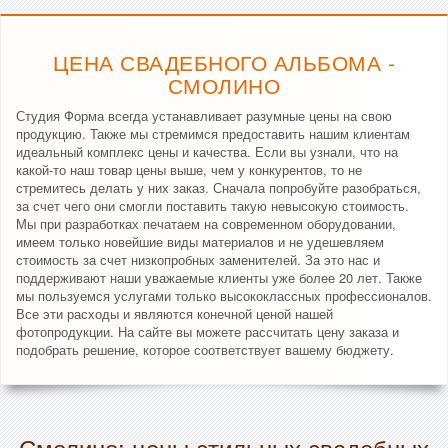
ЦЕНА СВАДЕБНОГО АЛЬБОМА -
СМОЛИНО
Студия Форма всегда устанавливает разумные цены на свою
продукцию. Также мы стремимся предоставить нашим клиентам
идеальный комплекс цены и качества. Если вы узнали, что на
какой-то наш товар цены выше, чем у конкурентов, то не
стремитесь делать у них заказ. Сначала попробуйте разобраться,
за счет чего они смогли поставить такую невысокую стоимость.
Мы при разработках печатаем на современном оборудовании,
имеем только новейшие виды материалов и не удешевляем
стоимость за счет низкопробных заменителей. За это нас и
поддерживают наши уважаемые клиенты уже более 20 лет. Также
мы пользуемся услугами только высококлассных профессионалов.
Все эти расходы и являются конечной ценой нашей
фотопродукции. На сайте вы можете рассчитать цену заказа и
подобрать решение, которое соответствует вашему бюджету.
Смолино: цены стильных свадебных