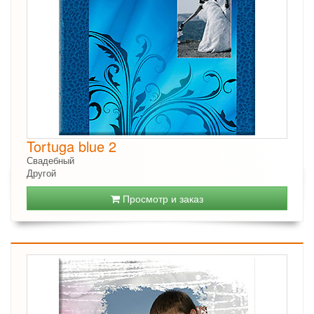
Tortuga blue 2
Свадебный
Другой
Просмотр и заказ