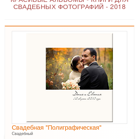
СВАДЕБНЫХ ФОТОГРАФИЙ - 2018
Свадебная "Полиграфическая"
Свадебный