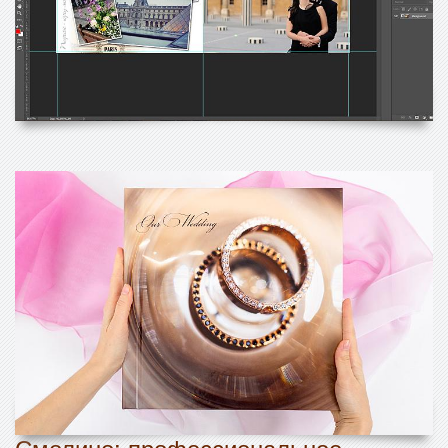
Смолино: профессиональное