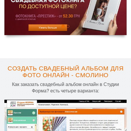
СОЗДАТЬ СВАДЕБНЫЙ АЛЬБОМ ДЛЯ
ФОТО ОНЛАЙН - СМОЛИНО
Как заказать свадебный альбом онлайн в Студии
Форма? есть четыре варианта: