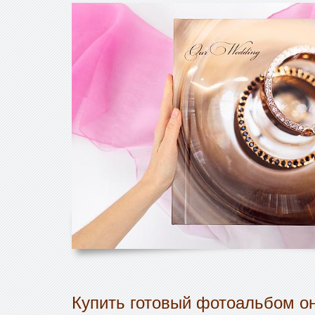
Купить готовый фотоальбом он