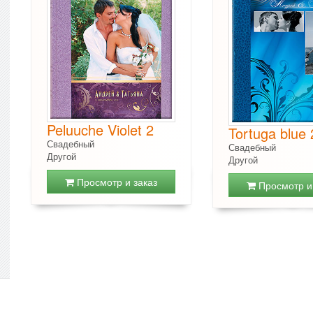
Peluuche Violet 2
Tortuga blue 
Свадебный
Свадебный
Другой
Другой
Просмотр и заказ
Просмотр и 