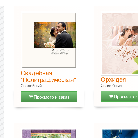
Свадебная
Орхидея
"Полиграфическая"
Свадебный
Свадебный
Просмотр и 
Просмотр и заказ