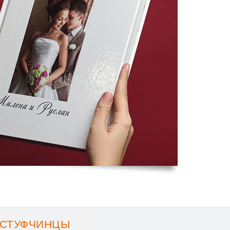
 СТУФЧИНЦЫ