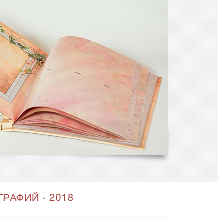
РАФИЙ - 2018