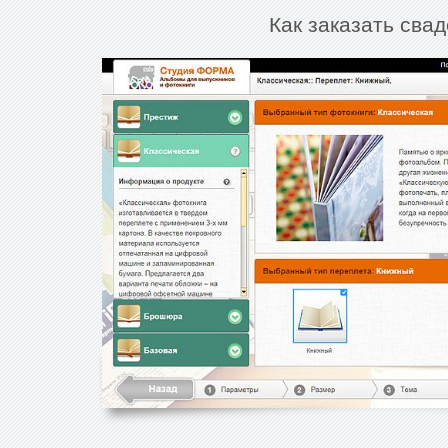
Как заказать сва