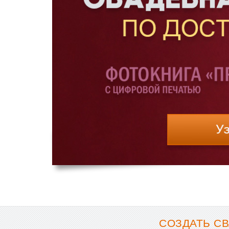
СОЗДАТЬ С