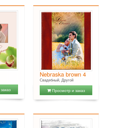
Nebraska brown 4
Свадебный, Другой
заказ
Просмотр и заказ