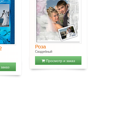
Роза
2
Свадебный
Просмотр и заказ
заказ