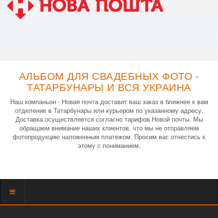
АЛЬБОМ ДЛЯ СВАДЕБНЫХ ФОТО -
ТАТАРБУНАРЫ И ВСЯ УКРАИНА
Наш компаньон - Новая почта доставит ваш заказ в ближнее к вам
отделение в Татарбунары или курьером по указанному адресу.
Доставка осуществляется согласно тарифов Новой почты. Мы
обращаем внимание наших клиентов, что мы не отправляем
фотопродукцию наложенным платежом. Просим вас отнестись к
этому с пониманием.
Показать
меню