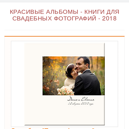
КРАСИВЫЕ АЛЬБОМЫ - КНИГИ ДЛЯ
СВАДЕБНЫХ ФОТОГРАФИЙ - 2018