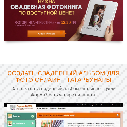
СОЗДАТЬ СВАДЕБНЫЙ АЛЬБОМ ДЛЯ
ФОТО ОНЛАЙН - ТАТАРБУНАРЫ
Как заказать свадебный альбом онлайн в Студии
Форма? есть четыре варианта: