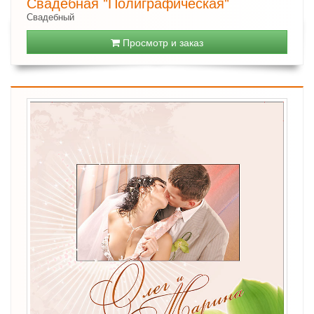
Свадебная "Полиграфическая"
Свадебный
Просмотр и заказ