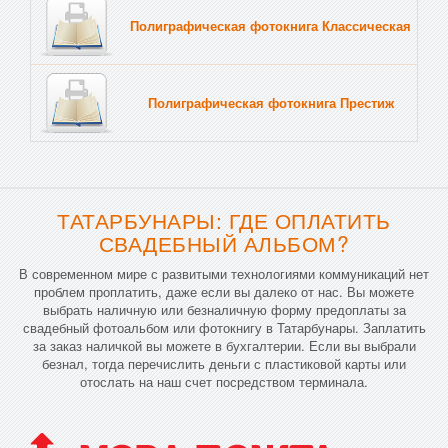
Полиграфическая фотокнига Классическая
Тв
Полиграфическая фотокнига Престиж
Тв
ТАТАРБУНАРЫ: ГДЕ ОПЛАТИТЬ
СВАДЕБНЫЙ АЛЬБОМ?
В современном мире с развитыми технологиями коммуникаций нет
проблем проплатить, даже если вы далеко от нас. Вы можете
выбрать наличную или безналичную форму предоплаты за
свадебный фотоальбом или фотокнигу в Татарбунары. Заплатить
за заказ наличкой вы можете в бухгалтерии. Если вы выбрали
безнал, тогда перечислить деньги с пластиковой карты или
отослать на наш счет посредством терминала.