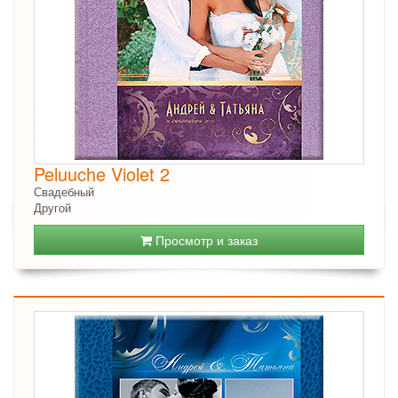
Peluuche Violet 2
Свадебный
Другой
Просмотр и заказ