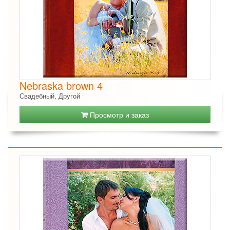
Nebraska brown 4
Свадебный, Другой
Просмотр и заказ