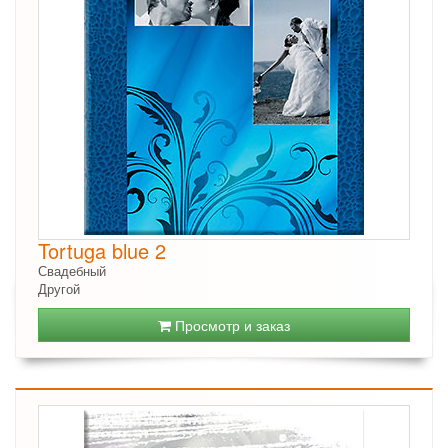
Tortuga blue 2
Свадебный
Другой
Просмотр и заказ