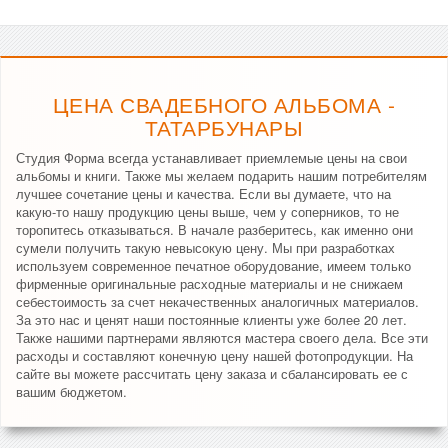
ЦЕНА СВАДЕБНОГО АЛЬБОМА -
ТАТАРБУНАРЫ
Студия Форма всегда устанавливает приемлемые цены на свои
альбомы и книги. Также мы желаем подарить нашим потребителям
лучшее сочетание цены и качества. Если вы думаете, что на
какую-то нашу продукцию цены выше, чем у соперников, то не
торопитесь отказываться. В начале разберитесь, как именно они
сумели получить такую невысокую цену. Мы при разработках
используем современное печатное оборудование, имеем только
фирменные оригинальные расходные материалы и не снижаем
себестоимость за счет некачественных аналогичных материалов.
За это нас и ценят наши постоянные клиенты уже более 20 лет.
Также нашими партнерами являются мастера своего дела. Все эти
расходы и составляют конечную цену нашей фотопродукции. На
сайте вы можете рассчитать цену заказа и сбалансировать ее с
вашим бюджетом.