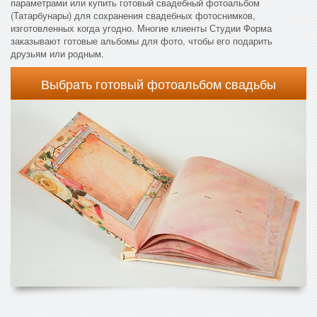
параметрами или купить готовый свадебный фотоальбом
(Татарбунары) для сохранения свадебных фотоснимков,
изготовленных когда угодно. Многие клиенты Студии Форма
заказывают готовые альбомы для фото, чтобы его подарить
друзьям или родным.
Выбрать готовый фотоальбом свадьбы