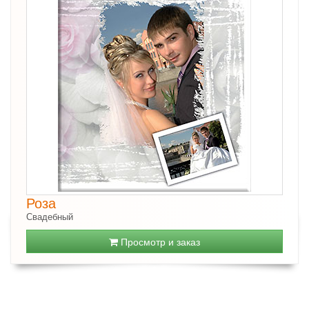
Роза
Свадебный
Просмотр и заказ