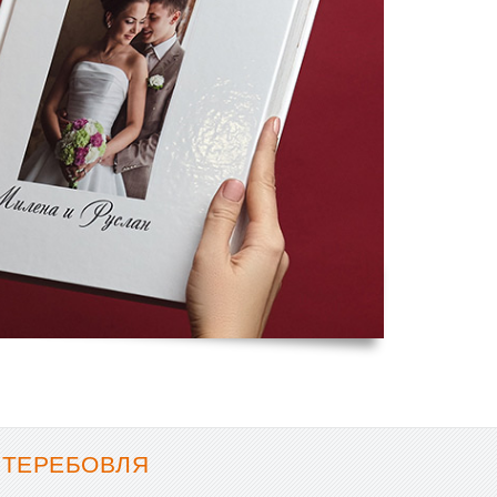
 ТЕРЕБОВЛЯ