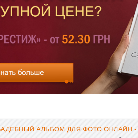
ВАДЕБНЫЙ АЛЬБОМ ДЛЯ ФОТО ОНЛАЙН -