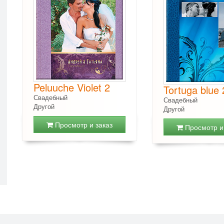
Peluuche Violet 2
Tortuga blue 
Свадебный
Свадебный
Другой
Другой
Просмотр и заказ
Просмотр и 