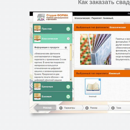
Как заказать сва