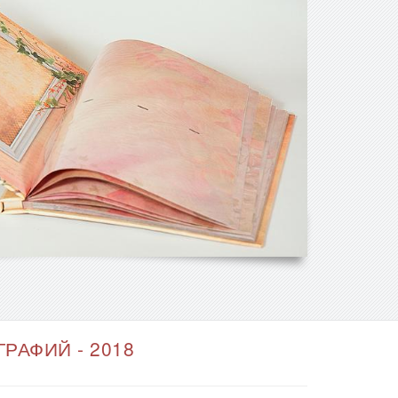
РАФИЙ - 2018