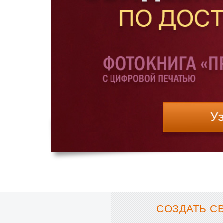
СОЗДАТЬ С