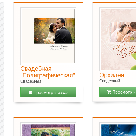
Свадебная
Орхидея
"Полиграфическая"
Свадебный
Свадебный
Просмотр и 
Просмотр и заказ