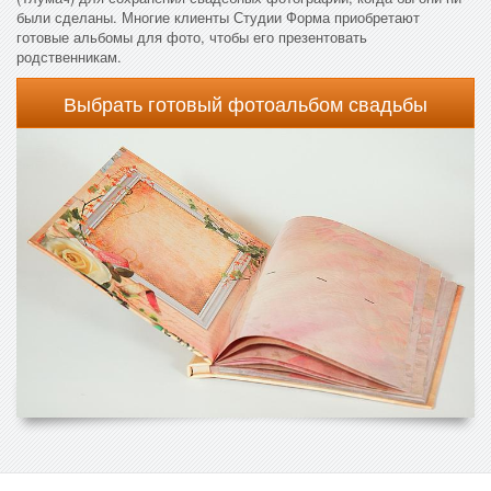
были сделаны. Многие клиенты Студии Форма приобретают
готовые альбомы для фото, чтобы его презентовать
родственникам.
Выбрать готовый фотоальбом свадьбы