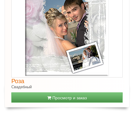
Роза
Свадебный
Просмотр и заказ