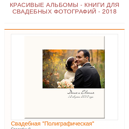
КРАСИВЫЕ АЛЬБОМЫ - КНИГИ ДЛЯ
СВАДЕБНЫХ ФОТОГРАФИЙ - 2018
Свадебная "Полиграфическая"
Свадебный