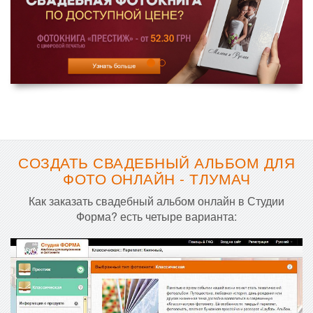
СОЗДАТЬ СВАДЕБНЫЙ АЛЬБОМ ДЛЯ
ФОТО ОНЛАЙН - ТЛУМАЧ
Как заказать свадебный альбом онлайн в Студии
Форма? есть четыре варианта: