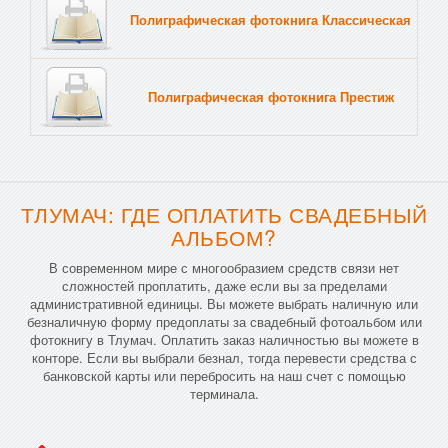
Полиграфическая фотокнига Классическая
Тв
Полиграфическая фотокнига Престиж
Тв
ТЛУМАЧ: ГДЕ ОПЛАТИТЬ СВАДЕБНЫЙ
АЛЬБОМ?
В современном мире с многообразием средств связи нет
сложностей проплатить, даже если вы за пределами
административной единицы. Вы можете выбрать наличную или
безналичную форму предоплаты за свадебный фотоальбом или
фотокнигу в Тлумач. Оплатить заказ наличностью вы можете в
конторе. Если вы выбрали безнал, тогда перевести средства с
банковской карты или перебросить на наш счет с помощью
терминала.