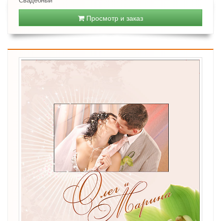
Просмотр и заказ