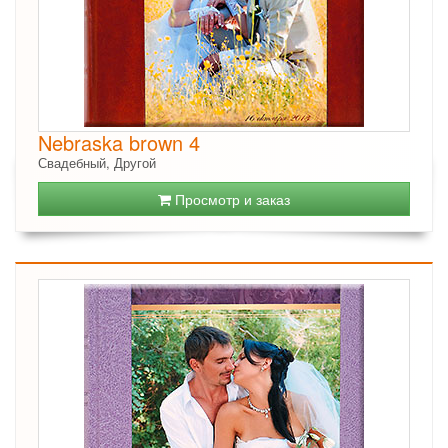
Nebraska brown 4
Свадебный, Другой
Просмотр и заказ