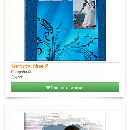
Tortuga blue 2
Свадебный
Другой
Просмотр и заказ