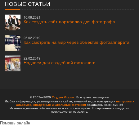
НОВЫЕ СТАТЬИ
10.08.2021
Как создать сайт-портфолио для фотографа
25.02.2019
Как смотреть на мир через объектив фотоаппарата
22.02.2019
Надписи для свадебной фотокниги
© 2007—2020
Студия Форма
. Все права защищены.
Любая информация, размещенная на сайте, внешний вид и конструкция
выпускных
альбомов,
свадебных и школьных фотокниг
защищены законами об
Интеллектуальной собственности и авторском праве. Копирование и подделки
преследуются по закону.
Помощь онлайн