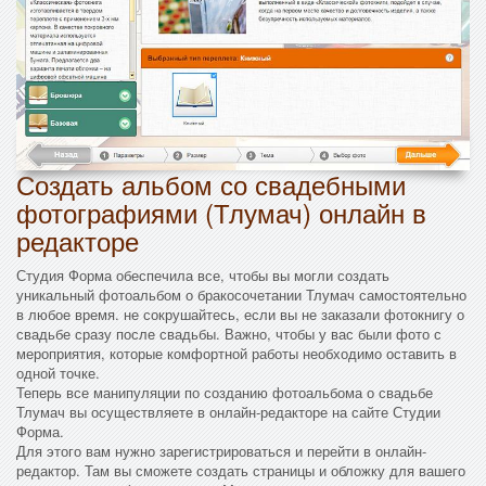
Создать альбом со свадебными
фотографиями (Тлумач) онлайн в
редакторе
Студия Форма обеспечила все, чтобы вы могли создать
уникальный фотоальбом о бракосочетании Тлумач самостоятельно
в любое время. не сокрушайтесь, если вы не заказали фотокнигу о
свадьбе сразу после свадьбы. Важно, чтобы у вас были фото с
мероприятия, которые комфортной работы необходимо оставить в
одной точке.
Теперь все манипуляции по созданию фотоальбома о свадьбе
Тлумач вы осуществляете в онлайн-редакторе на сайте Студии
Форма.
Для этого вам нужно зарегистрироваться и перейти в онлайн-
редактор. Там вы сможете создать страницы и обложку для вашего