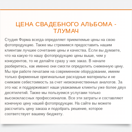
ЦЕНА СВАДЕБНОГО АЛЬБОМА -
ТЛУМАЧ
Студия Форма всегда определяет приемлемые цены на свою
фотопродукцию. Также мы стремимся предоставить нашим
клиентам лучшее сочетание цены и качества. Если вы думаете,
что на какую-то нашу фотопродукцию цены выше, чем у
конкурентов, то не делайте сразу у них заказ. В начале
разберитесь, как именно они смогли определить сниженную цену.
Мы при работе печатаем на современном оборудовании, имеем
только фирменные оригинальные расходные материалы и не
снижаем себестоимость за счет низкокачественных аналогов. За
это нас и поддерживают наши уважаемые клиенты уже более двух
десятилетий. Также мы пользуемся услугами только
высококлассных профессионалов. Все эти затраты и составляют
конечную цену нашей фотопродукции. На сайте вы можете
рассчитать цену заказа и подобрать решение, которое
соответствует вашему бюджету.