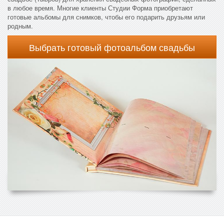
в любое время. Многие клиенты Студии Форма приобретают
готовые альбомы для снимков, чтобы его подарить друзьям или
родным.
Выбрать готовый фотоальбом свадьбы