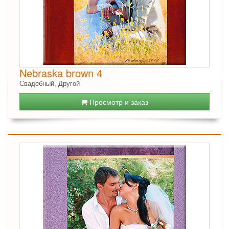
Nebraska brown 4
Свадебный, Другой
Просмотр и заказ