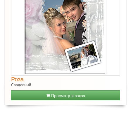
Роза
Свадебный
Просмотр и заказ