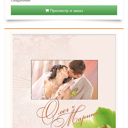
Просмотр и заказ