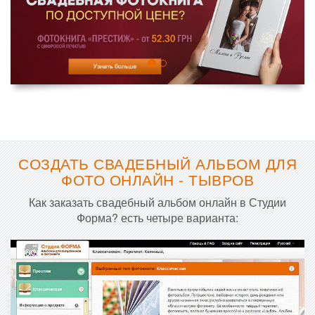
СОЗДАТЬ СВАДЕБНЫЙ АЛЬБОМ ДЛЯ
ФОТО ОНЛАЙН - ТЫВРОВ
Как заказать свадебный альбом онлайн в Студии
Форма? есть четыре варианта: