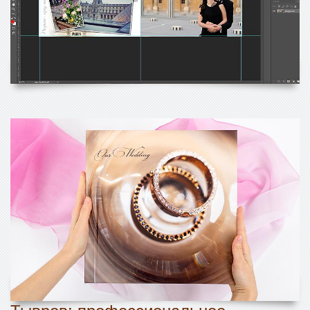
Тывров: профессиональное