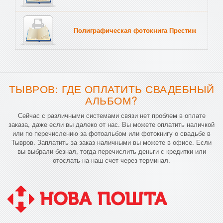
Полиграфическая фотокнига Престиж
Тв
ТЫВРОВ: ГДЕ ОПЛАТИТЬ СВАДЕБНЫЙ
АЛЬБОМ?
Сейчас с различными системами связи нет проблем в оплате
заказа, даже если вы далеко от нас. Вы можете оплатить наличкой
или по перечислению за фотоальбом или фотокнигу о свадьбе в
Тывров. Заплатить за заказ наличными вы можете в офисе. Если
вы выбрали безнал, тогда перечислить деньги с кредитки или
отослать на наш счет через терминал.