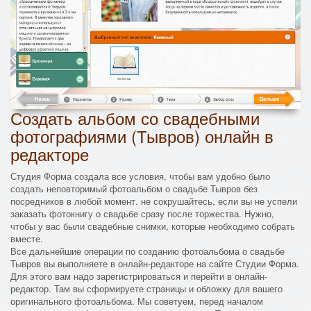
Создать альбом со свадебными
фотографиями (Тывров) онлайн в
редакторе
Студия Форма создала все условия, чтобы вам удобно было
создать неповторимый фотоальбом о свадьбе Тывров без
посредников в любой момент. не сокрушайтесь, если вы не успели
заказать фотокнигу о свадьбе сразу после торжества. Нужно,
чтобы у вас были свадебные снимки, которые необходимо собрать
вместе.
Все дальнейшие операции по созданию фотоальбома о свадьбе
Тывров вы выполняете в онлайн-редакторе на сайте Студии Форма.
Для этого вам надо зарегистрироваться и перейти в онлайн-
редактор. Там вы сформируете страницы и обложку для вашего
оригинального фотоальбома. Мы советуем, перед началом