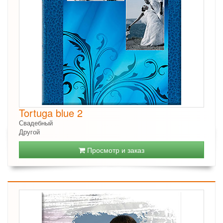
Tortuga blue 2
Свадебный
Другой
Просмотр и заказ