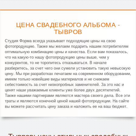
ЦЕНА СВАДЕБНОГО АЛЬБОМА -
ТЫВРОВ
Студия Форма всегда указывает подходящие цены на свою
фотопродукцию. Также мы желаем подарить нашим потребителям
оптимальную комбинацию цены и качества. Если вам показалось,
что на какую-то нашу фотопродукцию цены выше, чем у
конкурентов, то не торопитесь отказываться. В начале
разберитесь, за счет чего они сумели установить такую невысокую
цену. Мы при разработках печатаем на современном оборудовании,
имеем только новейшие виды материалов и не снижаем
себестоимость за счет низкопробных заменителей. За это нас и
ценят наши уважаемые клиенты уже более двух десятилетий.
Также нашими партнерами являются мастера своего дела. Все эти
траты и являются конечной ценой нашей фотопродукции. На сайте
вы можете рассчитать цену заказа и наложить ее на ваш бюджет.
Тывров: цены стильных свадебных