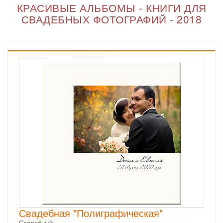
КРАСИВЫЕ АЛЬБОМЫ - КНИГИ ДЛЯ
СВАДЕБНЫХ ФОТОГРАФИЙ - 2018
Свадебная "Полиграфическая"
Свадебный