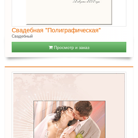
Свадебная "Полиграфическая"
Свадебный
Просмотр и заказ