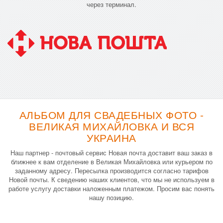
через терминал.
АЛЬБОМ ДЛЯ СВАДЕБНЫХ ФОТО -
ВЕЛИКАЯ МИХАЙЛОВКА И ВСЯ
УКРАИНА
Наш партнер - почтовый сервис Новая почта доставит ваш заказ в
ближнее к вам отделение в Великая Михайловка или курьером по
заданному адресу. Пересылка производится согласно тарифов
Новой почты. К сведению наших клиентов, что мы не используем в
работе услугу доставки наложенным платежом. Просим вас понять
нашу позицию.