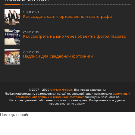
10.08.2021
Как создать сайт-портфолио для фотографа
25.02.2019
Как смотреть на мир через объектив фотоаппарата
22.02.2019
Надписи для свадебной фотокниги
© 2007—2020
Студия Форма
. Все права защищены.
Любая информация, размещенная на сайте, внешний вид и конструкция
выпускных
альбомов,
свадебных и школьных фотокниг
защищены законами об
Интеллектуальной собственности и авторском праве. Копирование и подделки
преследуются по закону.
Помощь онлайн