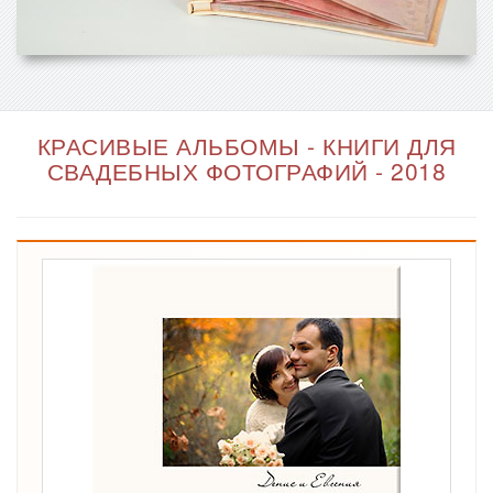
КРАСИВЫЕ АЛЬБОМЫ - КНИГИ ДЛЯ
СВАДЕБНЫХ ФОТОГРАФИЙ - 2018