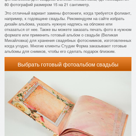
80 фотографий размером 15 на 21 сантиметр.
Это отличный вариант замены фотокниги, когда требуется фолиант,
например, к годовщине свадьбы. Рекомендуем на сайте избрать
дизайн альбома, указать нужную надпись на обложке или
отказаться от нее. Также вы можете заказать печать фото в нужном
формате или применить готовый альбом о свадьбе (Великая
Михайловка) для хранения свадебных фотоснимков, изготовленных
когда угодно. Многие клиенты Студии Форма заказывают готовые
альбомы для снимков, чтобы его сделать подарок близким.
Выбрать готовый фотоальбом свадьбы