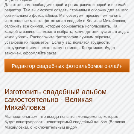
Для этого вам необходимо пройти регистрацию и перейти в онлайн-
редактор. Там вы сможете создать страницы и обложку для вашего
оригинального фотоальбома. Мы советуем, прежде чем начать
изготовление макета фотокниги о свадьбе в Великая Михайловка,
отложить все снимки, которые собираетесь использовать. На
каждой странице вы можете выбрать, какие детали пустить в ход, а
какие убрать. Расположите фотографии лучшим образом,
установив их параметры. Если у вас появятся трудности,
сотрудники фирмы легко окажут помощь. Когда макет будет
закончен, оформляйте заказ.
Редактор свадебных фотоальбомов онлайн
Изготовить свадебный альбом
самостоятельно - Великая
Михайловка
Мы предполагаем, что всегда появятся молодожены, которые
будут конструировать неповторимый свадебный альбом (Великая
Михайловка), с исключительным видом.