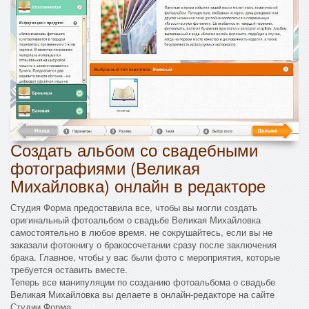
Создать альбом со свадебными
фотографиями (Великая
Михайловка) онлайн в редакторе
Студия Форма предоставила все, чтобы вы могли создать
оригинальный фотоальбом о свадьбе Великая Михайловка
самостоятельно в любое время. не сокрушайтесь, если вы не
заказали фотокнигу о бракосочетании сразу после заключения
брака. Главное, чтобы у вас были фото с мероприятия, которые
требуется оставить вместе.
Теперь все манипуляции по созданию фотоальбома о свадьбе
Великая Михайловка вы делаете в онлайн-редакторе на сайте
Студии Форма.