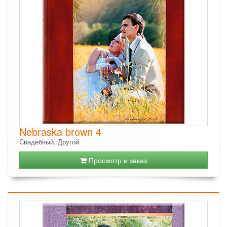
Nebraska brown 4
Свадебный, Другой
Просмотр и заказ