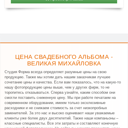
ЦЕНА СВАДЕБНОГО АЛЬБОМА -
ВЕЛИКАЯ МИХАЙЛОВКА
Студия Форма всегда определяет разумные цены на свою
продукцию. Также мы хотим дать нашим заказчикам лучшее
сочетание цены и качества. Если вам показалось, что на какую-то
нашу фотопродукцию цены выше, чем у других фирм, то не
торопитесь отказываться. Сперва узнайте, каким способом они
смогли поставить сниженную цену. Мы при работе печатаем на
современном оборудовании, имеем только эксклюзивные
расходники и не снижаем стоимость за счет низкопробных
заменителей. За это нас и высоко оценивают наши уважаемые
клиенты уже более двух десятилетий. Также наши компаньоны –
классные специалисты. Все эти затраты и составляют конечную