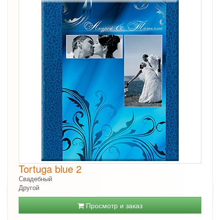
Tortuga blue 2
Свадебный
Другой
Просмотр и заказ