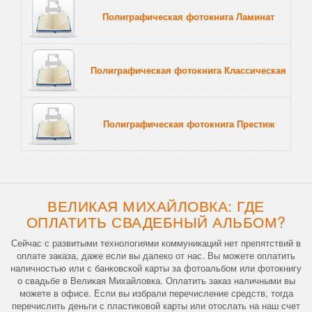
Полиграфическая фотокнига Ламинат
Тв
Полиграфическая фотокнига Классическая
Тв
Полиграфическая фотокнига Престиж
Тв
ВЕЛИКАЯ МИХАЙЛОВКА: ГДЕ
ОПЛАТИТЬ СВАДЕБНЫЙ АЛЬБОМ?
Сейчас с развитыми технологиями коммуникаций нет препятствий в
оплате заказа, даже если вы далеко от нас. Вы можете оплатить
наличностью или с банковской карты за фотоальбом или фотокнигу
о свадьбе в Великая Михайловка. Оплатить заказ наличными вы
можете в офисе. Если вы избрали перечисление средств, тогда
перечислить деньги с пластиковой карты или отослать на наш счет