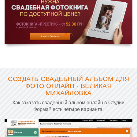
СОЗДАТЬ СВАДЕБНЫЙ АЛЬБОМ ДЛЯ
ФОТО ОНЛАЙН - ВЕЛИКАЯ
МИХАЙЛОВКА
Как заказать свадебный альбом онлайн в Студии
Форма? есть четыре варианта: