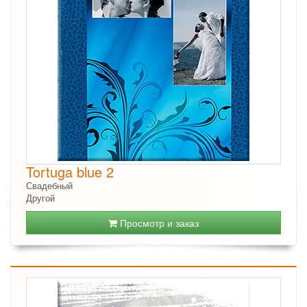
Tortuga blue 2
Свадебный
Другой
Просмотр и заказ