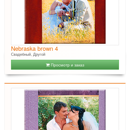
Nebraska brown 4
Свадебный, Другой
Просмотр и заказ