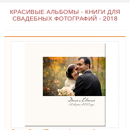
КРАСИВЫЕ АЛЬБОМЫ - КНИГИ ДЛЯ
СВАДЕБНЫХ ФОТОГРАФИЙ - 2018