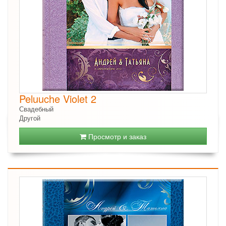
Peluuche Violet 2
Свадебный
Другой
Просмотр и заказ