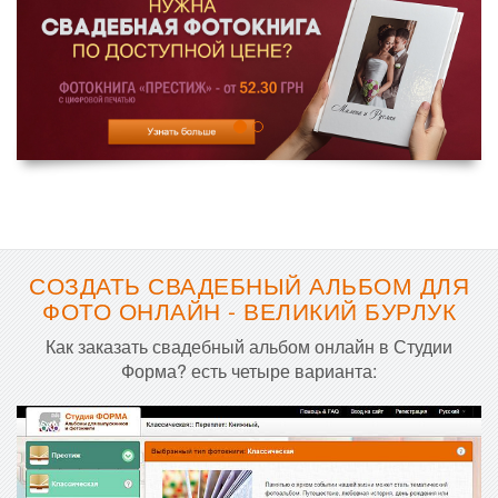
СОЗДАТЬ СВАДЕБНЫЙ АЛЬБОМ ДЛЯ
ФОТО ОНЛАЙН - ВЕЛИКИЙ БУРЛУК
Как заказать свадебный альбом онлайн в Студии
Форма? есть четыре варианта: