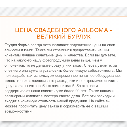
ЦЕНА СВАДЕБНОГО АЛЬБОМА -
ВЕЛИКИЙ БУРЛУК
Студия Форма всегда устанавливает подходящие цены на свои
альбомы и книги. Также мы стремимся предоставить нашим
клиентам лучшее сочетание цены и качества. Если вы думаете,
что на какую-то нашу фотопродукцию цены выше, чем у
оппонентов, то не делайте сразу у них заказ. Сперва узнайте, за
счет чего они сумели установить более низкую себестоимость. Мы
при разработках используем современное печатное оборудование,
имеем только эксклюзивные расходники и не стремимся снизить
цену за счет низкопробных заменителей. За это нас и
поддерживают наши клиенты уже более 20 лет. Также нашими
партнерами являются мастера своего дела. Все эти расходы и
входят в конечную стоимость нашей продукции. На сайте вы
можете просчитать цену заказа и соразмерить ее с вашими
возможностями.