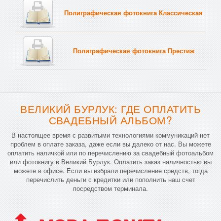
Полиграфическая фотокнига Классическая
Тв
Полиграфическая фотокнига Престиж
Тв
ВЕЛИКИЙ БУРЛУК: ГДЕ ОПЛАТИТЬ
СВАДЕБНЫЙ АЛЬБОМ?
В настоящее время с развитыми технологиями коммуникаций нет
проблем в оплате заказа, даже если вы далеко от нас. Вы можете
оплатить наличкой или по перечислению за свадебный фотоальбом
или фотокнигу в Великий Бурлук. Оплатить заказ наличностью вы
можете в офисе. Если вы избрали перечисление средств, тогда
перечислить деньги с кредитки или пополнить наш счет
посредством терминала.