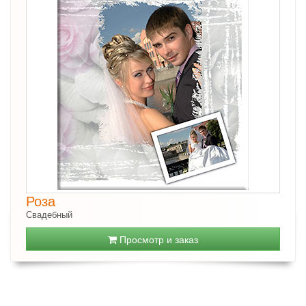
Роза
Свадебный
Просмотр и заказ