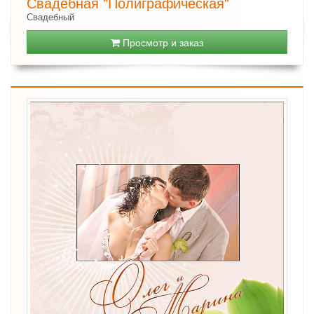
Свадебная "Полиграфическая"
Свадебный
Просмотр и заказ