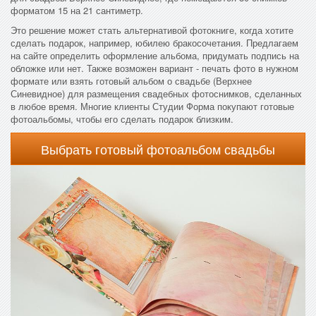
форматом 15 на 21 сантиметр.
Это решение может стать альтернативой фотокниге, когда хотите
сделать подарок, например, юбилею бракосочетания. Предлагаем
на сайте определить оформление альбома, придумать подпись на
обложке или нет. Также возможен вариант - печать фото в нужном
формате или взять готовый альбом о свадьбе (Верхнее
Синевидное) для размещения свадебных фотоснимков, сделанных
в любое время. Многие клиенты Студии Форма покупают готовые
фотоальбомы, чтобы его сделать подарок близким.
Выбрать готовый фотоальбом свадьбы