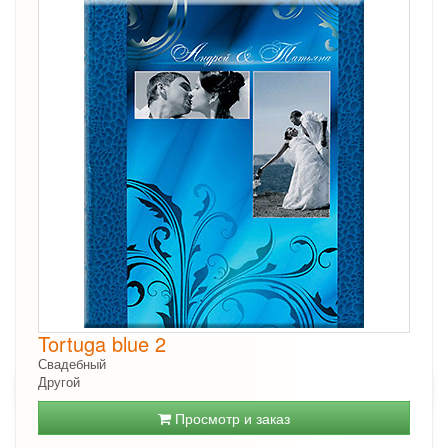
Tortuga blue 2
Свадебный
Другой
Просмотр и заказ