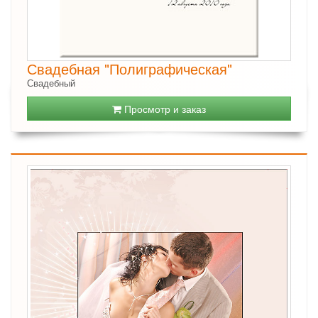
Свадебная "Полиграфическая"
Свадебный
Просмотр и заказ