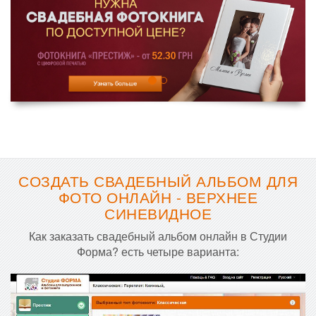
СОЗДАТЬ СВАДЕБНЫЙ АЛЬБОМ ДЛЯ
ФОТО ОНЛАЙН - ВЕРХНЕЕ
СИНЕВИДНОЕ
Как заказать свадебный альбом онлайн в Студии
Форма? есть четыре варианта: