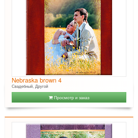
Nebraska brown 4
Свадебный, Другой
Просмотр и заказ