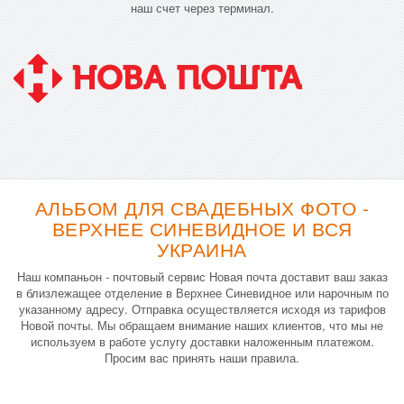
наш счет через терминал.
АЛЬБОМ ДЛЯ СВАДЕБНЫХ ФОТО -
ВЕРХНЕЕ СИНЕВИДНОЕ И ВСЯ
УКРАИНА
Наш компаньон - почтовый сервис Новая почта доставит ваш заказ
в близлежащее отделение в Верхнее Синевидное или нарочным по
указанному адресу. Отправка осуществляется исходя из тарифов
Новой почты. Мы обращаем внимание наших клиентов, что мы не
используем в работе услугу доставки наложенным платежом.
Просим вас принять наши правила.