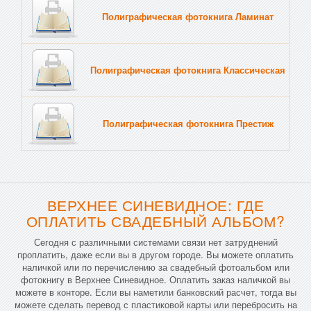
Полиграфическая фотокнига Ламинат
Тв
Полиграфическая фотокнига Классическая
Тв
Полиграфическая фотокнига Престиж
Тв
ВЕРХНЕЕ СИНЕВИДНОЕ: ГДЕ
ОПЛАТИТЬ СВАДЕБНЫЙ АЛЬБОМ?
Сегодня с различными системами связи нет затруднений
проплатить, даже если вы в другом городе. Вы можете оплатить
наличкой или по перечислению за свадебный фотоальбом или
фотокнигу в Верхнее Синевидное. Оплатить заказ наличкой вы
можете в конторе. Если вы наметили банковский расчет, тогда вы
можете сделать перевод с пластиковой карты или перебросить на