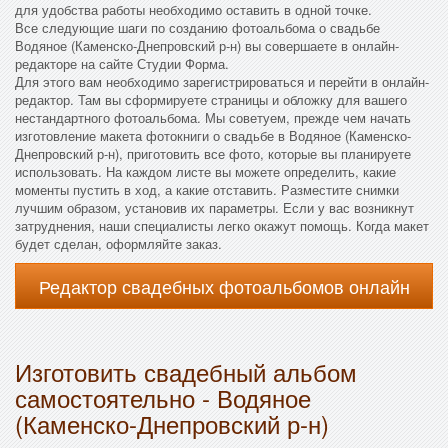
для удобства работы необходимо оставить в одной точке.
Все следующие шаги по созданию фотоальбома о свадьбе
Водяное (Каменско-Днепровский р-н) вы совершаете в онлайн-
редакторе на сайте Студии Форма.
Для этого вам необходимо зарегистрироваться и перейти в онлайн-
редактор. Там вы сформируете страницы и обложку для вашего
нестандартного фотоальбома. Мы советуем, прежде чем начать
изготовление макета фотокниги о свадьбе в Водяное (Каменско-
Днепровский р-н), приготовить все фото, которые вы планируете
использовать. На каждом листе вы можете определить, какие
моменты пустить в ход, а какие отставить. Разместите снимки
лучшим образом, установив их параметры. Если у вас возникнут
затруднения, наши специалисты легко окажут помощь. Когда макет
будет сделан, оформляйте заказ.
Редактор свадебных фотоальбомов онлайн
Изготовить свадебный альбом
самостоятельно - Водяное
(Каменско-Днепровский р-н)