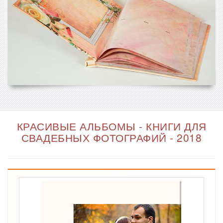
КРАСИВЫЕ АЛЬБОМЫ - КНИГИ ДЛЯ
СВАДЕБНЫХ ФОТОГРАФИЙ - 2018