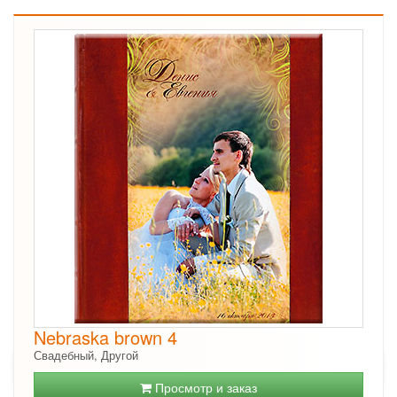
Nebraska brown 4
Свадебный, Другой
Просмотр и заказ