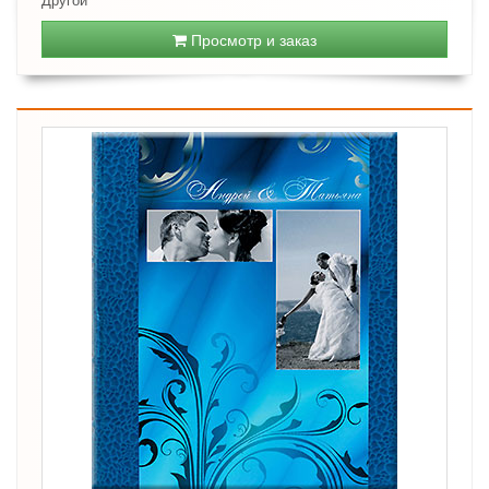
Просмотр и заказ