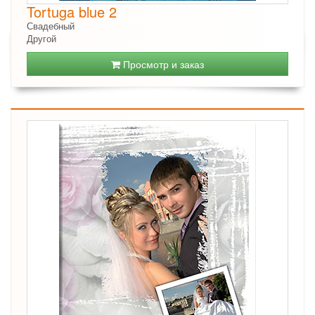
Tortuga blue 2
Свадебный
Другой
Просмотр и заказ