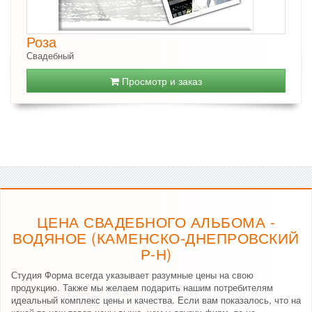
Роза
Свадебный
Просмотр и заказ
ЦЕНА СВАДЕБНОГО АЛЬБОМА -
ВОДЯНОЕ (КАМЕНСКО-ДНЕПРОВСКИЙ
Р-Н)
Студия Форма всегда указывает разумные цены на свою
продукцию. Также мы желаем подарить нашим потребителям
идеальный комплекс цены и качества. Если вам показалось, что на