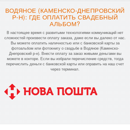
ВОДЯНОЕ (КАМЕНСКО-ДНЕПРОВСКИЙ
Р-Н): ГДЕ ОПЛАТИТЬ СВАДЕБНЫЙ
АЛЬБОМ?
В настоящее время с развитыми технологиями коммуникаций нет
сложностей произвести оплату заказа, даже если вы далеко от нас.
Вы можете оплатить наличностью или с банковской карты за
фотоальбом или фотокнигу о свадьбе в Водяное (Каменско-
Днепровский р-н). Внести оплату за заказ живыми деньгами вы
можете в конторе. Если вы избрали перечисление средств, тогда
перечислить деньги с банковской карты или оправить на наш счет
через терминал.