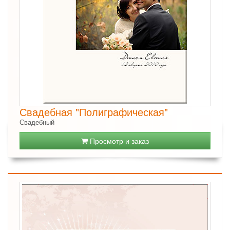
Свадебная "Полиграфическая"
Свадебный
Просмотр и заказ