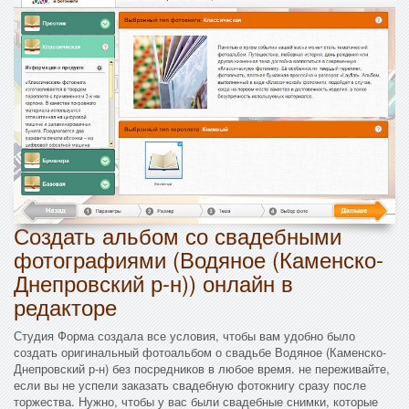
Создать альбом со свадебными
фотографиями (Водяное (Каменско-
Днепровский р-н)) онлайн в
редакторе
Студия Форма создала все условия, чтобы вам удобно было
создать оригинальный фотоальбом о свадьбе Водяное (Каменско-
Днепровский р-н) без посредников в любое время. не переживайте,
если вы не успели заказать свадебную фотокнигу сразу после
торжества. Нужно, чтобы у вас были свадебные снимки, которые