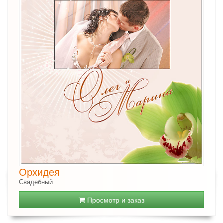
Орхидея
Свадебный
Просмотр и заказ