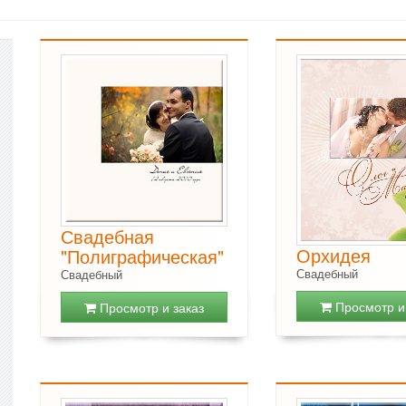
Свадебная
Орхидея
"Полиграфическая"
Свадебный
Свадебный
Просмотр и 
Просмотр и заказ