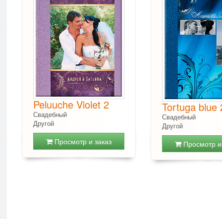
Peluuche Violet 2
Tortuga blue 
Свадебный
Свадебный
Другой
Другой
Просмотр и заказ
Просмотр и 