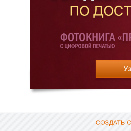
СОЗДАТЬ 