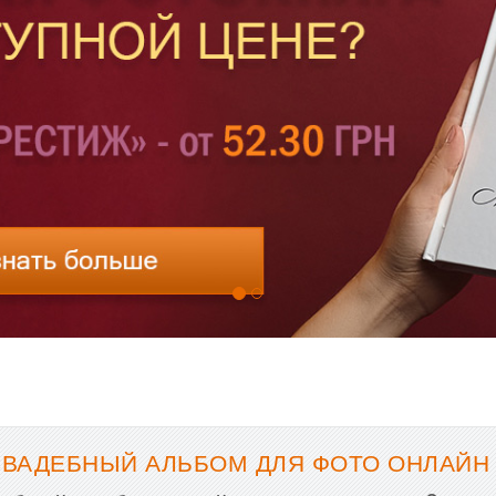
СВАДЕБНЫЙ АЛЬБОМ ДЛЯ ФОТО ОНЛАЙН 