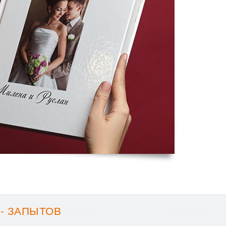
- ЗАПЫТОВ