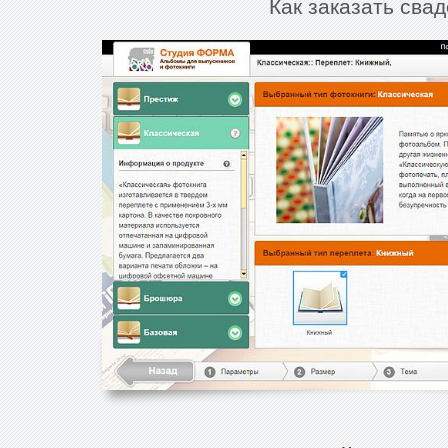
Как заказать сва