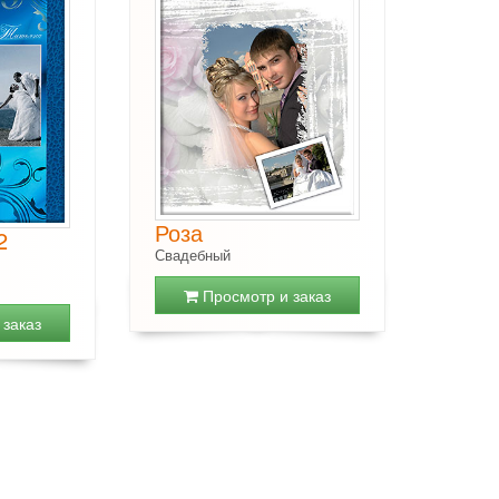
Роза
2
Свадебный
Просмотр и заказ
заказ