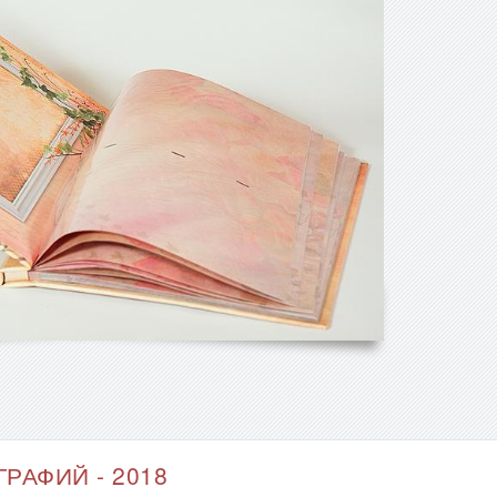
РАФИЙ - 2018